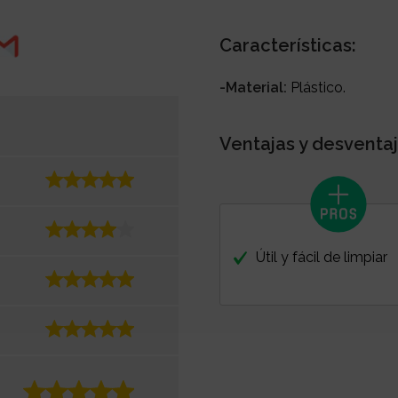
Características:
-Material:
Plástico.
Ventajas y desventaj
Útil y fácil de limpiar