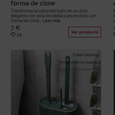
forma de cisne
Transforma la rutina del baño en un acto
elegante con esta escobilla para inodoro con
forma de cisne...
Leer más
7 €
Ver producto
24