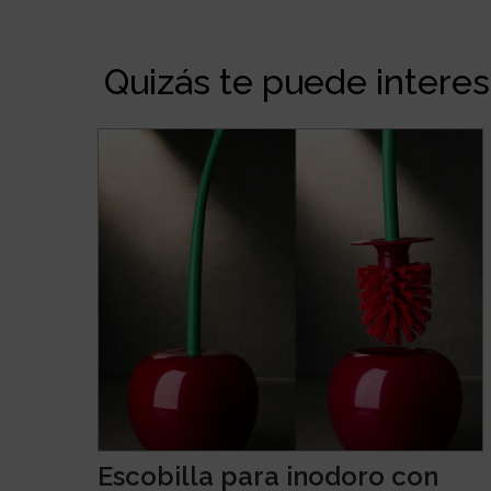
Quizás te puede interesa
Escobilla para inodoro con