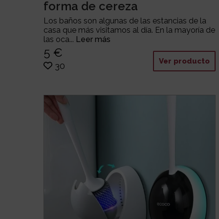
forma de cereza
Los baños son algunas de las estancias de la
casa que más visitamos al día. En la mayoría de
las oca...
Leer más
5 €
Ver producto
30