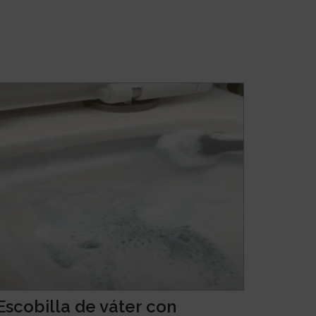
Escobilla de váter con