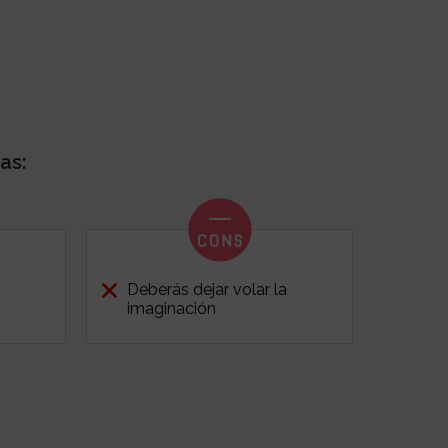
as:
Deberás dejar volar la
imaginación