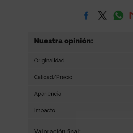
Nuestra opinión:
Originalidad
Calidad/Precio
Apariencia
Impacto
Valoración final: