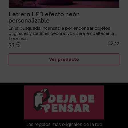
Letrero LED efecto neón
personalizable
En la búsqueda incansable por encontrar objetos
originales y detalles decorativos para embellecer la...
Leer más
22
33 €
Ver producto
Los regalos más originales de la red