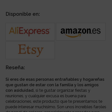
Disponible en:
Reseña:
Si eres de esas personas entrañables y hogareñas
que gustan de estar con la familia y los amigos
con asiduidad,
si te gustar organizar fiestas y
reuniones, y cualquier excusa es buena para
celebraciones, este producto que te presentamos te
puede interesar muchísimo. Son unos increíbles faroles