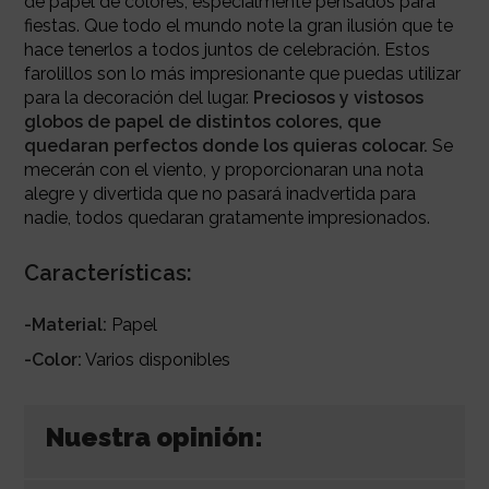
de papel de colores, especialmente pensados para
fiestas. Que todo el mundo note la gran ilusión que te
hace tenerlos a todos juntos de celebración. Estos
farolillos son lo más impresionante que puedas utilizar
para la decoración del lugar.
Preciosos y vistosos
globos de papel de distintos colores, que
quedaran perfectos donde los quieras colocar.
Se
mecerán con el viento, y proporcionaran una nota
alegre y divertida que no pasará inadvertida para
nadie, todos quedaran gratamente impresionados.
Características:
-Material:
Papel
-Color:
Varios disponibles
Nuestra opinión: