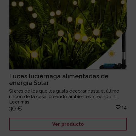
Luces luciérnaga alimentadas de
energía Solar
Si eres de los que les gusta decorar hasta el último
rincón de la casa, creando ambientes, creando h...
Leer más
14
30 €
Ver producto