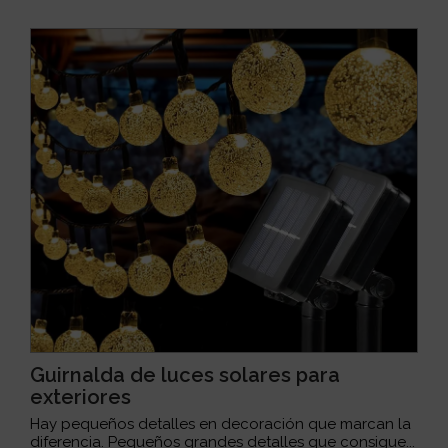
Guirnalda de luces solares para
exteriores
Hay pequeños detalles en decoración que marcan la
diferencia. Pequeños grandes detalles que consigue...