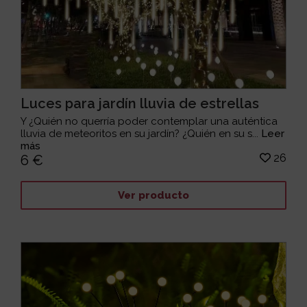
Luces para jardín lluvia de estrellas
Y ¿Quién no querría poder contemplar una auténtica
lluvia de meteoritos en su jardín? ¿Quién en su s...
Leer
más
26
6 €
Ver producto