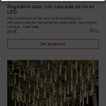
Regadera solar con cascada de luces
LED
Hay ocasiones en las que te encuentras con
decoraciones tan sumamente especiales, que logran
transpo...
Leer más
25
20 €
Ver producto