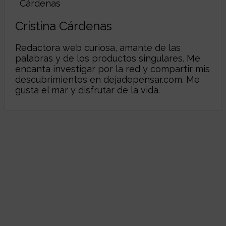
Cristina Cárdenas
Redactora web curiosa, amante de las
palabras y de los productos singulares. Me
encanta investigar por la red y compartir mis
descubrimientos en
dejadepensar.com
. Me
gusta el mar y disfrutar de la vida.