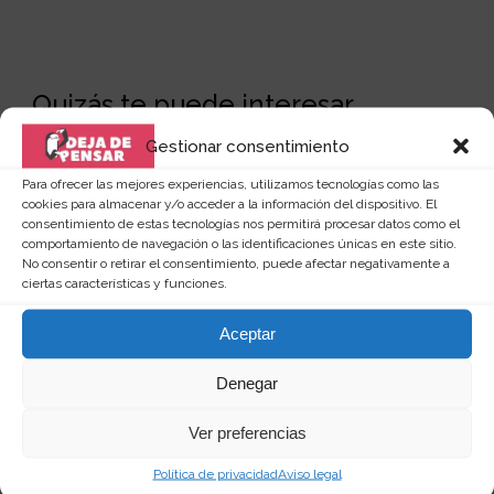
Quizás te puede interesar...
Gestionar consentimiento
Para ofrecer las mejores experiencias, utilizamos tecnologías como las
cookies para almacenar y/o acceder a la información del dispositivo. El
consentimiento de estas tecnologías nos permitirá procesar datos como el
comportamiento de navegación o las identificaciones únicas en este sitio.
No consentir o retirar el consentimiento, puede afectar negativamente a
ciertas características y funciones.
Aceptar
Denegar
Ver preferencias
Política de privacidad
Aviso legal