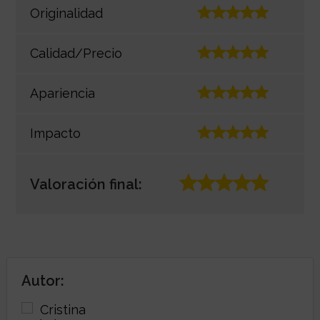
Originalidad
Calidad/Precio
Apariencia
Impacto
Valoración final:
Autor: