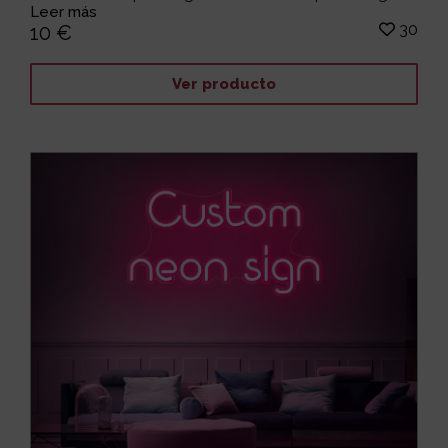
Leer más
30
10 €
Ver producto