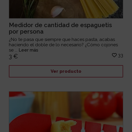
Medidor de cantidad de espaguetis
por persona
¿No te pasa que siempre que haces pasta, acabas
haciendo el doble de lo necesario? ¿Cómo cojones
se ...
Leer más
33
3 €
Ver producto