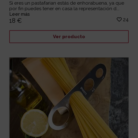
Si eres un pastafarian estás de enhorabuena, ya que
por fin puedes tener en casa la representación d...
Leer más
24
18 €
Ver producto