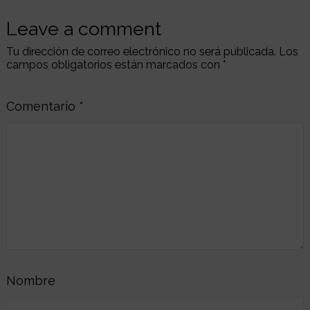
Leave a comment
Tu dirección de correo electrónico no será publicada.
Los
campos obligatorios están marcados con
*
Comentario
*
Nombre