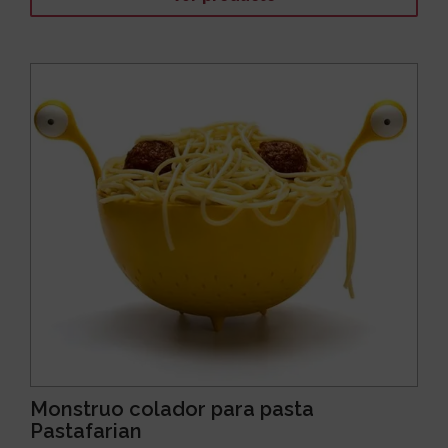
Monstruo colador para pasta
Pastafarian