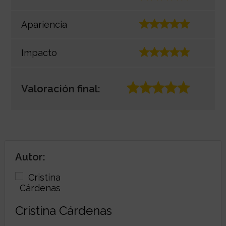
Apariencia
Impacto
Valoración final:
Autor:
Cristina Cárdenas