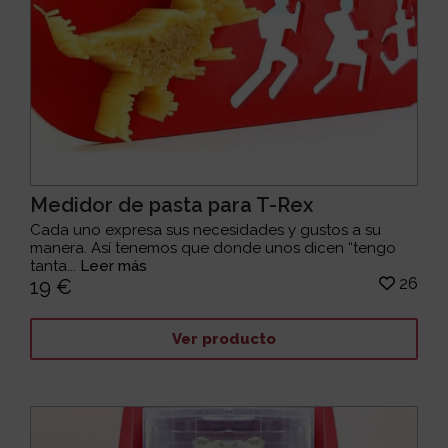
Medidor de pasta para T-Rex
Cada uno expresa sus necesidades y gustos a su
manera. Así tenemos que donde unos dicen “tengo
tanta...
Leer más
26
19 €
Ver producto