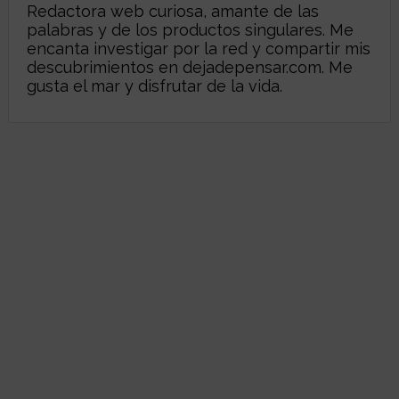
Redactora web curiosa, amante de las
palabras y de los productos singulares. Me
encanta investigar por la red y compartir mis
descubrimientos en
dejadepensar.com
. Me
gusta el mar y disfrutar de la vida.