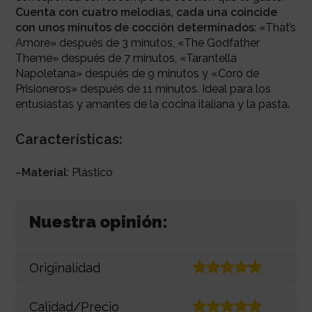
Cuenta con cuatro melodías, cada una coincide
con unos minutos de cocción determinados
:
«That’s
Amore» después de 3 minutos, «The Godfather
Theme» después de 7 minutos, «Tarantella
Napoletana» después de 9 minutos y «Coro de
Prisioneros» después de 11 minutos.
Ideal para los
entusiastas y amantes de la cocina italiana y la pasta.
Características:
–
Material
: Plástico
Nuestra opinión:
Originalidad
Calidad/Precio