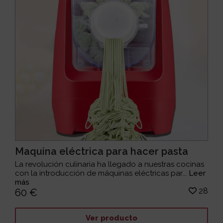
Maquina eléctrica para hacer pasta
La revolución culinaria ha llegado a nuestras cocinas
con la introducción de máquinas eléctricas par...
Leer
más
28
60 €
Ver producto