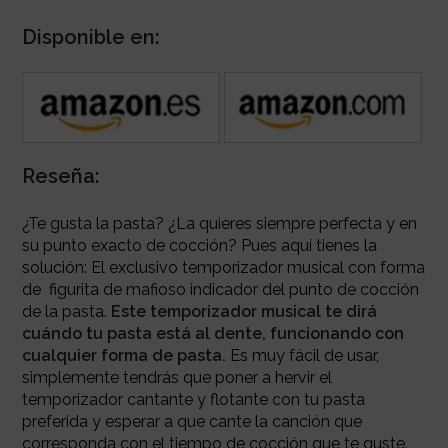
Disponible en:
Reseña:
¿Te gusta la pasta? ¿La quieres siempre perfecta y en
su punto exacto de cocción? Pues aquí tienes la
solución: El exclusivo temporizador musical con forma
de figurita de mafioso indicador del punto de cocción
de la pasta.
Este temporizador musical te dirá
cuándo tu pasta está al dente, funcionando con
cualquier forma de pasta.
Es muy f
ácil de usar,
simplemente tendrás que poner a hervir el
temporizador cantante y flotante con tu pasta
preferida y esperar a que cante la canción que
corresponda con el tiempo de cocción que te guste.