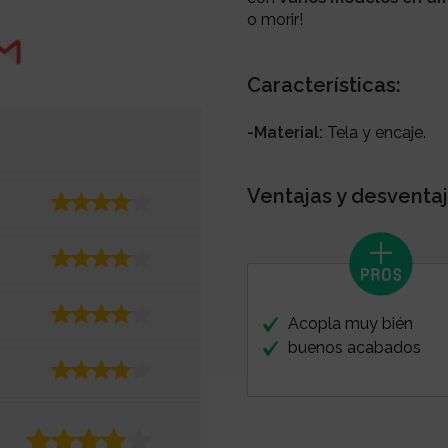
o morir!
Características:
-Material:
Tela y encaje.
Ventajas y desventaj
Acopla muy bién
buenos acabados