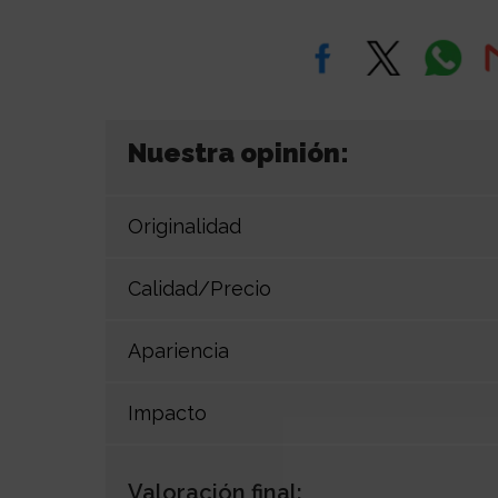
Nuestra opinión:
Originalidad
Calidad/Precio
Apariencia
Impacto
Valoración final: