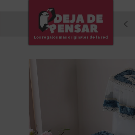
Los regalos más originales de la red