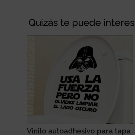
Quizás te puede interesa
Vinilo autoadhesivo para tapa