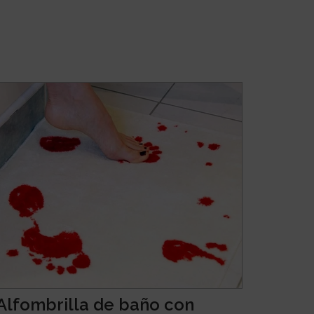
Alfombrilla de baño con