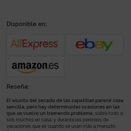
Disponible en:
Reseña:
El asunto del secado de las zapatillas parece cosa
sencilla, pero hay determinadas ocasiones en las
que se vuelve un tremendo problema,
sobre todo si
sois muchos en casa, y durante los periodos de
vacaciones que es cuando se usan más a menudo.