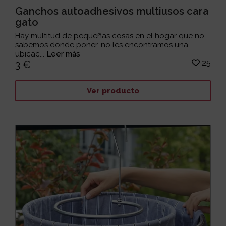
Ganchos autoadhesivos multiusos cara
gato
Hay multitud de pequeñas cosas en el hogar que no
sabemos donde poner, no les encontramos una
ubicac...
Leer más
25
3 €
Ver producto