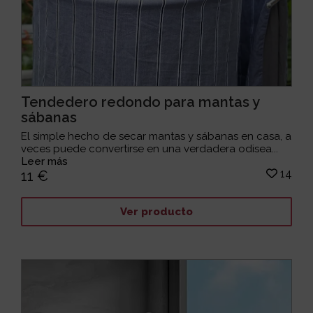
Tendedero redondo para mantas y
sábanas
El simple hecho de secar mantas y sábanas en casa, a
veces puede convertirse en una verdadera odisea...
Leer más
14
11 €
Ver producto