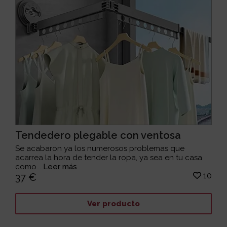
Tendedero plegable con ventosa
Se acabaron ya los numerosos problemas que
acarrea la hora de tender la ropa, ya sea en tu casa
como...
Leer más
10
37 €
Ver producto