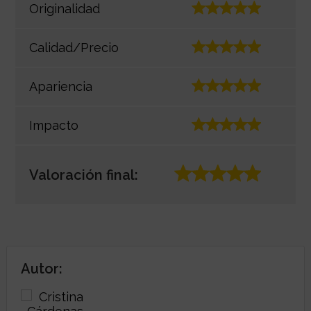
Originalidad
Calidad/Precio
Apariencia
Impacto
Valoración final:
Autor: