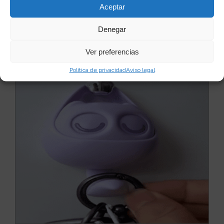
Aceptar
Denegar
Quizás te puede interesar...
Ver preferencias
Política de privacidad
Aviso legal