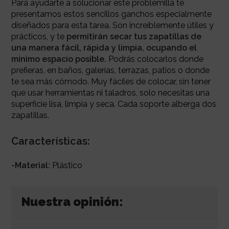
Para ayudarte a solucionar este problemilla te
presentamos estos sencillos ganchos especialmente
diseñados para esta tarea. Son increíblemente útiles y
prácticos, y te
permitirán secar tus zapatillas de
una manera fácil, rápida y limpia, ocupando el
mínimo espacio posible.
Podrás colocarlos donde
prefieras, en baños, galerías, terrazas, patios o donde
te sea más cómodo. Muy fáciles de colocar, sin tener
que usar herramientas ni taladros, solo necesitas una
superficie lisa, limpia y seca. Cada soporte alberga dos
zapatillas.
Características:
-Material:
Plástico
Nuestra opinión: