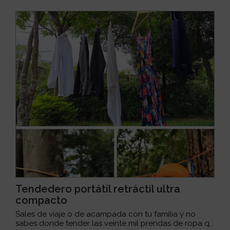
Tendedero portátil retráctil ultra
compacto
Sales de viaje o de acampada con tu familia y no
sabes donde tender las veinte mil prendas de ropa q...