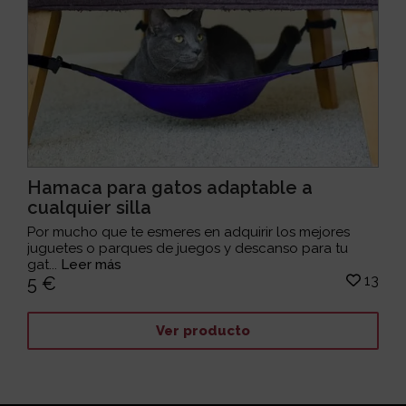
Hamaca para gatos adaptable a
cualquier silla
Por mucho que te esmeres en adquirir los mejores
juguetes o parques de juegos y descanso para tu
gat...
Leer más
13
5 €
Ver producto