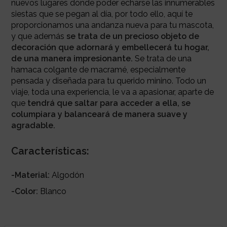
nuevos lugares donde poder echarse las innumerables
siestas que se pegan al día, por todo ello, aquí te
proporcionamos una andanza nueva para tu mascota,
y que además
se trata de un precioso objeto de
decoración que adornará y embellecerá tu hogar,
de una manera impresionante.
Se trata de una
hamaca colgante de macramé, especialmente
pensada y diseñada para tu querido minino. Todo un
viaje, toda una experiencia, le va a apasionar, aparte de
que
tendrá que saltar para acceder a ella, se
columpiara y balanceará
de manera suave y
agradable.
Características:
-Material:
Algodón
-Color:
Blanco