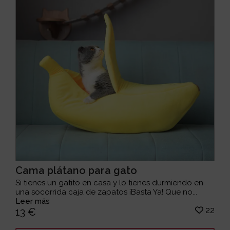
Cama plátano para gato
Si tienes un gatito en casa y lo tienes durmiendo en
una socorrida caja de zapatos ¡Basta Ya! Que no...
Leer más
22
13 €