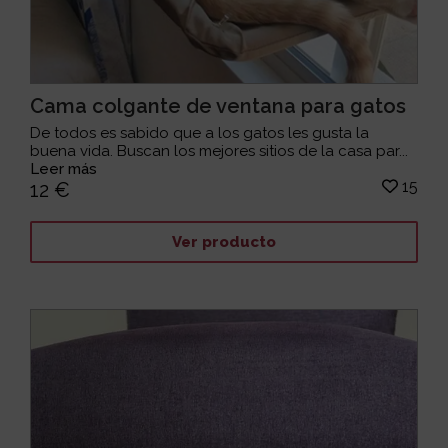
Cama colgante de ventana para gatos
De todos es sabido que a los gatos les gusta la
buena vida. Buscan los mejores sitios de la casa par...
Leer más
15
12 €
Ver producto