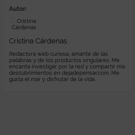
Autor:
Cristina Cárdenas
Redactora web curiosa, amante de las
palabras y de los productos singulares. Me
encanta investigar por la red y compartir mis
descubrimientos en
dejadepensar.com
. Me
gusta el mar y disfrutar de la vida.