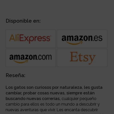
Disponible en:
Reseña:
Los gatos son curiosos por naturaleza, les gusta
cambiar, probar cosas nuevas, siempre están
buscando nuevas correrías,
cualquier pequeño
cambio para ellos es todo un mundo a descubrir y
nuevas aventuras que vivir. Les encanta descubrir