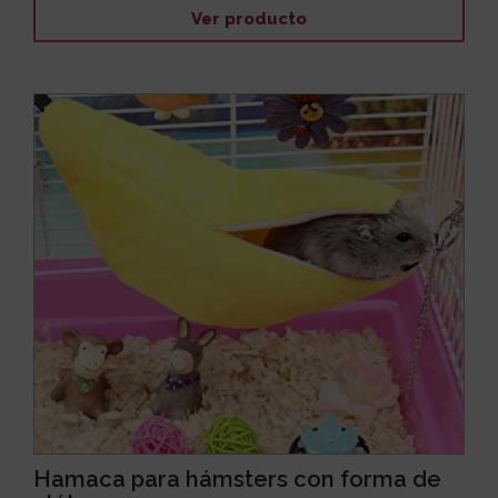
Ver producto
Hamaca para hámsters con forma de