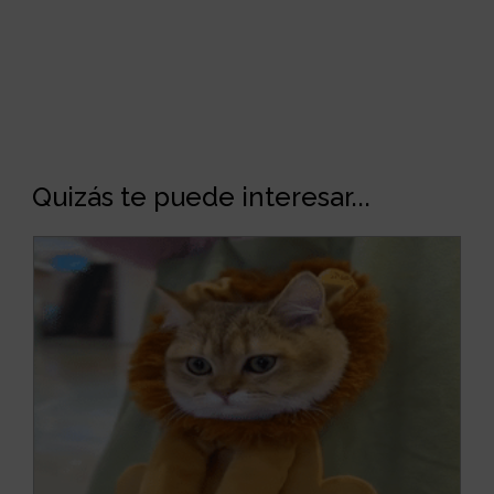
Quizás te puede interesar...