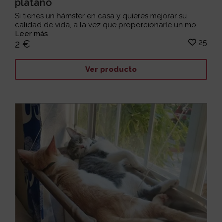
plátano
Si tienes un hámster en casa y quieres mejorar su
calidad de vida, a la vez que proporcionarle un mo...
Leer más
25
2 €
Ver producto