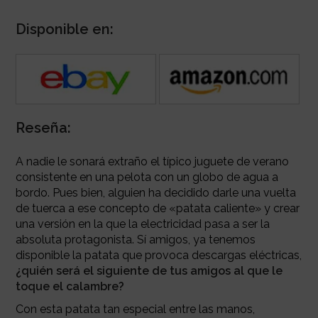
Disponible en:
Reseña:
A nadie le sonará extraño el típico juguete de verano
consistente en una pelota con un globo de agua a
bordo. Pues bien, alguien ha decidido darle una vuelta
de tuerca a ese concepto de «patata caliente» y crear
una versión en la que la electricidad pasa a ser la
absoluta protagonista. Sí amigos, ya tenemos
disponible la patata que provoca descargas eléctricas,
¿quién será el siguiente de tus amigos al que le
toque el calambre?
Con esta patata tan especial entre las manos,