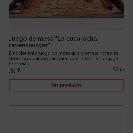
Juego de mesa "La cucaracha
ravensburger"
Emocionante juego de mesa que promete horas de
diversión y carcajadas para toda la familia. Los juga...
Leer más
15
39 €
Ver producto