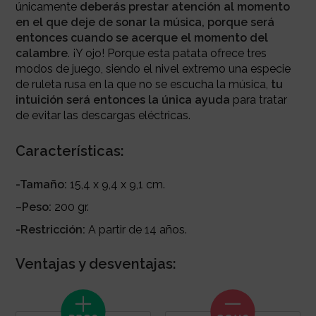
únicamente
deberás prestar atención al momento
en el que deje de sonar la música, porque será
entonces cuando se acerque el momento del
calambre
. ¡Y ojo! Porque esta patata ofrece tres
modos de juego, siendo el nivel extremo una especie
de ruleta rusa en la que no se escucha la música,
tu
intuición será entonces la única ayuda
para tratar
de evitar las descargas eléctricas.
Características:
-Tamaño:
15,4 x 9,4 x 9,1 cm.
–
Peso:
200 gr.
-Restricción:
A partir de 14 años.
Ventajas y desventajas: