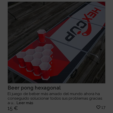
Beer pong hexagonal
El juego de beber más amado del mundo ahora ha
conseguido solucionar todos sus problemas gracias
a u...
Leer más
17
15 €