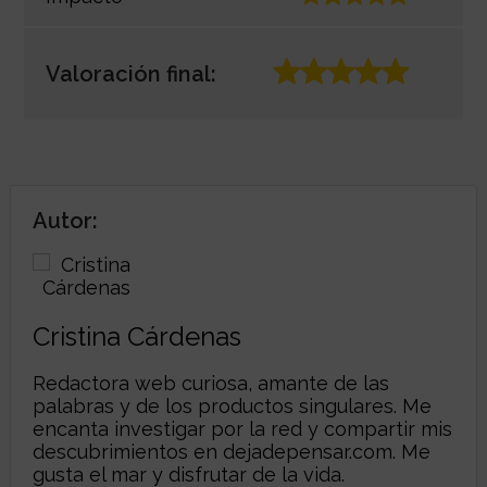
Valoración final:
Autor:
Cristina Cárdenas
Redactora web curiosa, amante de las
palabras y de los productos singulares. Me
encanta investigar por la red y compartir mis
descubrimientos en
dejadepensar.com
. Me
gusta el mar y disfrutar de la vida.