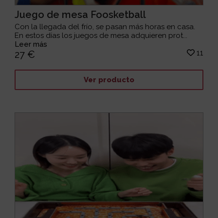
Juego de mesa Foosketball
Con la llegada del frío, se pasan más horas en casa.
En estos días los juegos de mesa adquieren prot...
Leer más
11
27 €
Ver producto