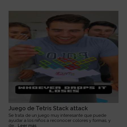
Juego de Tetris Stack attack
Se trata de un juego muy interesante que puede
ayudar a los niños a reconocer colores y formas, y
de...
Leer más