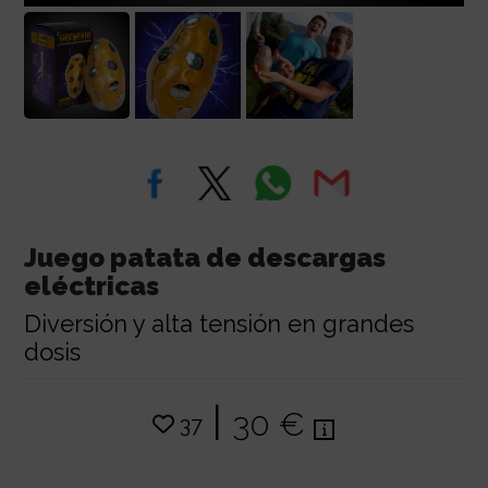
Juego patata de descargas
eléctricas
Diversión y alta tensión en grandes
dosis
|
30 €
37