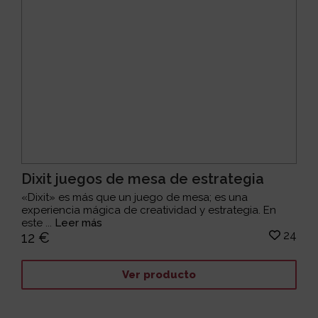
Dixit juegos de mesa de estrategia
«Dixit» es más que un juego de mesa; es una
experiencia mágica de creatividad y estrategia. En
este ...
Leer más
24
12 €
Ver producto