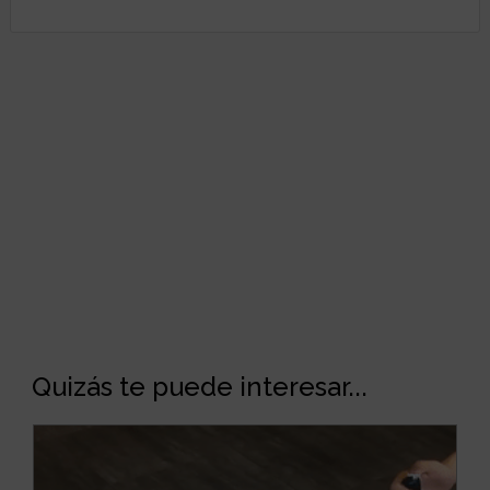
Quizás te puede interesar...