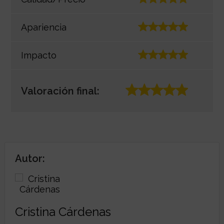
Apariencia
Impacto
Valoración final:
Autor:
Cristina Cárdenas