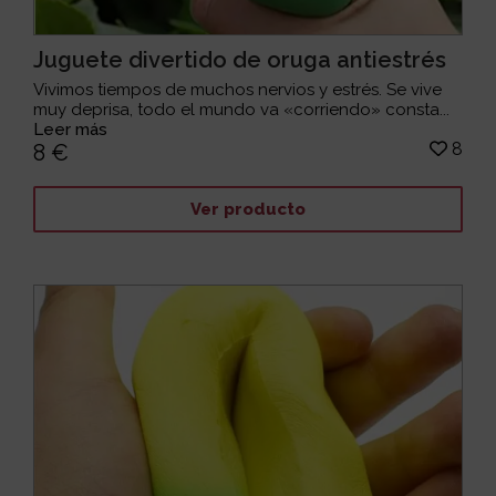
Juguete divertido de oruga antiestrés
Vivimos tiempos de muchos nervios y estrés. Se vive
muy deprisa, todo el mundo va «corriendo» consta...
Leer más
8
8 €
Ver producto