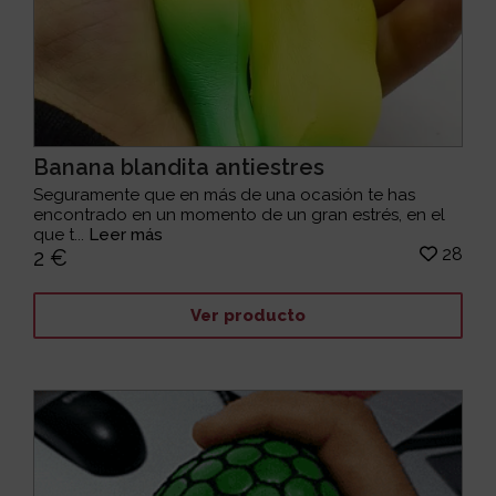
Banana blandita antiestres
Seguramente que en más de una ocasión te has
encontrado en un momento de un gran estrés, en el
que t...
Leer más
28
2 €
Ver producto