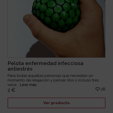
Pelota enfermedad infecciosa
antiestrés
Para todas aquellas personas que necesitan un
momento de relajación y pensar dos o incluso tres
vece...
Leer más
28
2 €
Ver producto