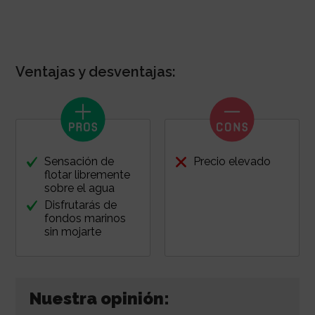
Ventajas y desventajas:
Sensación de
Precio elevado
flotar libremente
sobre el agua
Disfrutarás de
fondos marinos
sin mojarte
Nuestra opinión: