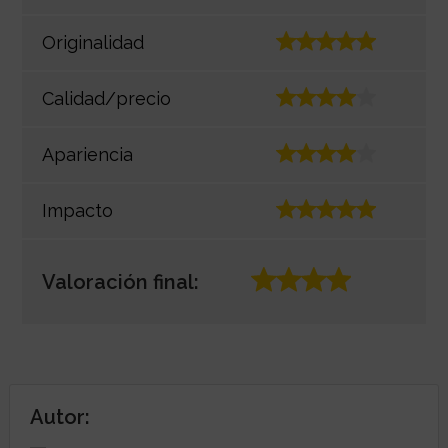
Originalidad
Calidad/precio
Apariencia
Impacto
Valoración final:
Autor: