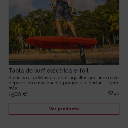
Tabla de surf eléctrica e-foil
Atención a surfistas y a todos aquellos que aman este
deporte tan emocionante, porque si te gustan l...
Leer
más
20
1500 €
Ver producto