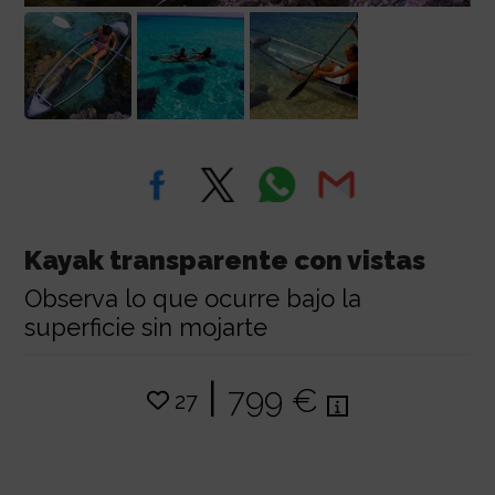
Kayak transparente con vistas
Observa lo que ocurre bajo la
superficie sin mojarte
|
799 €
27