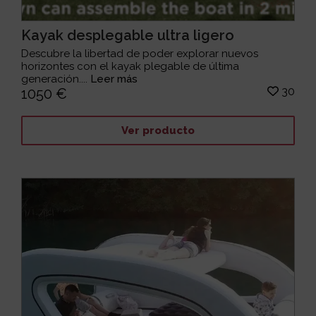
Kayak desplegable ultra ligero
Descubre la libertad de poder explorar nuevos
horizontes con el kayak plegable de última
generación....
Leer más
30
1050 €
Ver producto