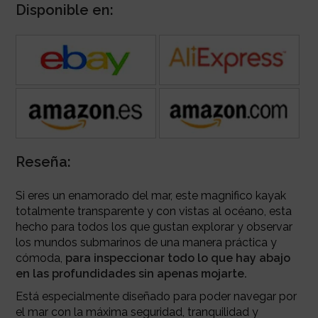
Disponible en:
Reseña:
Si eres un enamorado del mar, este magnifico kayak
totalmente transparente y con vistas al océano, esta
hecho para todos los que gustan explorar y observar
los mundos submarinos de una manera práctica y
cómoda,
para inspeccionar todo lo que hay abajo
en las profundidades sin apenas mojarte.
Está especialmente diseñado para poder navegar por
el mar con la máxima seguridad, tranquilidad y