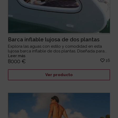
Barca inflable lujosa de dos plantas
Explora las aguas con estilo y comodidad en esta
lujosa barca inflable de dos plantas. Diseñada para...
Leer más
16
8000 €
Ver producto