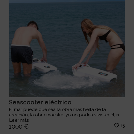
Seascooter eléctrico
El mar puede que sea la obra más bella de la
creación, la obra maestra, yo no podría vivir sin él, n...
Leer más
15
1000 €