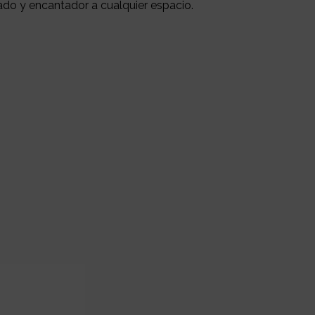
do y encantador a cualquier espacio.