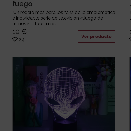
fuego
Un regalo más para los fans de la emblemática
e inolvidable serie de televisión «Juego de
tronos». ...
Leer más
10 €
Ver producto
24