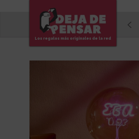
Los regalos más originales de la red