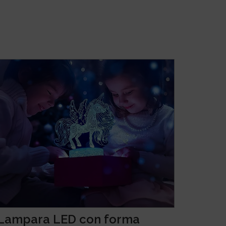
Lampara LED con forma