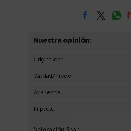
Nuestra opinión:
Originalidad
Calidad/Precio
Apariencia
Impacto
Valoración final: