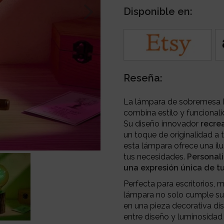
Disponible en:
Reseña:
La lámpara de sobremesa 
combina estilo y funcionali
Su diseño innovador
recre
un toque de originalidad a
esta lámpara ofrece una ilu
tus necesidades.
Personali
una expresión única de tu
Perfecta para escritorios, 
lámpara no solo cumple su 
en una pieza decorativa dis
entre diseño y luminosida