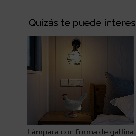
Quizás te puede interesa
Lámpara con forma de gallina