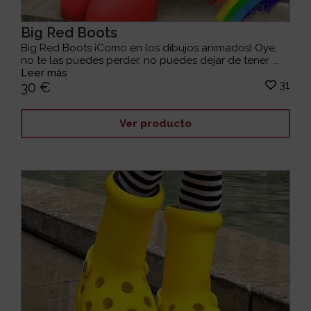
Big Red Boots
Big Red Boots ¡Como en los dibujos animados! Oye,
no te las puedes perder, no puedes dejar de tener ...
Leer más
31
30 €
Ver producto