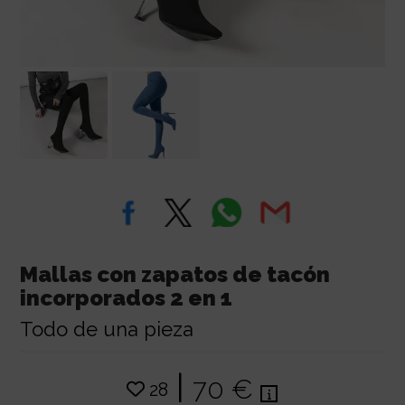
Mallas con zapatos de tacón
incorporados 2 en 1
Todo de una pieza
|
70 €
28