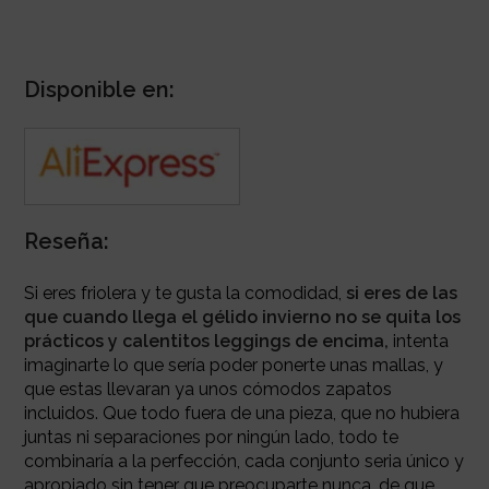
Disponible en:
Reseña:
Si eres friolera y te gusta la comodidad,
si eres de las
que cuando llega el gélido invierno no se quita los
prácticos y calentitos leggings de encima,
intenta
imaginarte lo que sería poder ponerte unas mallas, y
que estas llevaran ya unos cómodos zapatos
incluidos. Que todo fuera de una pieza, que no hubiera
juntas ni separaciones por ningún lado, todo te
combinaría a la perfección, cada conjunto seria único y
apropiado sin tener que preocuparte nunca, de que