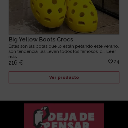
Big Yellow Boots Crocs
Estas son las botas que lo están petando este verano,
son tendencia, las llevan todos los famosos, d...
Leer
más
24
216 €
Ver producto