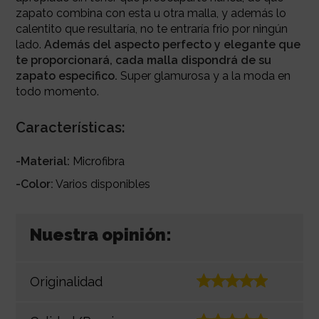
zapato combina con esta u otra malla, y además lo
calentito que resultaría, no te entraría frio por ningún
lado.
Además del aspecto perfecto y elegante que
te proporcionará, cada malla dispondrá de su
zapato especifico.
Super glamurosa y a la moda en
todo momento.
Características:
-Material:
Microfibra
-Color:
Varios disponibles
Nuestra opinión:
Originalidad