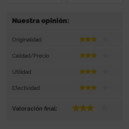
Nuestra opinión:
Originalidad
Calidad/Precio
Utilidad
Efectividad
Valoración final: