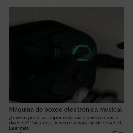
Máquina de boxeo electrónica musical
¿Quieres practicar deporte de una manera amena y
divertida? Pues aquí tienes una maquina de boxeo d...
Leer más