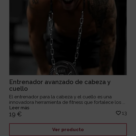
Entrenador avanzado de cabeza y
cuello
El entrenador para la cabeza y el cuello es una
innovadora herramienta de fitness que fortalece los ...
Leer más
13
19 €
Ver producto