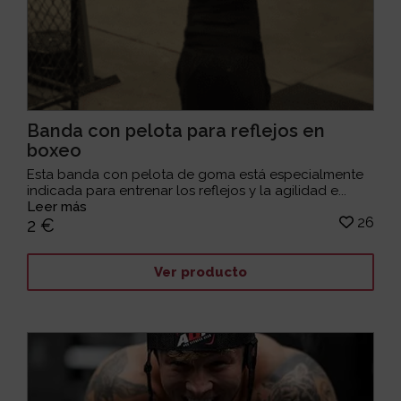
Banda con pelota para reflejos en
boxeo
Esta banda con pelota de goma está especialmente
indicada para entrenar los reflejos y la agilidad e...
Leer más
26
2 €
Ver producto