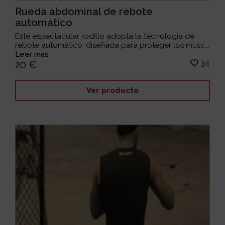
Rueda abdominal de rebote
automático
Este espectacular rodillo adopta la tecnología de
rebote automático, diseñada para proteger los músc...
Leer más
34
20 €
Ver producto