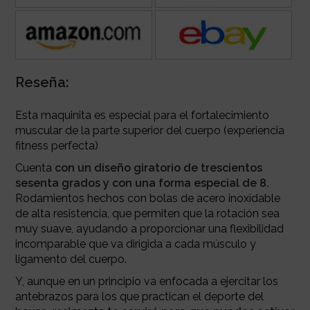
Reseña:
Esta maquinita es especial para el fortalecimiento
muscular de la parte superior del cuerpo (experiencia
fitness perfecta)
Cuenta
con un diseño giratorio de trescientos
sesenta ​grados y con una forma especial de 8.
Rodamientos hechos con bolas de acero inoxidable
de alta resistencia, que permiten que la rotación sea
muy suave, ayudando a proporcionar una flexibilidad
incomparable que va dirigida a cada músculo y
ligamento del cuerpo.
Y, aunque en un principio va enfocada a ejercitar los
antebrazos para los que practican el deporte del