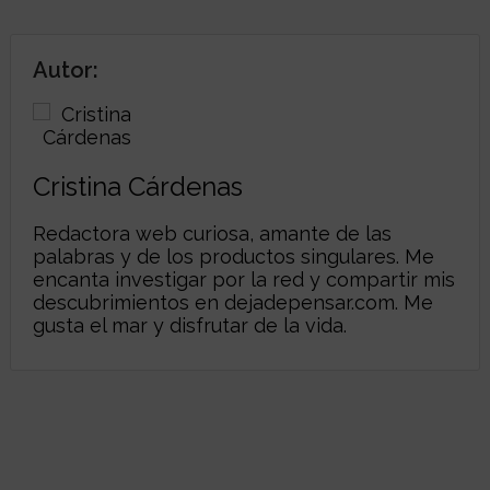
Autor:
Cristina Cárdenas
Redactora web curiosa, amante de las
palabras y de los productos singulares. Me
encanta investigar por la red y compartir mis
descubrimientos en
dejadepensar.com
. Me
gusta el mar y disfrutar de la vida.