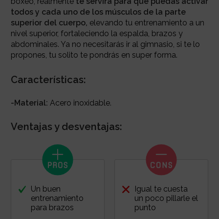
boxeo, realmente
te servirá para que puedas activar
todos y cada uno de los músculos de la parte
superior del cuerpo,
elevando tu entrenamiento a un
nivel superior, fortaleciendo la espalda, brazos y
abdominales. Ya no necesitarás ir al gimnasio, si te lo
propones, tu solito te pondrás en super forma.
Características:
-Material:
Acero inoxidable.
Ventajas y desventajas:
Un buen
Igual te cuesta
entrenamiento
un poco pillarle el
para brazos
punto