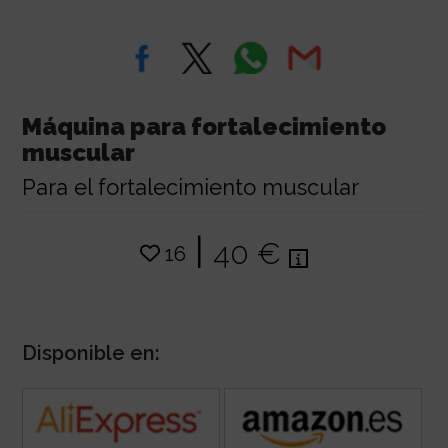
Máquina para fortalecimiento
muscular
Para el fortalecimiento muscular
|
40 €
16
Disponible en: