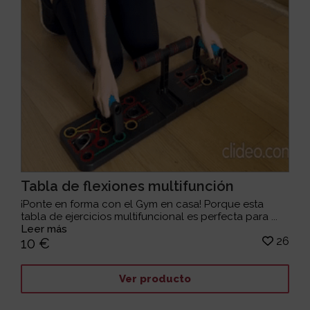
Tabla de flexiones multifunción
¡Ponte en forma con el Gym en casa! Porque esta
tabla de ejercicios multifuncional es perfecta para ...
Leer más
26
10 €
Ver producto