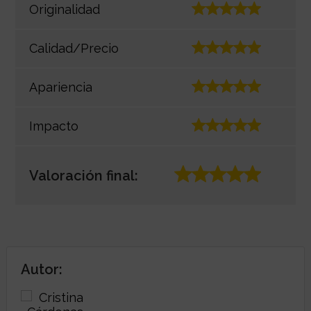
Originalidad
Calidad/Precio
Apariencia
Impacto
Valoración final:
Autor: