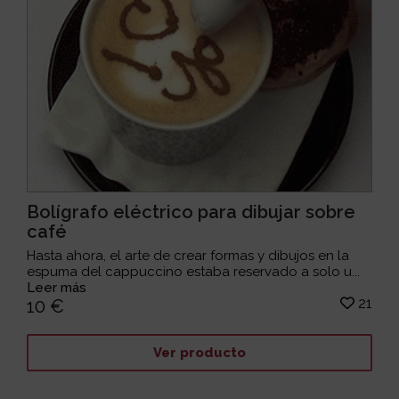
Bolígrafo eléctrico para dibujar sobre
café
Hasta ahora, el arte de crear formas y dibujos en la
espuma del cappuccino estaba reservado a solo u...
Leer más
21
10 €
Ver producto