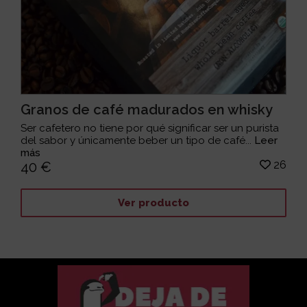
Granos de café madurados en whisky
Ser cafetero no tiene por qué significar ser un purista
del sabor y únicamente beber un tipo de café...
Leer
más
26
40 €
Ver producto