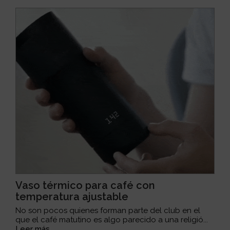
Vaso térmico para café con
temperatura ajustable
No son pocos quienes forman parte del club en el
que el café matutino es algo parecido a una religió...
Leer más