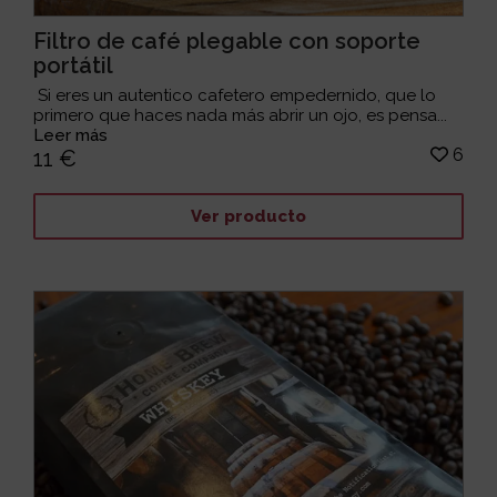
Filtro de café plegable con soporte
portátil
Si eres un autentico cafetero empedernido, que lo
primero que haces nada más abrir un ojo, es pensa...
Leer más
6
11 €
Ver producto