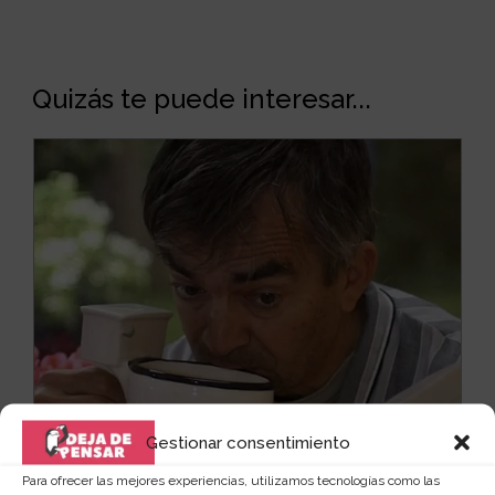
Quizás te puede interesar...
Gestionar consentimiento
Para ofrecer las mejores experiencias, utilizamos tecnologías como las