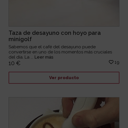
Taza de desayuno con hoyo para
minigolf
Sabemos que el café del desayuno puede
convertirse en uno de los momentos más cruciales
del día. La ...
Leer más
19
10 €
Ver producto