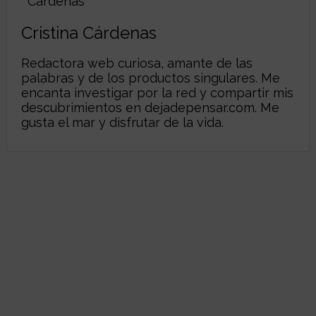
Cristina Cárdenas
Redactora web curiosa, amante de las
palabras y de los productos singulares. Me
encanta investigar por la red y compartir mis
descubrimientos en
dejadepensar.com
. Me
gusta el mar y disfrutar de la vida.