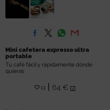
Mini cafetera expresso ultra
portable
Tu café fácil y rápidamente dónde
quieras
|
64 €
13