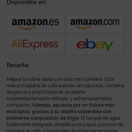
Disponible en:
Reseña:
Mejora tu rutina diaria con esta mini cafetera. Esta
nueva máquina de café expreso en cápsulas, combina
elegancia y practicidad en un diseño
sorprendentemente refinado y extremadamente
compacto.
Además, apuesta por un futuro más
ecológico, gracias a su diseño sostenible con
polímeros compuestos de trigo.
El tanque de agua
totalmente integrado simplifica los pasos a la hora de
preparar el café, y la bandeja de goteo incorporada