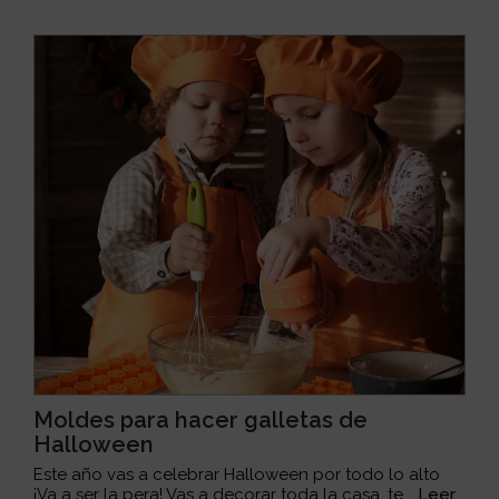
Moldes para hacer galletas de
Halloween
Este año vas a celebrar Halloween por todo lo alto
¡Va a ser la pera! Vas a decorar toda la casa, te...
Leer