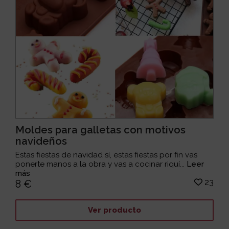
Moldes para galletas con motivos
navideños
Estas fiestas de navidad sí, estas fiestas por fin vas
ponerte manos a la obra y vas a cocinar riquí...
Leer
más
23
8 €
Ver producto