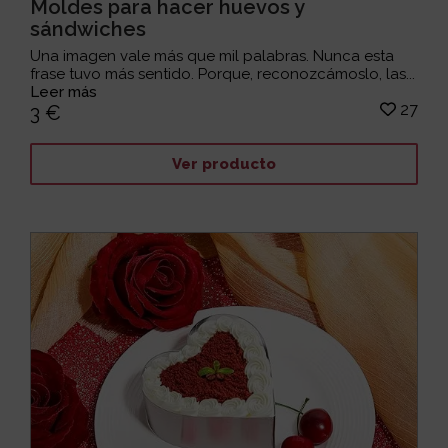
Moldes para hacer huevos y
sándwiches
Una imagen vale más que mil palabras. Nunca esta
frase tuvo más sentido. Porque, reconozcámoslo, las...
Leer más
27
3 €
Ver producto