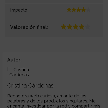
Impacto
Valoración final:
Autor:
Cristina Cárdenas
Redactora web curiosa, amante de las
palabras y de los productos singulares. Me
encanta investigar por la red y compartir mis