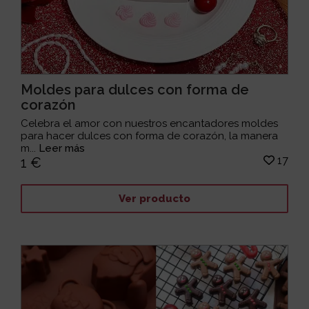
Moldes para dulces con forma de
corazón
Celebra el amor con nuestros encantadores moldes
para hacer dulces con forma de corazón, la manera
m...
Leer más
17
1 €
Ver producto