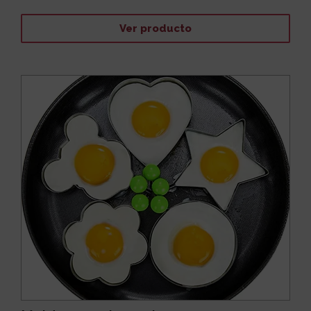
Ver producto