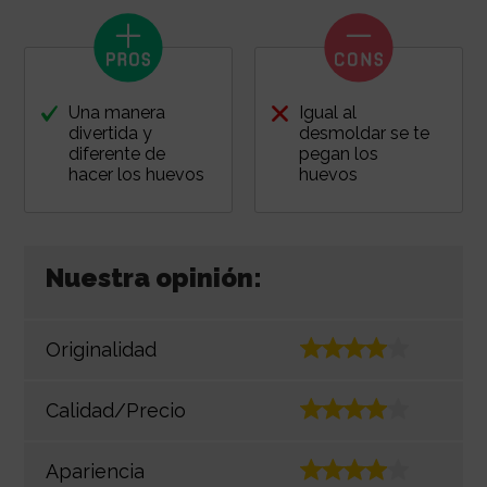
Una manera
Igual al
divertida y
desmoldar se te
diferente de
pegan los
hacer los huevos
huevos
Nuestra opinión:
Originalidad
Calidad/Precio
Apariencia