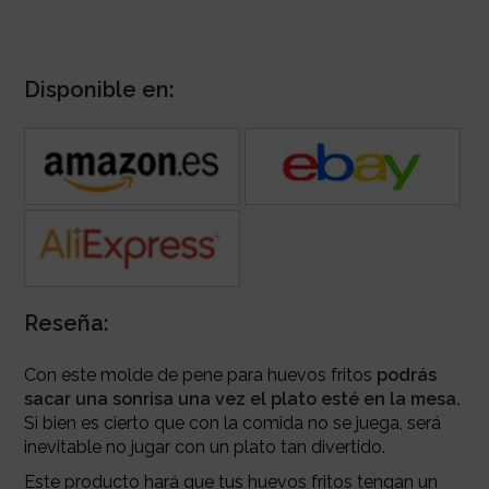
Disponible en:
Reseña:
Con este molde de pene para huevos fritos
podrás
sacar una sonrisa una vez el plato esté en la mesa.
Si bien es cierto que con la comida no se juega, será
inevitable no jugar con un plato tan divertido.
Este producto hará que tus huevos fritos tengan un