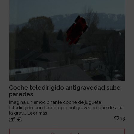
Coche teledirigido antigravedad sube
paredes
Imagina un emocionante coche de juguete
teledirigido con tecnología antigravedad que desafía
la grav...
Leer más
13
26 €