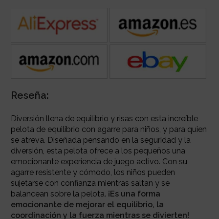
Reseña:
Diversión llena de equilibrio y risas con esta increíble
pelota de equilibrio con agarre para niños, y para quien
se atreva. Diseñada pensando en la seguridad y la
diversión, esta pelota ofrece a los pequeños una
emocionante experiencia de juego activo. Con su
agarre resistente y cómodo, los niños pueden
sujetarse con confianza mientras saltan y se
balancean sobre la pelota.
¡Es una forma
emocionante de mejorar el equilibrio, la
coordinación y la fuerza mientras se divierten!