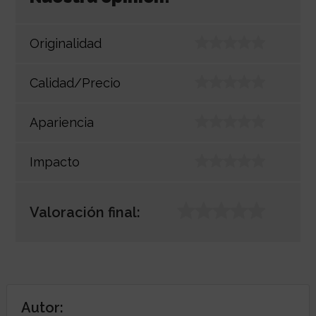
Originalidad
Calidad/Precio
Apariencia
Impacto
Valoración final:
Autor: