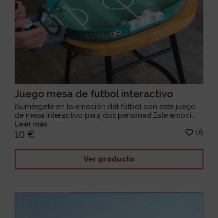
Juego mesa de futbol interactivo
¡Sumérgete en la emoción del fútbol con este juego
de mesa interactivo para dos personas! Este emoci...
Leer más
16
10 €
Ver producto