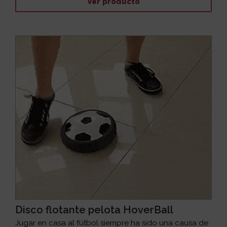
Ver producto
Disco flotante pelota HoverBall
Jugar en casa al fútbol siempre ha sido una causa de