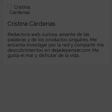
Cristina Cárdenas
Redactora web curiosa, amante de las
palabras y de los productos singulres. Me
encanta investigar por la red y compartir mis
descubrimientos en dejadepensar.com. Me
gusta el mar y disfrutar de la vida.