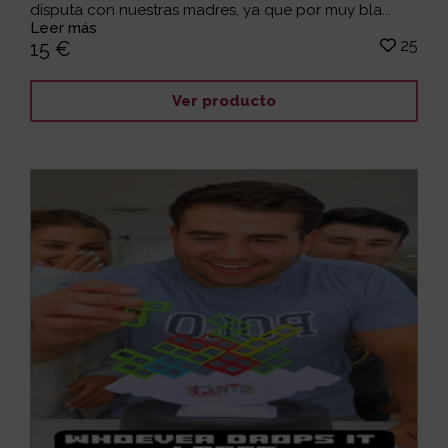
disputa con nuestras madres, ya que por muy bla...
Leer más
25
15 €
Ver producto