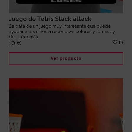
Juego de Tetris Stack attack
Se trata de un juego muy interesante que puede
ayudar a los niños a reconocer colores y formas, y
de...
Leer más
13
10 €
Ver producto