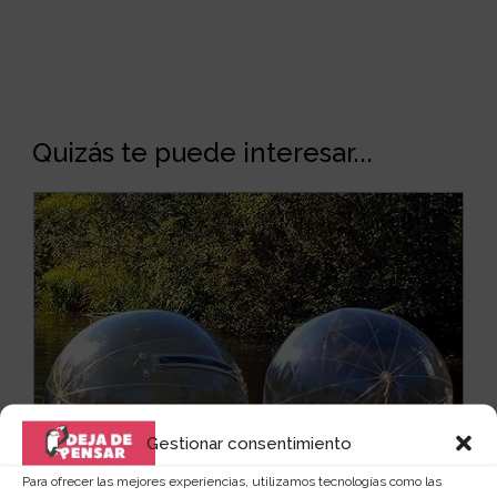
Quizás te puede interesar...
Gestionar consentimiento
Para ofrecer las mejores experiencias, utilizamos tecnologías como las