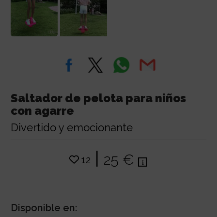
Saltador de pelota para niños
con agarre
Divertido y emocionante
|
25 €
12
Disponible en: