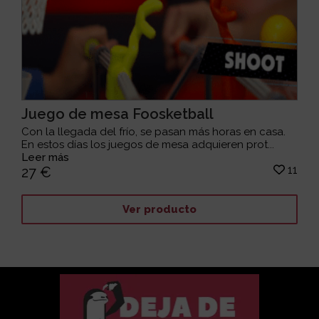
Juego de mesa Foosketball
Con la llegada del frío, se pasan más horas en casa.
En estos días los juegos de mesa adquieren prot...
Leer más
11
27 €
Ver producto