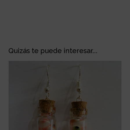
Quizás te puede interesar...