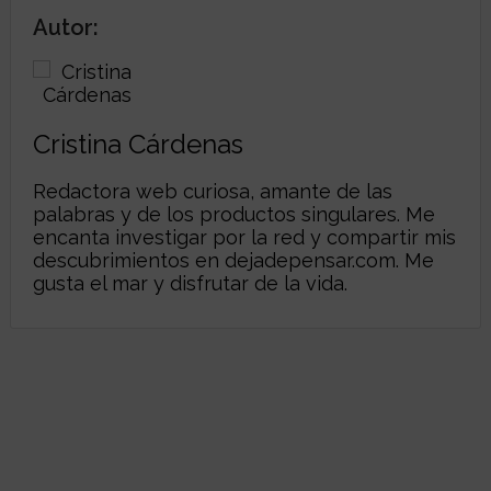
Autor:
Cristina Cárdenas
Redactora web curiosa, amante de las
palabras y de los productos singulares. Me
encanta investigar por la red y compartir mis
descubrimientos en
dejadepensar.com
. Me
gusta el mar y disfrutar de la vida.