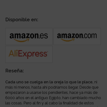
Disponible en:
Reseña:
Cada uno se cuelga en la oreja lo que le place,
ni
más ni menos, hasta ahí podríamos llegar. Desde que
empezaron a usarse los pendientes, hace ya más de
6000 años en el antiguo Egipto, han cambiado mucho
las cosas. Pero al fin y al cabo la finalidad de estos