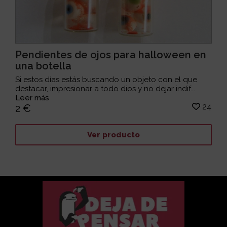
Pendientes de ojos para halloween en
una botella
Si estos días estás buscando un objeto con el que
destacar, impresionar a todo dios y no dejar indif...
Leer más
24
2 €
Ver producto