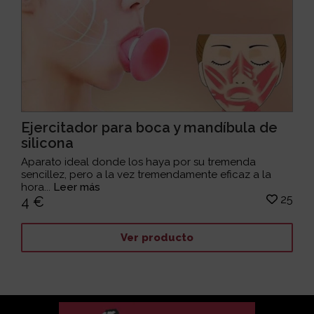
Ejercitador para boca y mandíbula de
silicona
Aparato ideal donde los haya por su tremenda
sencillez, pero a la vez tremendamente eficaz a la
hora...
Leer más
25
4 €
Ver producto