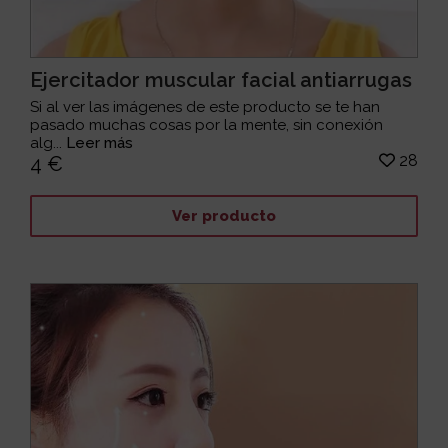
Ejercitador muscular facial antiarrugas
Si al ver las imágenes de este producto se te han
pasado muchas cosas por la mente, sin conexión
alg...
Leer más
28
4 €
Ver producto