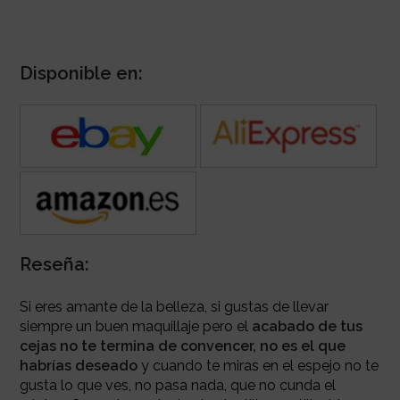
Disponible en:
Reseña:
Si eres amante de la belleza, si gustas de llevar
siempre un buen maquillaje pero el
acabado de tus
cejas no te termina de convencer, no es el que
habrías deseado
y cuando te miras en el espejo no te
gusta lo que ves, no pasa nada, que no cunda el