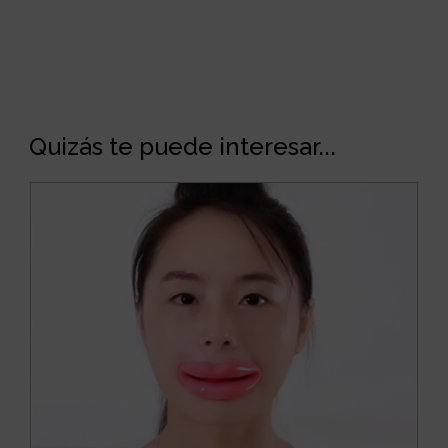
Quizás te puede interesar...