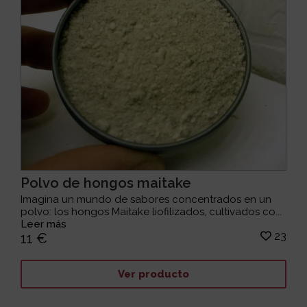
Polvo de hongos maitake
Imagina un mundo de sabores concentrados en un
polvo: los hongos Maitake liofilizados, cultivados co...
Leer más
23
11 €
Ver producto