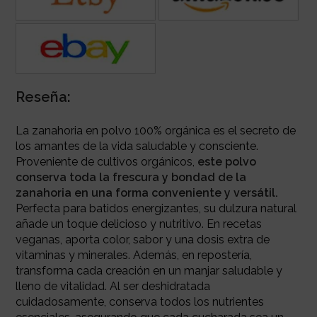
Reseña:
La zanahoria en polvo 100% orgánica es el secreto de
los amantes de la vida saludable y consciente.
Proveniente de cultivos orgánicos,
este polvo
conserva toda la frescura y bondad de la
zanahoria en una forma conveniente y versátil.
Perfecta para batidos energizantes, su dulzura natural
añade un toque delicioso y nutritivo. En recetas
veganas, aporta color, sabor y una dosis extra de
vitaminas y minerales. Además, en repostería,
transforma cada creación en un manjar saludable y
lleno de vitalidad. Al ser deshidratada
cuidadosamente, conserva todos los nutrientes