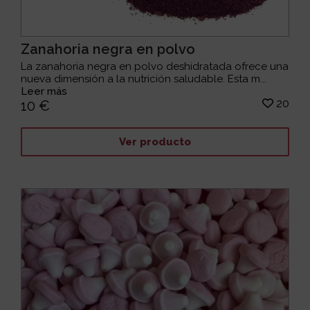
Zanahoria negra en polvo
La zanahoria negra en polvo deshidratada ofrece una
nueva dimensión a la nutrición saludable. Esta m...
Leer más
20
10 €
Ver producto