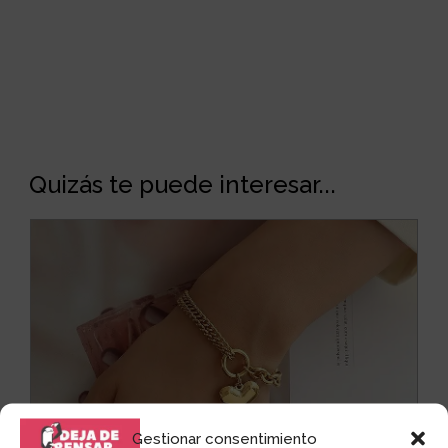
Quizás te puede interesar...
Gestionar consentimiento