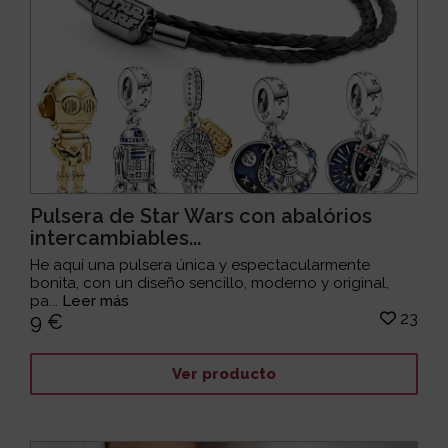
Pulsera de Star Wars con abalórios
intercambiables...
He aquí una pulsera única y espectacularmente
bonita, con un diseño sencillo, moderno y original,
pa...
Leer más
23
9 €
Ver producto