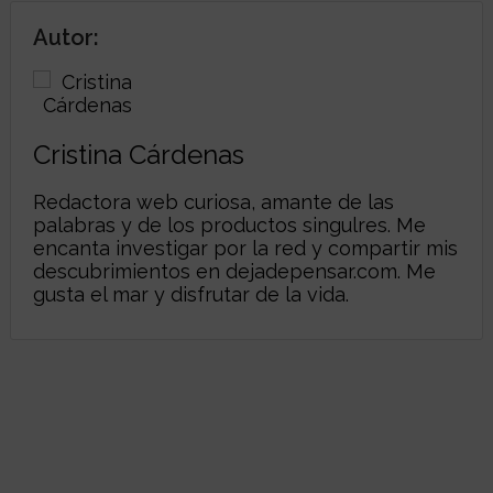
Autor:
Cristina Cárdenas
Redactora web curiosa, amante de las
palabras y de los productos singulres. Me
encanta investigar por la red y compartir mis
descubrimientos en dejadepensar.com. Me
gusta el mar y disfrutar de la vida.