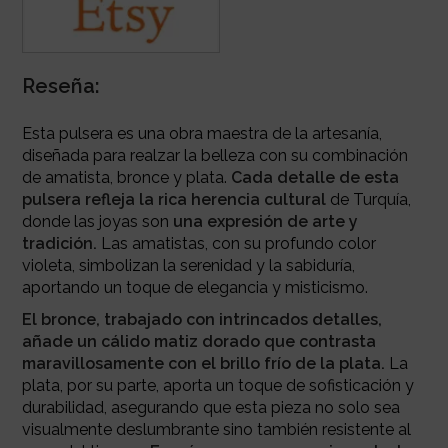
Reseña:
Esta pulsera es una obra maestra de la artesanía,
diseñada para realzar la belleza con su combinación
de amatista, bronce y plata.
Cada detalle de esta
pulsera refleja la rica herencia cultural
de Turquía,
donde las joyas son
una expresión de arte y
tradición.
Las amatistas, con su profundo color
violeta, simbolizan la serenidad y la sabiduría,
aportando un toque de elegancia y misticismo.
El bronce, trabajado con intrincados detalles,
añade un cálido matiz dorado que contrasta
maravillosamente con el brillo frío de la plata.
La
plata, por su parte, aporta un toque de sofisticación y
durabilidad, asegurando que esta pieza no solo sea
visualmente deslumbrante sino también resistente al