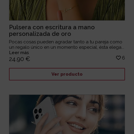
Pulsera con escritura a mano
personalizada de oro
Pocas cosas pueden agradar tanto a tu pareja como
un regalo único en un momento especial, ésta elega...
Leer más
6
24.90 €
Ver producto