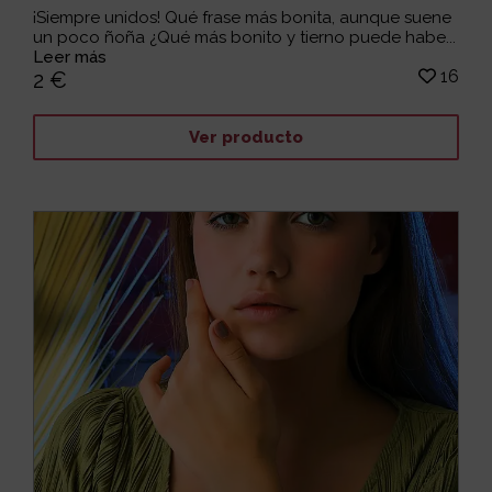
¡Siempre unidos! Qué frase más bonita, aunque suene
un poco ñoña ¿Qué más bonito y tierno puede habe...
Leer más
16
2 €
Ver producto