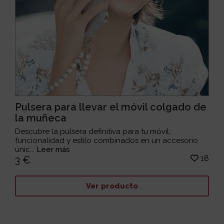
Pulsera para llevar el móvil colgado de
la muñeca
Descubre la pulsera definitiva para tu móvil:
funcionalidad y estilo combinados en un accesorio
únic...
Leer más
18
3 €
Ver producto