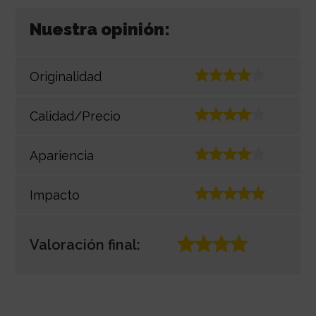
Nuestra opinión:
Originalidad
Calidad/Precio
Apariencia
Impacto
Valoración final: