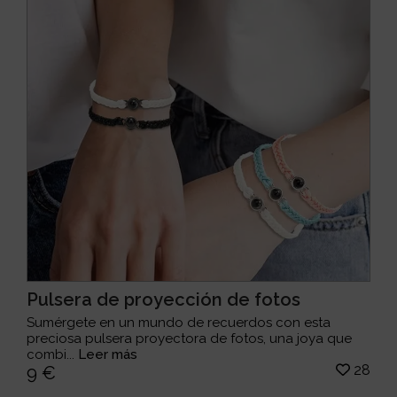
Pulsera de proyección de fotos
Sumérgete en un mundo de recuerdos con esta
preciosa pulsera proyectora de fotos, una joya que
combi...
Leer más
28
9 €