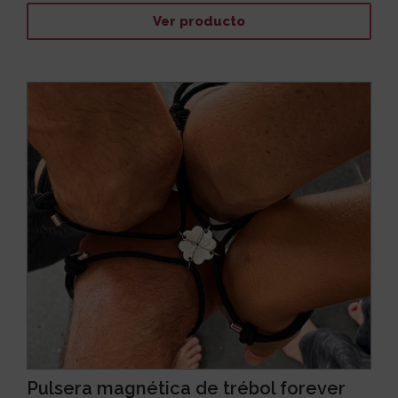
Ver producto
Pulsera magnética de trébol forever