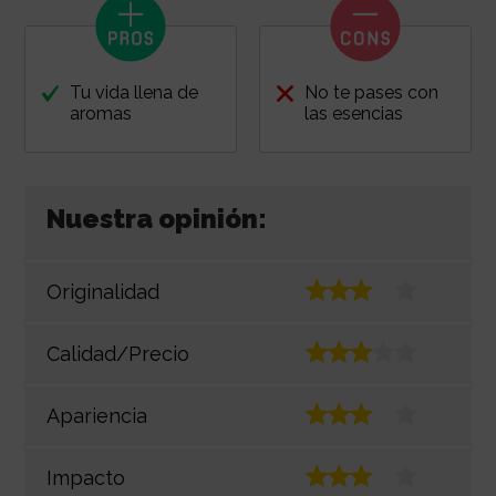
Tu vida llena de
No te pases con
aromas
las esencias
Nuestra opinión:
Originalidad
Calidad/Precio
Apariencia
Impacto