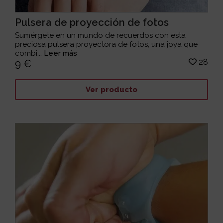
Pulsera de proyección de fotos
Sumérgete en un mundo de recuerdos con esta
preciosa pulsera proyectora de fotos, una joya que
combi...
Leer más
28
9 €
Ver producto