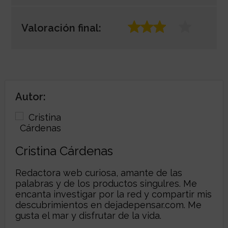
Valoración final:
Autor:
Cristina Cárdenas
Redactora web curiosa, amante de las
palabras y de los productos singulres. Me
encanta investigar por la red y compartir mis
descubrimientos en dejadepensar.com. Me
gusta el mar y disfrutar de la vida.