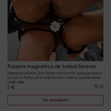
Pulsera magnética de trébol forever
¡Siempre unidos! Qué frase más bonita, aunque suene
un poco ñoña ¿Qué más bonito y tierno puede habe...
Leer más
16
2 €
Ver producto