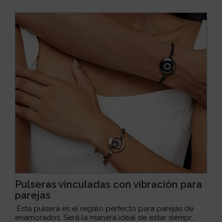
Pulseras vinculadas con vibración para
parejas
Esta pulsera es el regalo perfecto para parejas de
enamorados. Será la manera ideal de estar siempr...