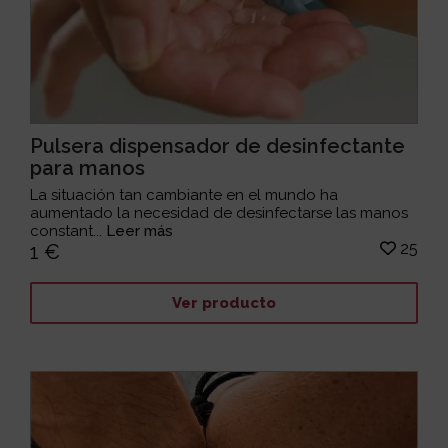
Pulsera dispensador de desinfectante
para manos
La situación tan cambiante en el mundo ha
aumentado la necesidad de desinfectarse las manos
constant...
Leer más
25
1 €
Ver producto