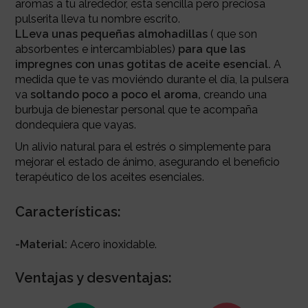
aromas a tu alrededor, esta sencilla pero preciosa
pulserita lleva tu nombre escrito.
LLeva unas pequeñas almohadillas
( que son
absorbentes e intercambiables)
para que las
impregnes con unas gotitas de aceite esencial.
A
medida que te vas moviéndo durante el día, la pulsera
va
soltando poco a poco el aroma,
creando una
burbuja de bienestar personal que te acompaña
dondequiera que vayas.
Un alivio natural para el estrés o simplemente para
mejorar el estado de ánimo, asegurando el beneficio
terapéutico de los aceites esenciales.
Características:
-Material:
Acero inoxidable.
Ventajas y desventajas: