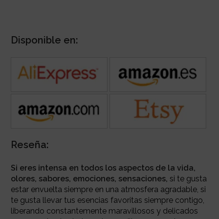
Disponible en:
Reseña:
Si eres intensa en todos los aspectos de la vida,
olores, sabores, emociones, sensaciones,
si te gusta
estar envuelta siempre en una atmosfera agradable, si
te gusta llevar tus esencias favoritas siempre contigo,
liberando constantemente maravillosos y delicados