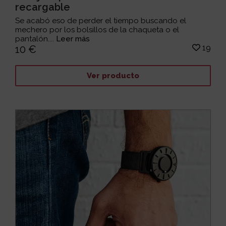
recargable
Se acabó eso de perder el tiempo buscando el
mechero por los bolsillos de la chaqueta o el
pantalón....
Leer más
19
10 €
Ver producto