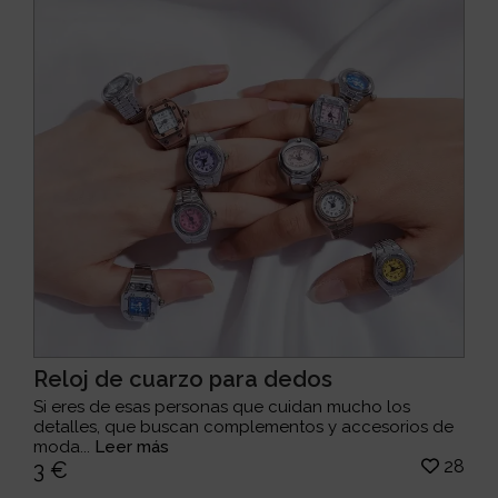
Reloj de cuarzo para dedos
Si eres de esas personas que cuidan mucho los
detalles, que buscan complementos y accesorios de
moda...
Leer más
28
3 €