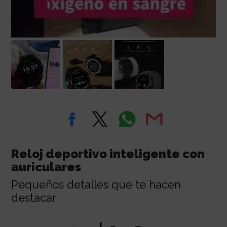
Reloj deportivo inteligente con
auriculares
Pequeños detalles que te hacen
destacar