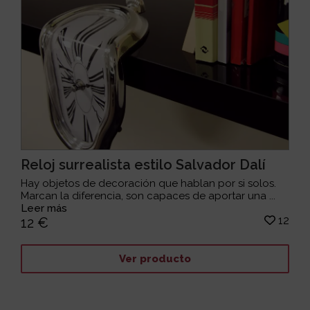
Reloj surrealista estilo Salvador Dalí
Hay objetos de decoración que hablan por si solos.
Marcan la diferencia, son capaces de aportar una ...
Leer más
12
12 €
Ver producto