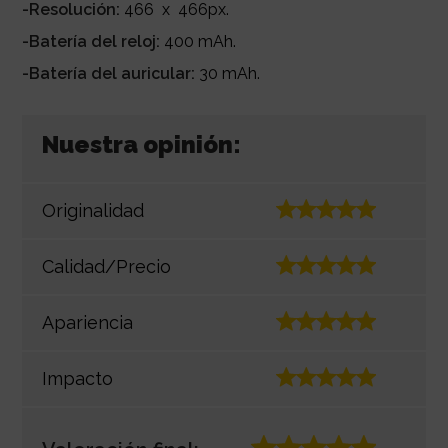
-Resolución:
466 x 466px.
-Batería del reloj:
400 mAh.
-Batería del auricular:
30 mAh.
Nuestra opinión:
Originalidad
Calidad/Precio
Apariencia
Impacto