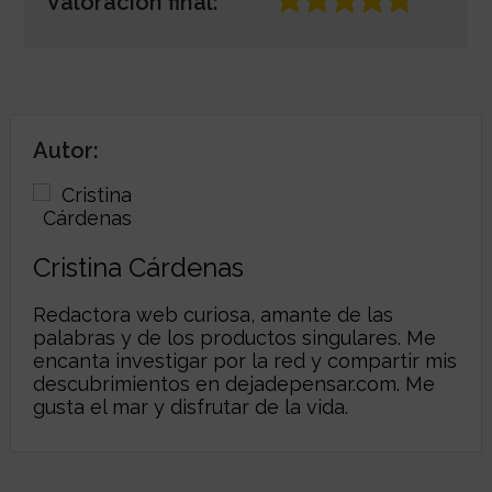
Valoración final:
Autor:
Cristina Cárdenas
Redactora web curiosa, amante de las
palabras y de los productos singulares. Me
encanta investigar por la red y compartir mis
descubrimientos en
dejadepensar.com
. Me
gusta el mar y disfrutar de la vida.