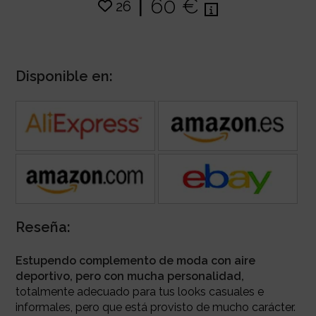
|
60 €
26
Disponible en:
Reseña:
Estupendo complemento de moda con aire
deportivo, pero con mucha personalidad,
totalmente adecuado para tus looks casuales e
informales, pero que está provisto de mucho carácter.