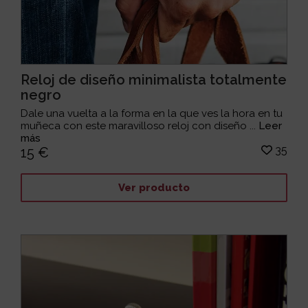
Reloj de diseño minimalista totalmente
negro
Dale una vuelta a la forma en la que ves la hora en tu
muñeca con este maravilloso reloj con diseño ...
Leer
más
35
15 €
Ver producto