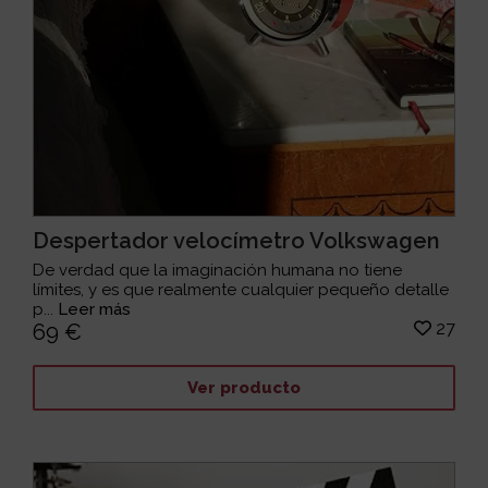
Despertador velocímetro Volkswagen
De verdad que la imaginación humana no tiene
límites, y es que realmente cualquier pequeño detalle
p...
Leer más
27
69 €
Ver producto