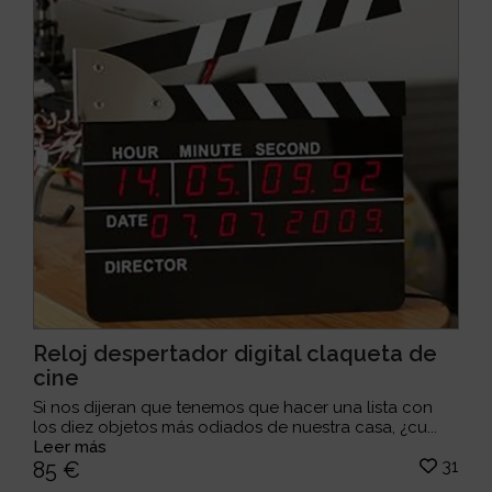
Reloj despertador digital claqueta de
cine
Si nos dijeran que tenemos que hacer una lista con
los diez objetos más odiados de nuestra casa, ¿cu...
Leer más
31
85 €