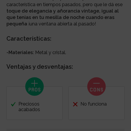
característica en tiempos pasados, pero que le dá ese
toque de elegancia y añorancia vintage, igual al
que tenias en tu mesilla de noche cuando eras
pequeña
¡una ventana abierta al pasado!
Características:
-Materiales:
Metal y cristal.
Ventajas y desventajas:
Preciosos
No funciona
acabados