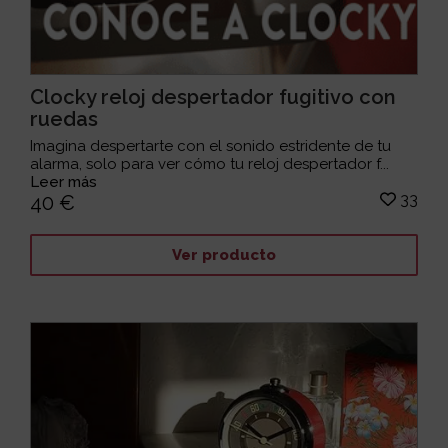
Clocky reloj despertador fugitivo con
ruedas
Imagina despertarte con el sonido estridente de tu
alarma, solo para ver cómo tu reloj despertador f...
Leer más
33
40 €
Ver producto