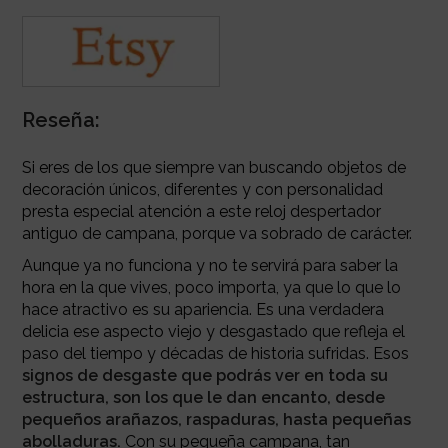
Reseña:
Si eres de los que siempre van buscando objetos de
decoración únicos, diferentes y con personalidad
presta especial atención a este reloj despertador
antiguo de campana, porque va sobrado de carácter.
Aunque ya no funciona y no te servirá para saber la
hora en la que vives, poco importa, ya que lo que lo
hace atractivo es su apariencia. Es una verdadera
delicia ese aspecto viejo y desgastado que refleja el
paso del tiempo y décadas de historia sufridas. Esos
signos de desgaste que podrás ver en toda su
estructura, son los que le dan encanto, desde
pequeños arañazos, raspaduras, hasta pequeñas
abolladuras.
Con su pequeña campana, tan