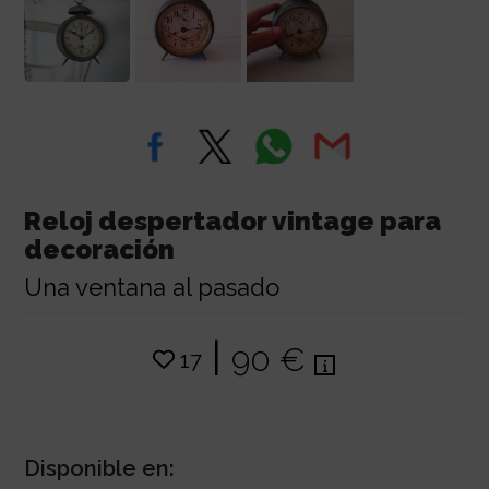
Reloj despertador vintage para
decoración
Una ventana al pasado
|
90 €
17
Disponible en: