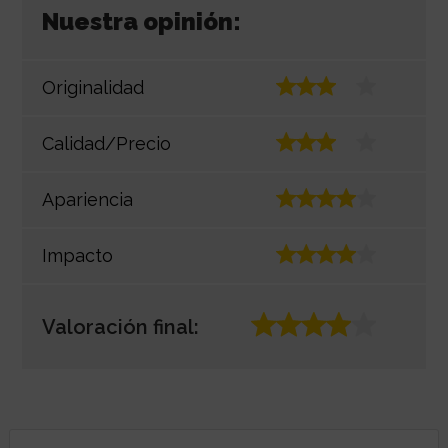
Nuestra opinión:
Originalidad
Calidad/Precio
Apariencia
Impacto
Valoración final: