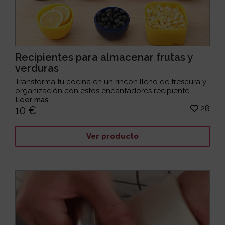
Recipientes para almacenar frutas y
verduras
Transforma tu cocina en un rincón lleno de frescura y
organización con estos encantadores recipiente...
Leer más
28
10 €
Ver producto