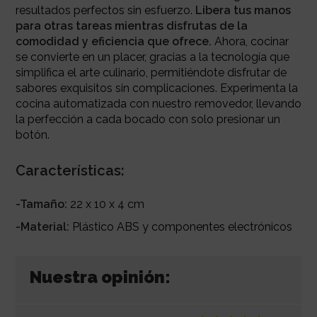
resultados perfectos sin esfuerzo.
Libera tus manos
para otras tareas mientras disfrutas de la
comodidad y eficiencia que ofrece.
Ahora, cocinar
se convierte en un placer, gracias a la tecnología que
simplifica el arte culinario, permitiéndote disfrutar de
sabores exquisitos sin complicaciones. Experimenta la
cocina automatizada con nuestro removedor, llevando
la perfección a cada bocado con solo presionar un
botón.
Características:
-Tamaño:
22 x 10 x 4 cm
-Material:
Plástico ABS y componentes electrónicos
Nuestra opinión: