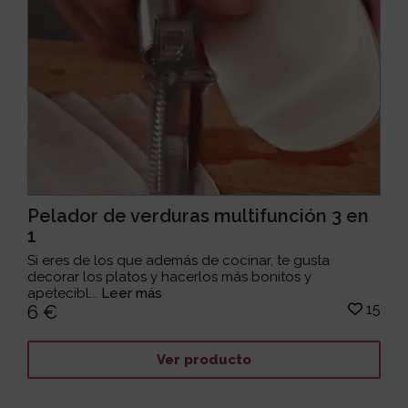
Pelador de verduras multifunción 3 en
1
Si eres de los que además de cocinar, te gusta
decorar los platos y hacerlos más bonitos y
apetecibl...
Leer más
15
6 €
Ver producto