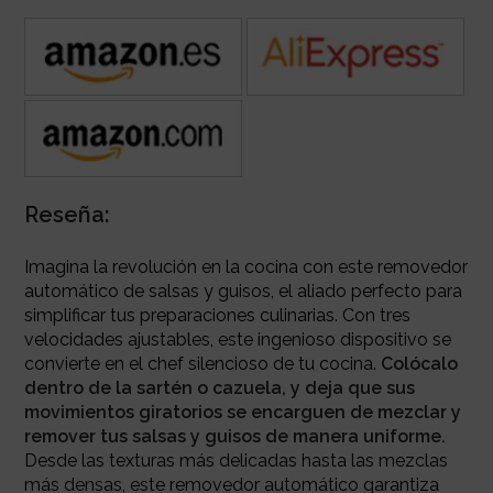
Reseña:
Imagina la revolución en la cocina con este removedor
automático de salsas y guisos, el aliado perfecto para
simplificar tus preparaciones culinarias. Con tres
velocidades ajustables, este ingenioso dispositivo se
convierte en el chef silencioso de tu cocina.
Colócalo
dentro de la sartén o cazuela, y deja que sus
movimientos giratorios se encarguen de mezclar y
remover tus salsas y guisos de manera uniforme.
Desde las texturas más delicadas hasta las mezclas
más densas, este removedor automático garantiza