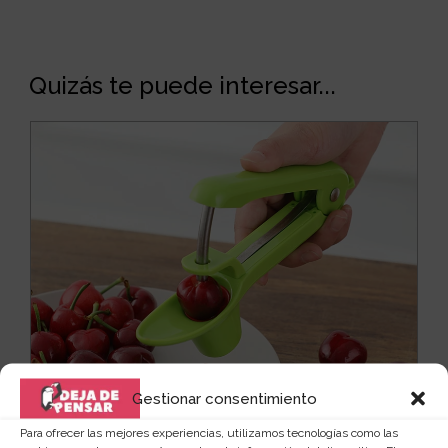
Quizás te puede interesar...
Gestionar consentimiento
Para ofrecer las mejores experiencias, utilizamos tecnologías como las