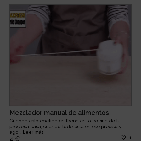
Mezclador manual de alimentos
Cuando estás metido en faena en la cocina de tu
preciosa casa, cuando todo está en ese preciso y
ago...
Leer más
11
4 €