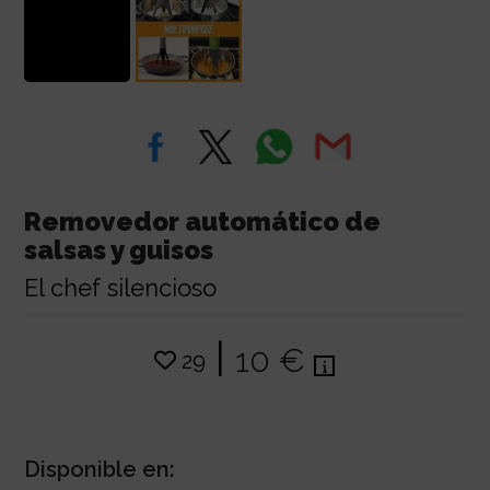
Removedor automático de
salsas y guisos
El chef silencioso
|
10 €
29
Disponible en: