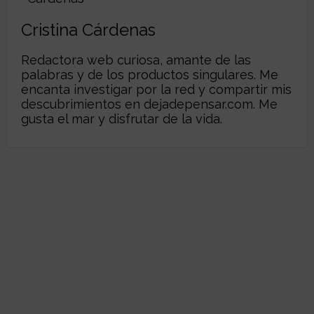
Cristina Cárdenas
Redactora web curiosa, amante de las
palabras y de los productos singulares. Me
encanta investigar por la red y compartir mis
descubrimientos en
dejadepensar.com
. Me
gusta el mar y disfrutar de la vida.