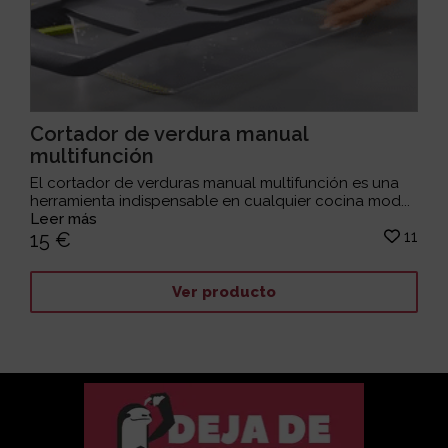
Cortador de verdura manual
multifunción
El cortador de verduras manual multifunción es una
herramienta indispensable en cualquier cocina mod...
Leer más
11
15 €
Ver producto