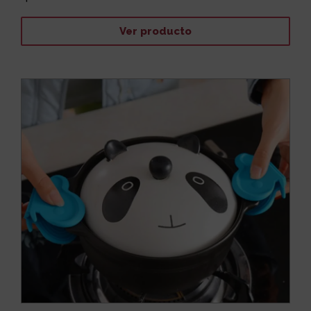
Ver producto