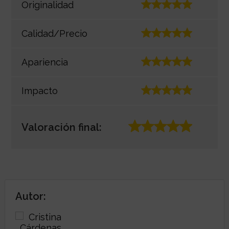
Originalidad
Calidad/Precio
Apariencia
Impacto
Valoración final:
Autor: