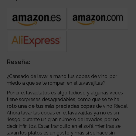
Reseña:
¿Cansado de lavar a mano tus copas de vino, por
miedo a que se te rompan en el lavavajillas?
Poner el lavaplatos es algo tedioso y algunas veces
tiene sorpresas desagradables, como que se te ha
roto una de tus más preciadas copas
de vino Riedel.
Ahora lavar las copas en el lavavajillas ya no es un
riesgo, durante un gran número de lavados, por no
decir infinitos. Estar tranquilo en el sofá mientras se
lavan los platos es un gusto y más si se hace sin