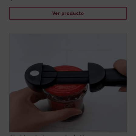
Ver producto