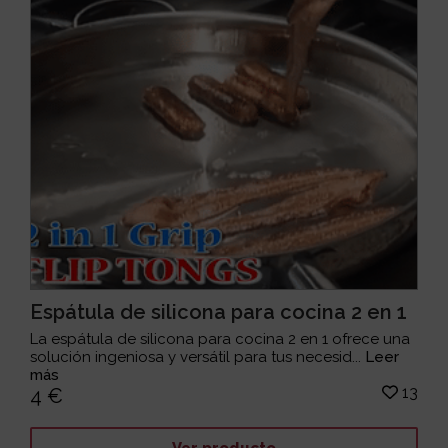
Espátula de silicona para cocina 2 en 1
La espátula de silicona para cocina 2 en 1 ofrece una
solución ingeniosa y versátil para tus necesid...
Leer
más
13
4 €
Ver producto