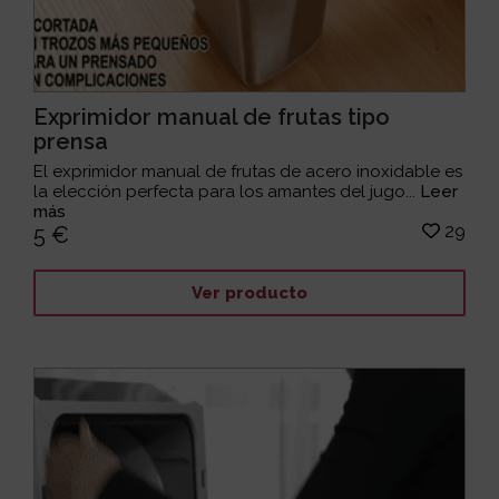
Exprimidor manual de frutas tipo
prensa
El exprimidor manual de frutas de acero inoxidable es
la elección perfecta para los amantes del jugo...
Leer
más
29
5 €
Ver producto