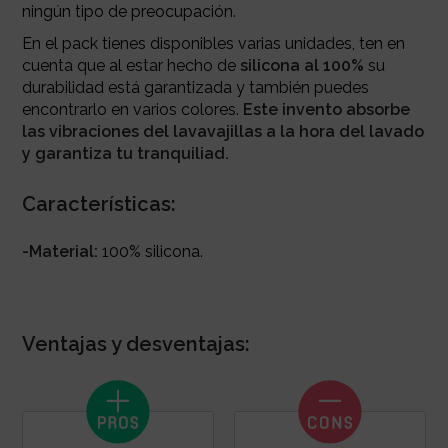
ningún tipo de preocupación.
En el pack tienes disponibles varias unidades, ten en
cuenta que al estar hecho de
silicona al 100%
su
durabilidad está garantizada y también puedes
encontrarlo en varios colores.
Este invento absorbe
las vibraciones del lavavajillas a la hora del lavado
y garantiza tu tranquiliad.
Características:
-Material:
100% silicona.
Ventajas y desventajas: