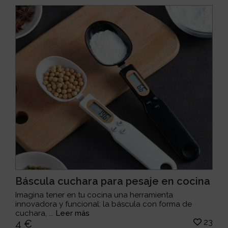
Báscula cuchara para pesaje en cocina
Imagina tener en tu cocina una herramienta
innovadora y funcional: la báscula con forma de
cuchara, ...
Leer más
23
4 €