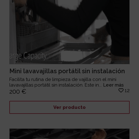
Mini lavavajillas portátil sin instalación
Facilita tu rutina de limpieza de vajilla con el mini
lavavajillas portátil sin instalación. Este in...
Leer más
12
200 €
Ver producto