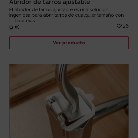
Abridor de tarros ajustable
El abridor de tarros ajustable es una solución
ingeniosa para abrir tarros de cualquier tamaño con
f...
Leer más
26
9 €
Ver producto