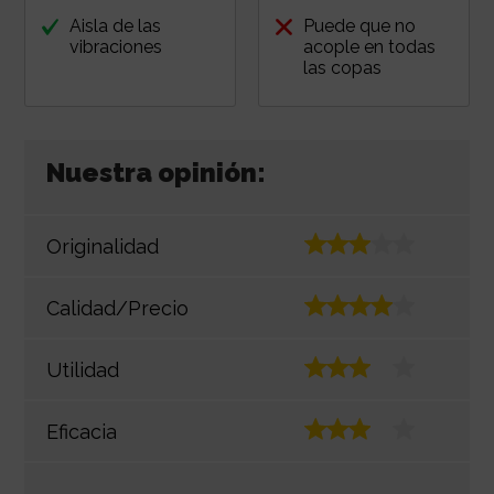
Aisla de las
Puede que no
vibraciones
acople en todas
las copas
Nuestra opinión:
Originalidad
Calidad/Precio
Utilidad
Eficacia