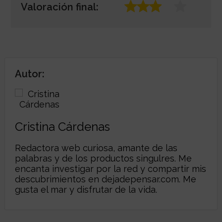
Valoración final:
Autor:
Cristina Cárdenas
Redactora web curiosa, amante de las
palabras y de los productos singulres. Me
encanta investigar por la red y compartir mis
descubrimientos en dejadepensar.com. Me
gusta el mar y disfrutar de la vida.