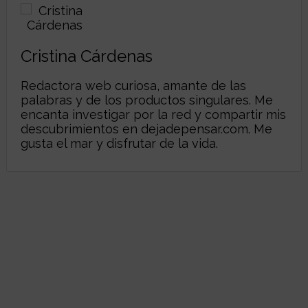
Cristina Cárdenas
Redactora web curiosa, amante de las
palabras y de los productos singulares. Me
encanta investigar por la red y compartir mis
descubrimientos en
dejadepensar.com
. Me
gusta el mar y disfrutar de la vida.