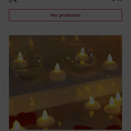
8 €
Ver producto