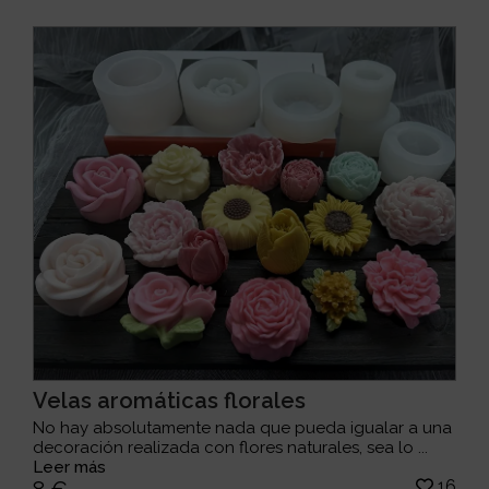
Velas aromáticas florales
No hay absolutamente nada que pueda igualar a una
decoración realizada con flores naturales, sea lo ...
Leer más
16