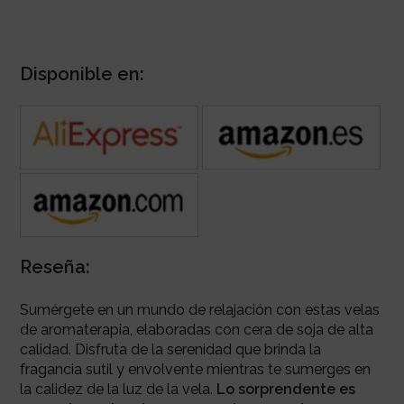
Disponible en:
Reseña:
Sumérgete en un mundo de relajación con estas velas
de aromaterapia, elaboradas con cera de soja de alta
calidad. Disfruta de la serenidad que brinda la
fragancia sutil y envolvente mientras te sumerges en
la calidez de la luz de la vela.
Lo sorprendente es