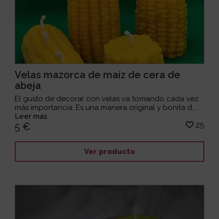
Velas mazorca de maíz de cera de
abeja
El gusto de decorar con velas va tomando cada vez
más importancia. Es una manera original y bonita d...
Leer más
25
5 €
Ver producto