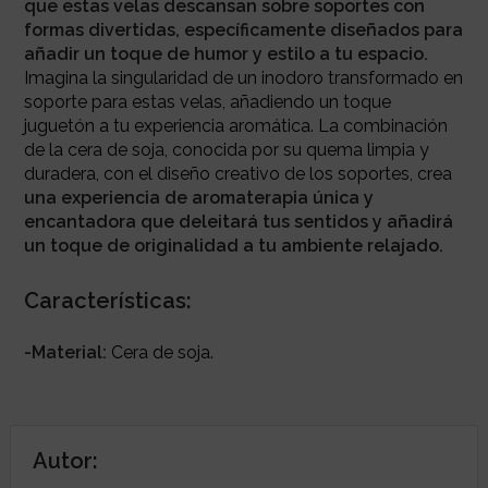
que estas velas descansan sobre soportes con
formas divertidas, específicamente diseñados para
añadir un toque de humor y estilo a tu espacio.
Imagina la singularidad de un inodoro transformado en
soporte para estas velas, añadiendo un toque
juguetón a tu experiencia aromática. La combinación
de la cera de soja, conocida por su quema limpia y
duradera, con el diseño creativo de los soportes, crea
una experiencia de aromaterapia única y
encantadora que deleitará tus sentidos y añadirá
un toque de originalidad a tu ambiente relajado.
Características:
-Material:
Cera de soja.
Autor: