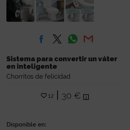
Sistema para convertir un váter
en inteligente
Chorritos de felicidad
|
30 €
12
Disponible en: