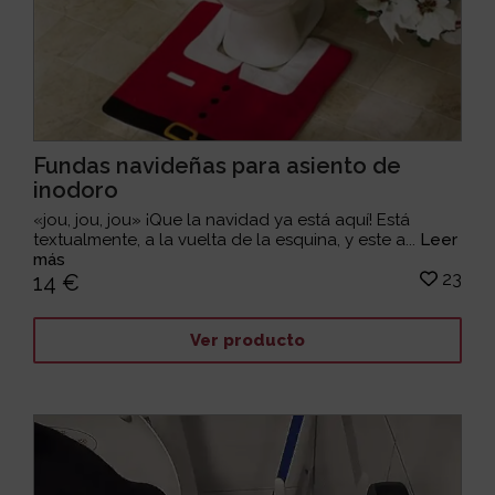
Fundas navideñas para asiento de
inodoro
«jou, jou, jou» ¡Que la navidad ya está aquí! Está
textualmente, a la vuelta de la esquina, y este a...
Leer
más
23
14 €
Ver producto