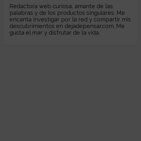
Redactora web curiosa, amante de las
palabras y de los productos singulares. Me
encanta investigar por la red y compartir mis
descubrimientos en
dejadepensar.com
. Me
gusta el mar y disfrutar de la vida.