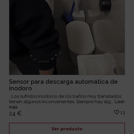
Sensor para descarga automática de
inodoro
Los sufridos inodoros de los baños muy transitados,
tienen algunos inconvenientes. Siempre hay alg...
Leer
más
13
24 €
Ver producto