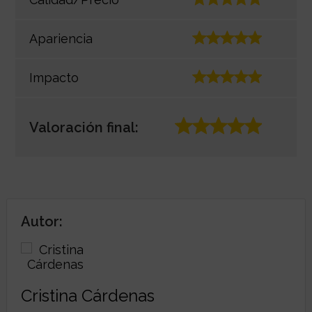
Apariencia
Impacto
Valoración final:
Autor:
Cristina Cárdenas