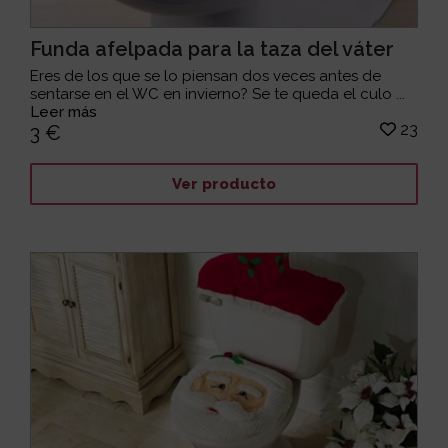
Funda afelpada para la taza del váter
Eres de los que se lo piensan dos veces antes de
sentarse en el WC en invierno? Se te queda el culo ...
Leer más
23
3 €
Ver producto