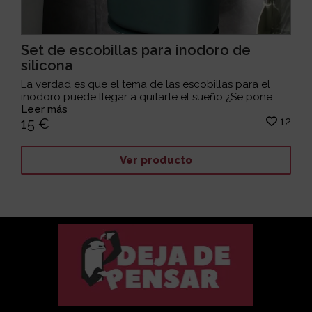
Set de escobillas para inodoro de
silicona
La verdad es que el tema de las escobillas para el
inodoro puede llegar a quitarte el sueño ¿Se pone...
Leer más
12
15 €
Ver producto