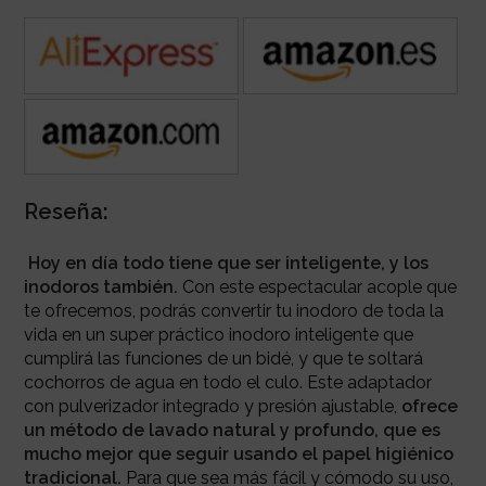
Reseña:
Hoy en día todo tiene que ser inteligente, y los
inodoros también.
Con este espectacular acople que
te ofrecemos, podrás convertir tu inodoro de toda la
vida en un super práctico inodoro inteligente que
cumplirá las funciones de un bidé, y que te soltará
cochorros de agua en todo el culo. Este adaptador
con pulverizador integrado y presión ajustable,
ofrece
un método de lavado natural y profundo, que es
mucho mejor que seguir usando el papel higiénico
tradicional.
Para que sea más fácil y cómodo su uso,