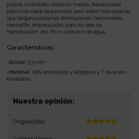
podrás controlarlo
desde un mando. Resulta ideal
para toda clase de personas, pero sobre todo para las
que tengan problemas de irritaciones, hemorroides,
dermatitis, embarazadas, para los días de
menstruación, etc. Poco consumo de agua.
Características:
-Grosor:
5,5 mm
-Material:
ABS endurecido y latiguillos y T de acero
inoxidable
Nuestra opinión:
Originalidad
Calidad/Precio