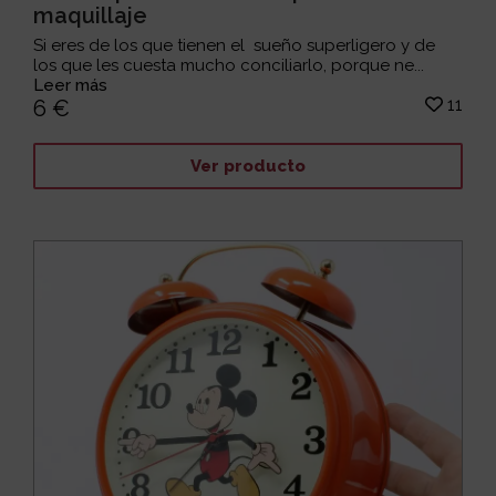
maquillaje
Si eres de los que tienen el sueño superligero y de
los que les cuesta mucho conciliarlo, porque ne...
Leer más
11
6 €
Ver producto