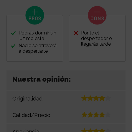
Podrás dormir sin
Ponte el
luz molesta
despertador o
llegarás tarde
Nadie se atreverá
a despertarte
Nuestra opinión:
Originalidad
Calidad/Precio
Apariencia