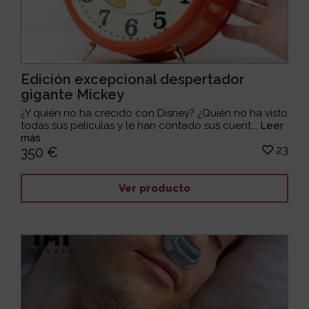
Edición excepcional despertador
gigante Mickey
¿Y quién no ha crecido con Disney? ¿Quién no ha visto
todas sus películas y le han contado sus cuent...
Leer
más
23
350 €
Ver producto