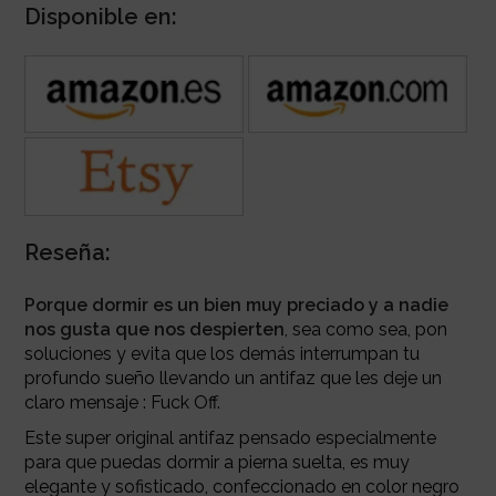
Disponible en:
Reseña:
Porque dormir es un bien muy preciado y a nadie
nos gusta que nos despierten
, sea como sea, pon
soluciones y evita que los demás interrumpan tu
profundo sueño llevando un antifaz que les deje un
claro mensaje : Fuck Off.
Este super original antifaz pensado especialmente
para que puedas dormir a pierna suelta, es muy
elegante y sofisticado, confeccionado en color negro