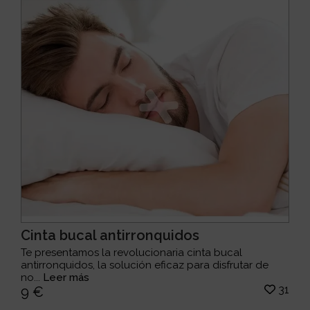
Cinta bucal antirronquidos
Te presentamos la revolucionaria cinta bucal
antirronquidos, la solución eficaz para disfrutar de
no...
Leer más
31
9 €