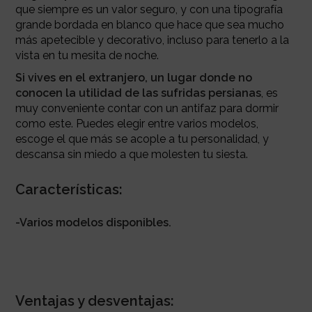
que siempre es un valor seguro, y con una tipografía
grande bordada en blanco que hace que sea mucho
más apetecible y decorativo, incluso para tenerlo a la
vista en tu mesita de noche.
Si vives en el extranjero, un lugar donde no
conocen la utilidad de las sufridas persianas
, es
muy conveniente contar con un antifaz para dormir
como este. Puedes elegir entre varios modelos,
escoge el que más se acople a tu personalidad, y
descansa sin miedo a que molesten tu siesta.
Características:
-Varios modelos disponibles.
Ventajas y desventajas: