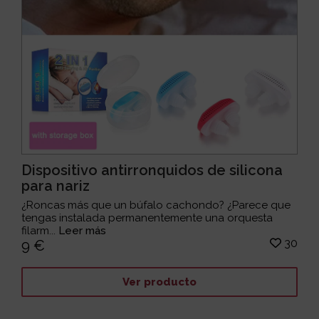
Dispositivo antirronquidos de silicona
para nariz
¿Roncas más que un búfalo cachondo? ¿Parece que
tengas instalada permanentemente una orquesta
filarm...
Leer más
30
9 €
Ver producto