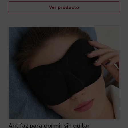
Ver producto
Antifaz para dormir sin quitar