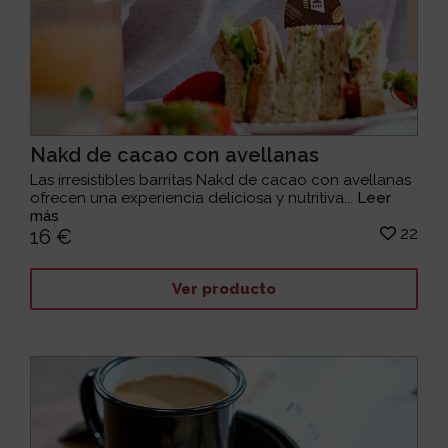
Nakd de cacao con avellanas
Las irresistibles barritas Nakd de cacao con avellanas
ofrecen una experiencia deliciosa y nutritiva...
Leer
más
22
16 €
Ver producto