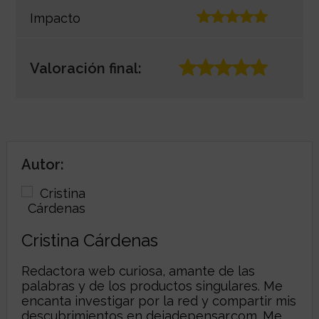
Impacto
Valoración final:
Autor:
Cristina Cárdenas
Redactora web curiosa, amante de las
palabras y de los productos singulares. Me
encanta investigar por la red y compartir mis
descubrimientos en
dejadepensar.com
. Me