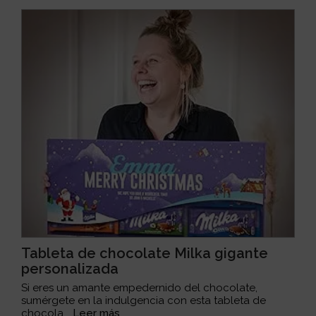
Tableta de chocolate Milka gigante
personalizada
Si eres un amante empedernido del chocolate,
sumérgete en la indulgencia con esta tableta de
chocola...
Leer más