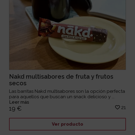
Nakd multisabores de fruta y frutos
secos
Las barritas Nakd multisabores son la opción perfecta
para aquellos que buscan un snack delicioso y ...
Leer más
21
19 €
Ver producto