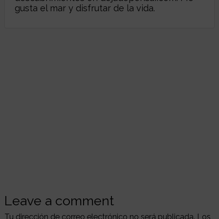
gusta el mar y disfrutar de la vida.
Leave a comment
Tu dirección de correo electrónico no será publicada.
Los