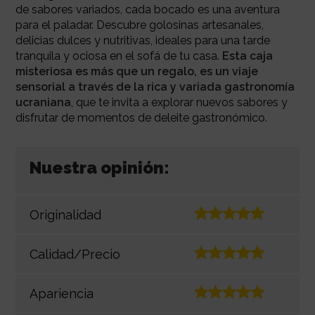
de sabores variados, cada bocado es una aventura
para el paladar. Descubre golosinas artesanales,
delicias dulces y nutritivas, ideales para una tarde
tranquila y ociosa en el sofá de tu casa.
Esta caja
misteriosa es más que un regalo, es un viaje
sensorial a través de la rica y variada gastronomía
ucraniana
, que te invita a explorar nuevos sabores y
disfrutar de momentos de deleite gastronómico.
Nuestra opinión:
Originalidad
Calidad/Precio
Apariencia