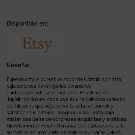
Disponible en:
Reseña:
Experimenta el auténtico sabor de Ucrania con esta
caja sorpresa de refrigerios ucranianos
cuidadosamente seleccionados. Está llena de
riquísimos dulces, cada caja es una deliciosa variedad
de misterios que seguramente te harán sonreír y
satisfarán tus antojos.
Imagina recibir esta caja
misteriosa llena de sorpresas exquisitas y exóticas,
directamente desde Ucrania.
Con cada apertura, te
sumerges en un mundo de delicias culinarias únicas,