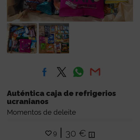
Auténtica caja de refrigerios
ucranianos
Momentos de deleite
|
30 €
9