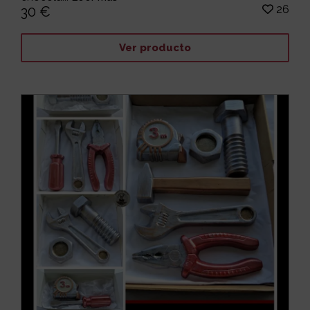
26
30 €
Ver producto