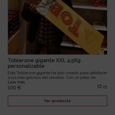
Toblerone gigante XXL 4,5Kg
personalizable
Este Toblerone gigante ha sido creado para satisfacer
a los más golosos del universo. Con un peso de...
Leer más
25
100 €
Ver producto