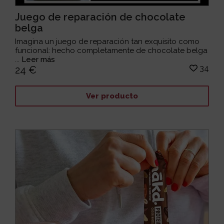
Juego de reparación de chocolate
belga
Imagina un juego de reparación tan exquisito como
funcional: hecho completamente de chocolate belga
...
Leer más
34
24 €
Ver producto