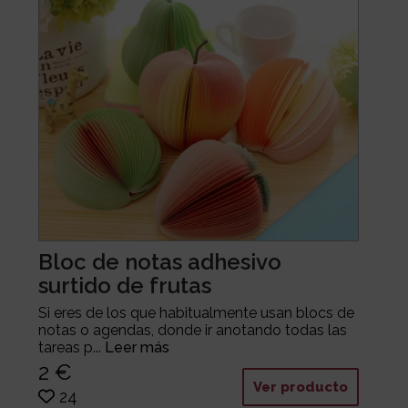
Bloc de notas adhesivo
surtido de frutas
Si eres de los que habitualmente usan blocs de
notas o agendas, donde ir anotando todas las
tareas p...
Leer más
2 €
Ver producto
24