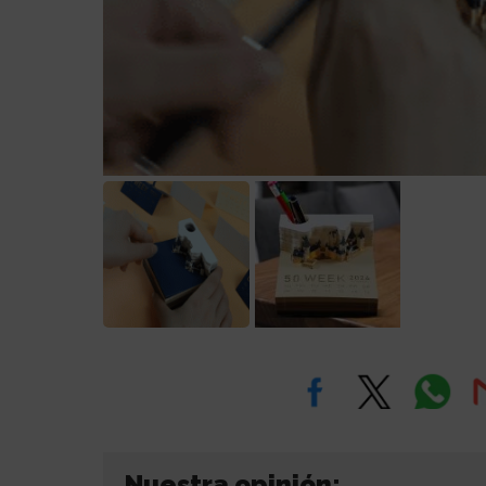
Nuestra opinión: