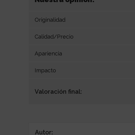
Originalidad
Calidad/Precio
Apariencia
Impacto
Valoración final:
Autor: