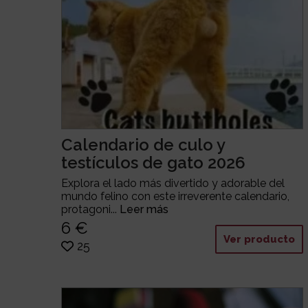
Calendario de culo y
testículos de gato 2026
Explora el lado más divertido y adorable del
mundo felino con este irreverente calendario,
protagoni...
Leer más
6 €
Ver producto
25