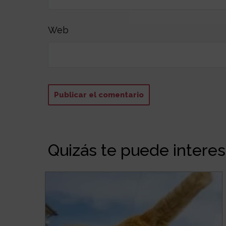
Web
Quizás te puede interesa