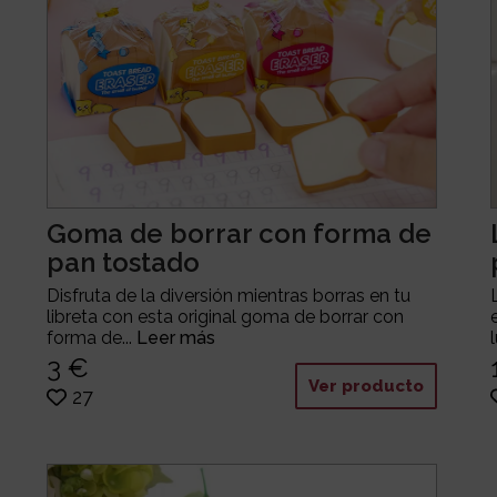
Goma de borrar con forma de
pan tostado
Disfruta de la diversión mientras borras en tu
libreta con esta original goma de borrar con
forma de...
Leer más
3 €
Ver producto
27