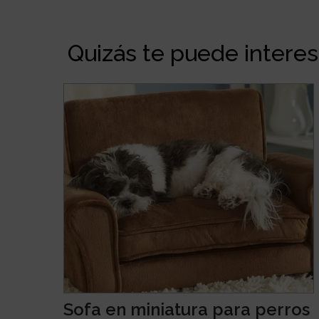
Quizás te puede interesa
Sofa en miniatura para perros