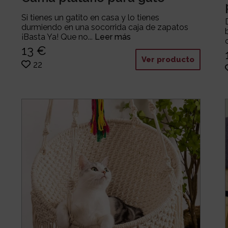
Si tienes un gatito en casa y lo tienes
durmiendo en una socorrida caja de zapatos
¡Basta Ya! Que no...
Leer más
13 €
Ver producto
22