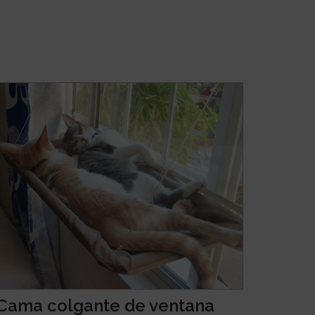
Cama colgante de ventana