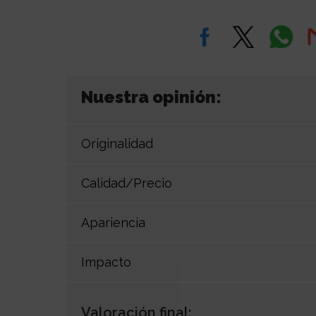
Nuestra opinión:
Originalidad
Calidad/Precio
Apariencia
Impacto
Valoración final: