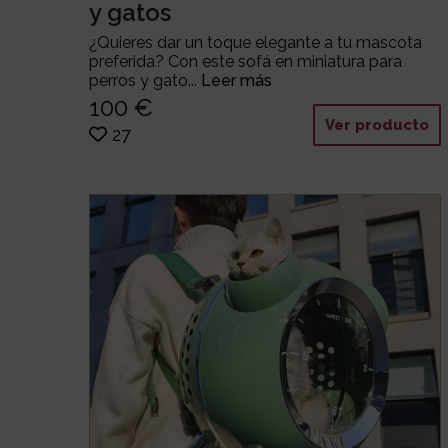
y gatos
¿Quieres dar un toque elegante a tu mascota
preferida? Con este sofá en miniatura para
perros y gato...
Leer más
100 €
Ver producto
27