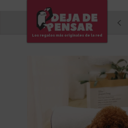
Los regalos más originales de la red