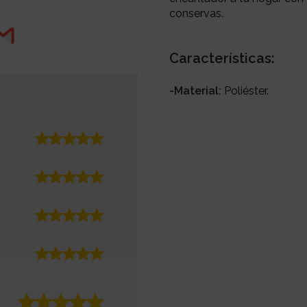
conservas.
Características:
-Material:
Poliéster.