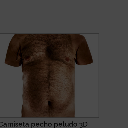
Camiseta pecho peludo 3D