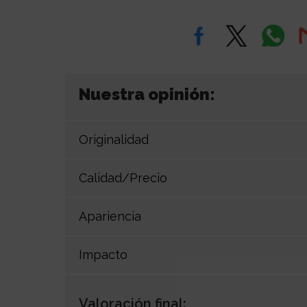
Nuestra opinión:
Originalidad
Calidad/Precio
Apariencia
Impacto
Valoración final: