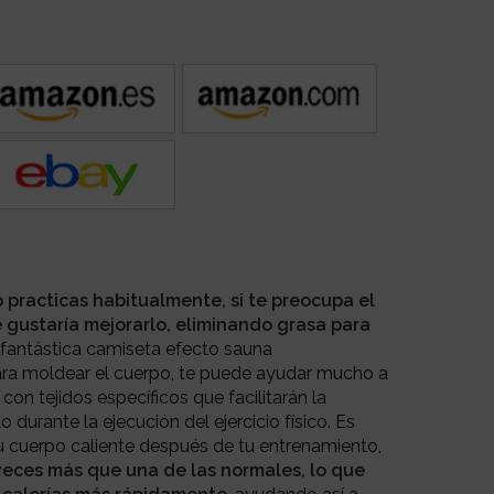
lo practicas habitualmente, si te preocupa el
 gustaría mejorarlo, eliminando grasa para
fantástica camiseta efecto sauna
ra moldear el cuerpo, te puede ayudar mucho a
con tejidos específicos que facilitarán la
 durante la ejecución del ejercicio físico. Es
 cuerpo caliente después de tu entrenamiento,
 veces más que una de las normales, lo que