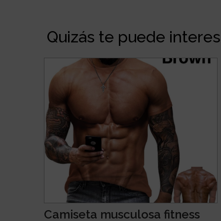
Quizás te puede interesa
Camiseta musculosa fitness