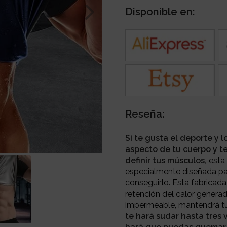
Disponible en:
Reseña:
Si te gusta el deporte y 
aspecto de tu cuerpo y te
definir tus músculos,
esta 
especialmente diseñada pa
conseguirlo. Esta fabricada 
retención del calor generado
impermeable, mantendrá tu
te hará sudar hasta tres