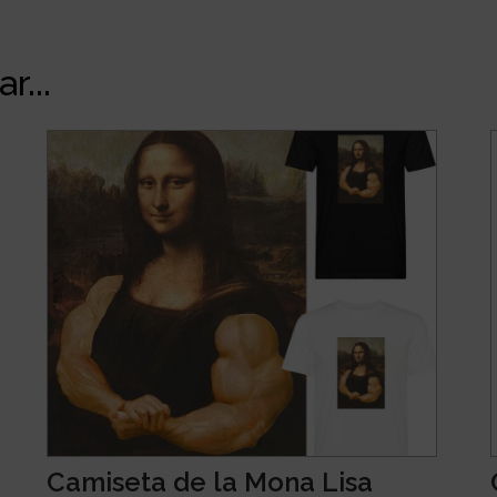
r...
Camiseta de la Mona Lisa