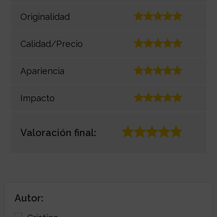
Originalidad
Calidad/Precio
Apariencia
Impacto
Valoración final:
Autor: