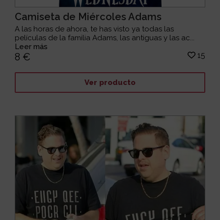
Camiseta de Miércoles Adams
A las horas de ahora, te has visto ya todas las
películas de la familia Adams, las antiguas y las ac...
Leer más
15
8 €
Ver producto