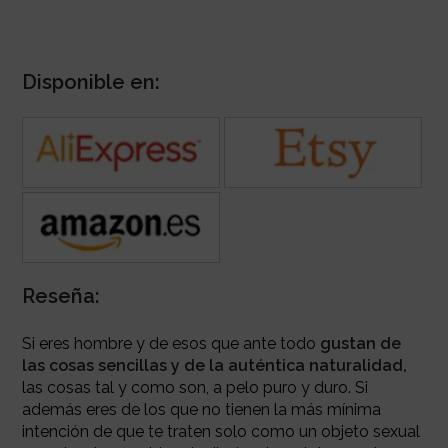
Disponible en:
Reseña:
Si eres hombre y de esos que ante todo
gustan de
las cosas sencillas y de la
auténtica naturalidad,
las cosas tal y como son, a pelo puro y duro. Si
además eres de los que no tienen la más mínima
intención de que te traten solo como un objeto sexual