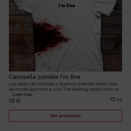
Camiseta zombie I'm fine
Las series de zombies y muertos vivientes están más
de moda que nunca, con The walking dead como el
...
Leer más
29
18 €
Ver producto