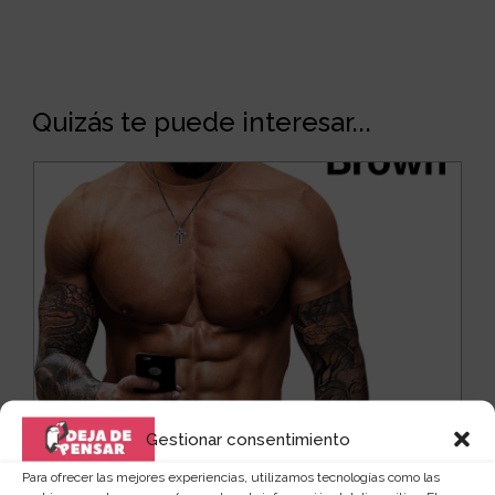
Quizás te puede interesar...
Gestionar consentimiento
Para ofrecer las mejores experiencias, utilizamos tecnologías como las