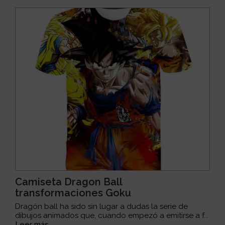
Camiseta Dragon Ball
transformaciones Goku
Dragón ball ha sido sin lugar a dudas la serie de
dibujos animados que, cuando empezó a emitirse a f...
Leer más