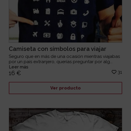
Camiseta con símbolos para viajar
Seguro que en más de una ocasión mientras viajabas
por un país extranjero, querías preguntar por alg...
Leer más
31
16 €
Ver producto