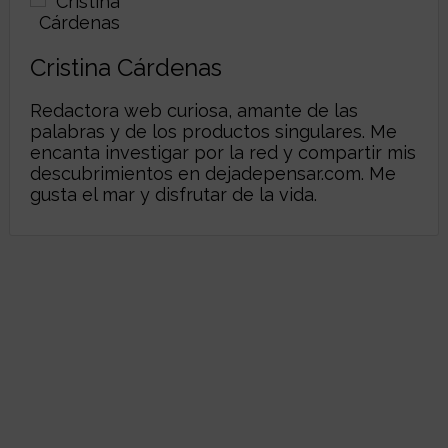
Cristina Cárdenas
Redactora web curiosa, amante de las
palabras y de los productos singulares. Me
encanta investigar por la red y compartir mis
descubrimientos en
dejadepensar.com
. Me
gusta el mar y disfrutar de la vida.