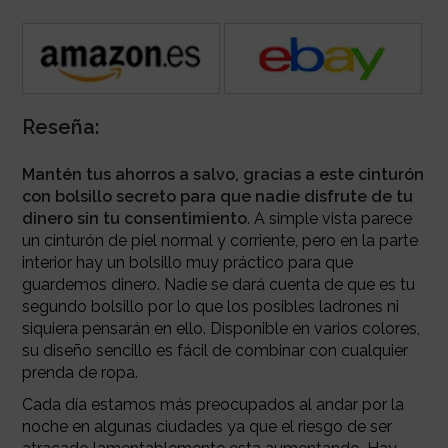
Reseña:
Mantén tus ahorros a salvo, gracias a este cinturón
con bolsillo secreto para
que nadie disfrute de tu
dinero sin tu consentimiento
. A simple vista parece
un cinturón de piel normal y corriente, pero en la parte
interior hay un bolsillo muy práctico para que
guardemos dinero. Nadie se dará cuenta de que es tu
segundo bolsillo por lo que los posibles ladrones ni
siquiera pensarán en ello. Disponible en varios colores,
su diseño sencillo es fácil de combinar con cualquier
prenda de ropa.
Cada día estamos más preocupados al andar por la
noche en algunas ciudades ya que el riesgo de ser