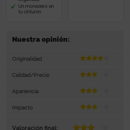
Un monedero en
tu cinturón
Nuestra opinión:
Originalidad
Calidad/Precio
Apariencia
Impacto
Valoración final: