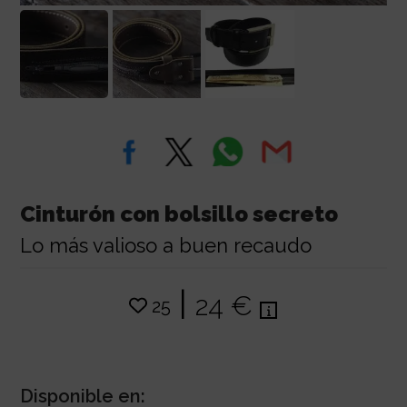
Cinturón con bolsillo secreto
Lo más valioso a buen recaudo
|
24 €
25
Disponible en: