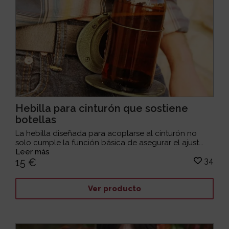
Hebilla para cinturón que sostiene
botellas
La hebilla diseñada para acoplarse al cinturón no
solo cumple la función básica de asegurar el ajust...
Leer más
34
15 €
Ver producto