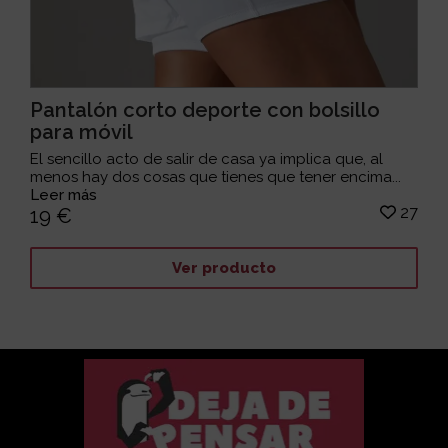
Pantalón corto deporte con bolsillo
para móvil
El sencillo acto de salir de casa ya implica que, al
menos hay dos cosas que tienes que tener encima...
Leer más
27
19 €
Ver producto