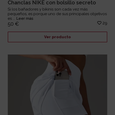
Chanclas NIKE con bolsillo secreto
Si los bañadores y bikinis son cada vez más
pequeños, es porque uno de sus principales objetivos
es ...
Leer más
29
50 €
Ver producto