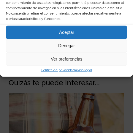
consentimiento de estas tecnologías nos permitirá procesar datos como el
comportamiento de navegación o las identificaciones únicas en este sitio.
No consentir o retirar el consentimiento, puede afectar negativamente a
ciertas características y funciones.
Aceptar
Denegar
Ver preferencias
Política de privacidad
Aviso legal
Quizás te puede interesar...