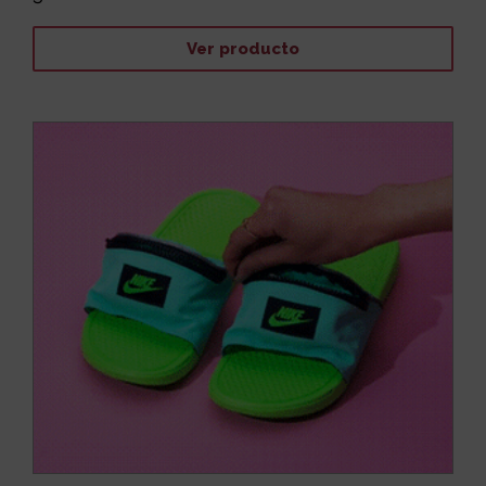
Ver producto