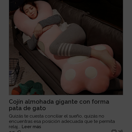
Cojín almohada gigante con forma
pata de gato
Quizás te cuesta conciliar el sueño, quizás no
encuentras esa posición adecuada que te permita
relaj...
Leer más
26