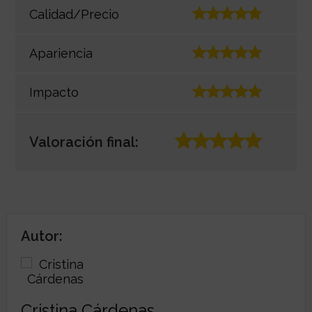
Calidad/Precio
Apariencia
Impacto
Valoración final:
Autor:
Cristina Cárdenas