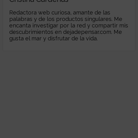
Redactora web curiosa, amante de las
palabras y de los productos singulares. Me
encanta investigar por la red y compartir mis
descubrimientos en
dejadepensar.com
. Me
gusta el mar y disfrutar de la vida.