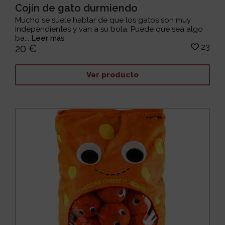
Cojín de gato durmiendo
Mucho se suele hablar de que los gatos son muy
independientes y van a su bola. Puede que sea algo
ba...
Leer más
23
20 €
Ver producto