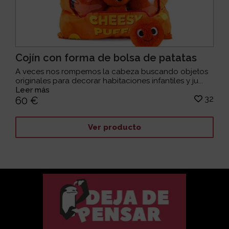
Cojín con forma de bolsa de patatas
A veces nos rompemos la cabeza buscando objetos
originales para decorar habitaciones infantiles y ju...
Leer más
32
60 €
Ver producto