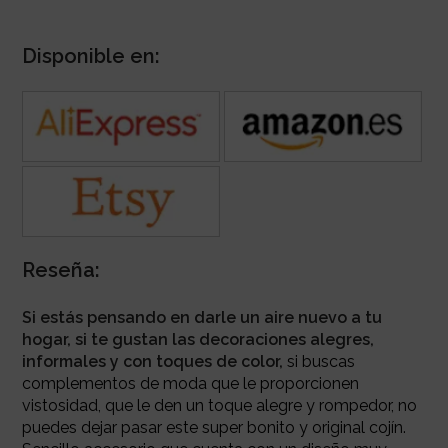
Disponible en:
Reseña:
Si estás pensando en darle un aire nuevo a tu
hogar, si te gustan las decoraciones alegres,
informales y con toques de color,
si buscas
complementos de moda que le proporcionen
vistosidad, que le den un toque alegre y rompedor, no
puedes dejar pasar este super bonito y original cojín.