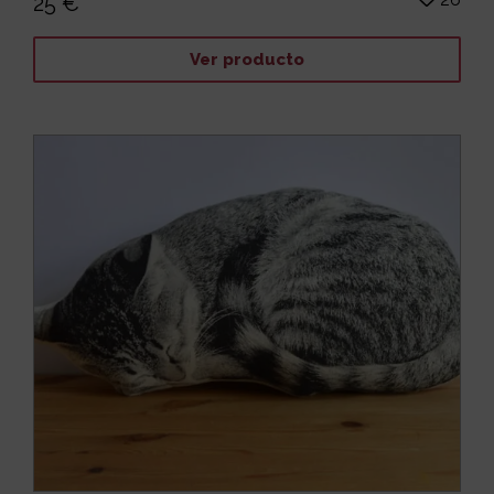
25 €
Ver producto