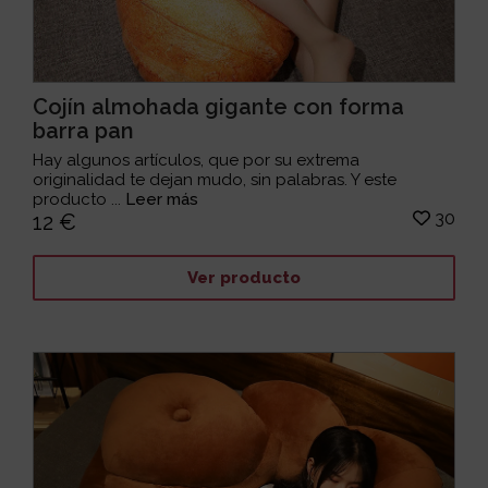
Cojín almohada gigante con forma
barra pan
Hay algunos artículos, que por su extrema
originalidad te dejan mudo, sin palabras. Y este
producto ...
Leer más
30
12 €
Ver producto