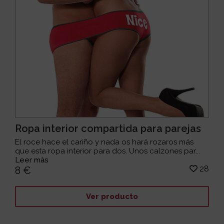
Ropa interior compartida para parejas
El roce hace el cariño y nada os hará rozaros más
que esta ropa interior para dos. Unos calzones par...
Leer más
28
8 €
Ver producto