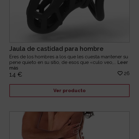
Jaula de castidad para hombre
Eres de los hombres a los que les cuesta mantener su
pene quieto en su sitio, de esos que «culo veo,...
Leer
más
26
14 €
Ver producto