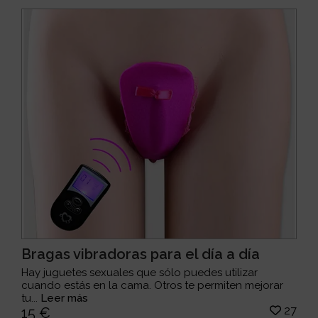
Bragas vibradoras para el día a día
Hay juguetes sexuales que sólo puedes utilizar
cuando estás en la cama. Otros te permiten mejorar
tu...
Leer más
27
15 €