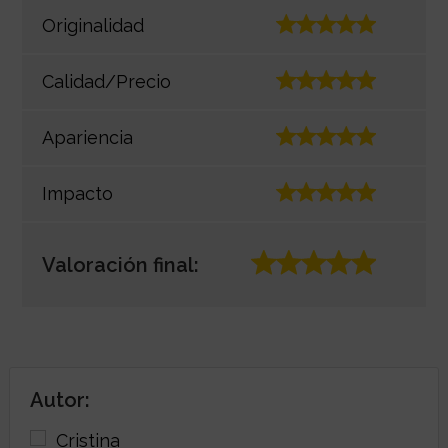
Originalidad
Calidad/Precio
Apariencia
Impacto
Valoración final:
Autor: