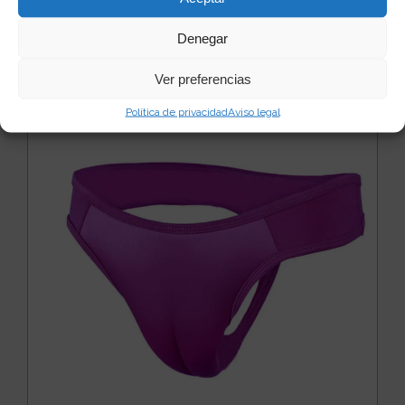
Denegar
Ver preferencias
Quizás te puede interesar...
Política de privacidad
Aviso legal