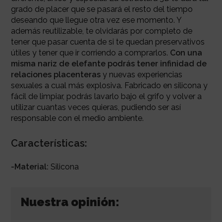
grado de placer que se pasará el resto del tiempo
deseando que llegue otra vez ese momento. Y
además reutilizable, te olvidarás por completo de
tener que pasar cuenta de si te quedan preservativos
útiles y tener que ir corriendo a comprarlos.
Con una
misma nariz de elefante podrás tener infinidad de
relaciones placenteras
y nuevas experiencias
sexuales a cual más explosiva. Fabricado en silicona y
fácil de limpiar, podrás lavarlo bajo el grifo y volver a
utilizar cuantas veces quieras, pudiendo ser así
responsable con el medio ambiente.
Características:
-Material:
Silicona
Nuestra opinión: