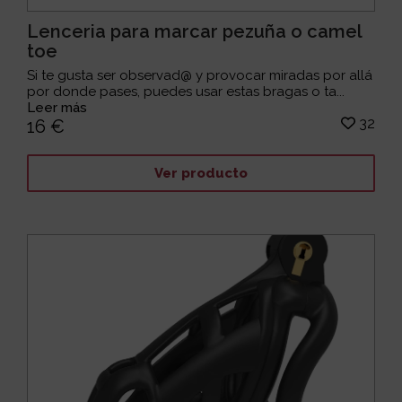
Lenceria para marcar pezuña o camel
toe
Si te gusta ser observad@ y provocar miradas por allá
por donde pases, puedes usar estas bragas o ta...
Leer más
32
16 €
Ver producto