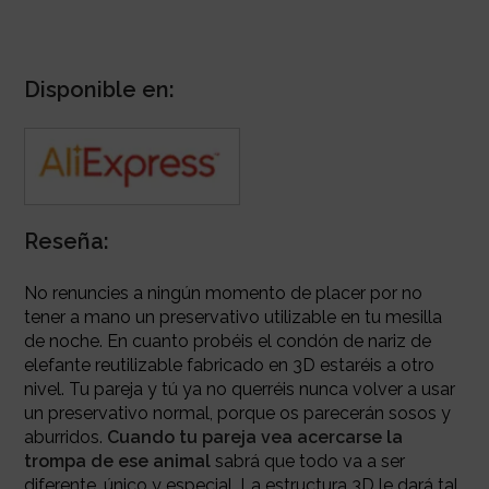
Disponible en:
Reseña:
No renuncies a ningún momento de placer por no
tener a mano un preservativo utilizable en tu mesilla
de noche. En cuanto probéis el condón de nariz de
elefante reutilizable fabricado en 3D estaréis a otro
nivel. Tu pareja y tú ya no querréis nunca volver a usar
un preservativo normal, porque os parecerán sosos y
aburridos.
Cuando tu pareja vea
acercarse la
trompa de ese animal
sabrá que todo va a ser
diferente, único y especial. La estructura 3D le dará tal