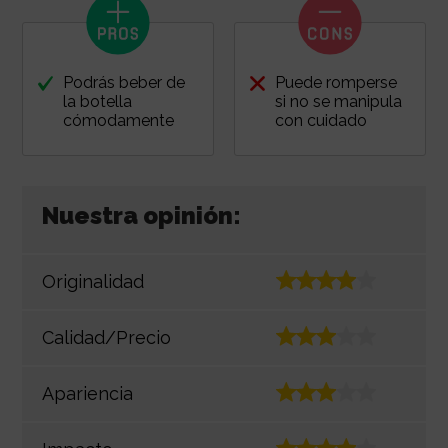
Podrás beber de
Puede romperse
la botella
si no se manipula
cómodamente
con cuidado
Nuestra opinión:
Originalidad
Calidad/Precio
Apariencia