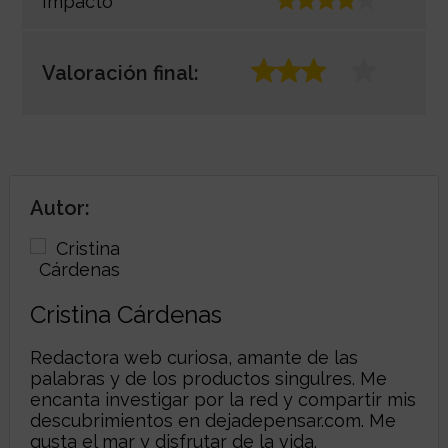
Impacto
Valoración final:
Autor:
Cristina Cárdenas
Redactora web curiosa, amante de las
palabras y de los productos singulres. Me
encanta investigar por la red y compartir mis
descubrimientos en dejadepensar.com. Me
gusta el mar y disfrutar de la vida.