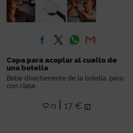
Copa para acoplar al cuello de
una botella
Bebe directamente de la botella, pero
con clase
|
17 €
23