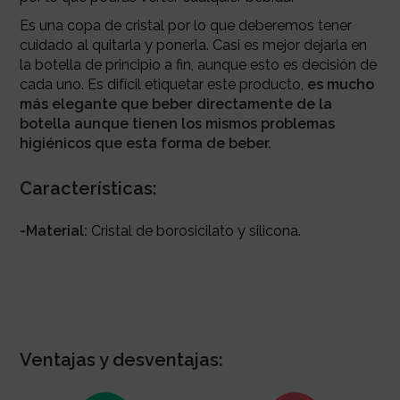
Es una copa de cristal por lo que deberemos tener
cuidado al quitarla y ponerla. Casi es mejor dejarla en
la botella de principio a fin, aunque esto es decisión de
cada uno. Es difícil etiquetar este producto,
es mucho
más elegante que beber directamente de la
botella aunque tienen los mismos problemas
higiénicos que esta forma de beber.
Características:
-Material:
Cristal de borosicilato y silicona.
Ventajas y desventajas: