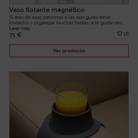
Vaso flotante magnético
Si eres de esas personas a las que gusta tener
invitados y organizar muchas fiestas, si te gusta des...
Leer más
16
71 €
Ver producto