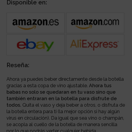
Disponible en:
Reseña:
Ahora ya puedes beber directamente desde la botella
gracias a esta copa de vino ajustable.
Ahora tus
babas no solo se quedaran en tu vaso sino que
también entraran en la botella para disfrute de
todos.
Quita el vaso y deja beber a otros, o disfruta de
la botella entera para ti (la mejor opción si hay algún
virus en circulación). Da igual que sea vino o champán,
se acopla al cuello de la botella de manera sencilla
por lo que podrás verter cualquier bebida.