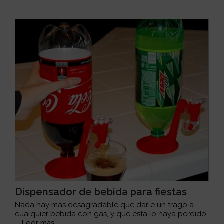
Dispensador de bebida para fiestas
Nada hay más desagradable que darle un trago a
cualquier bebida con gas, y que esta lo haya perdido
...
Leer más