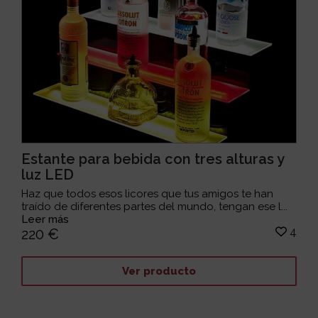
Estante para bebida con tres alturas y
luz LED
Haz que todos esos licores que tus amigos te han
traído de diferentes partes del mundo, tengan ese l...
Leer más
4
220 €
Ver producto