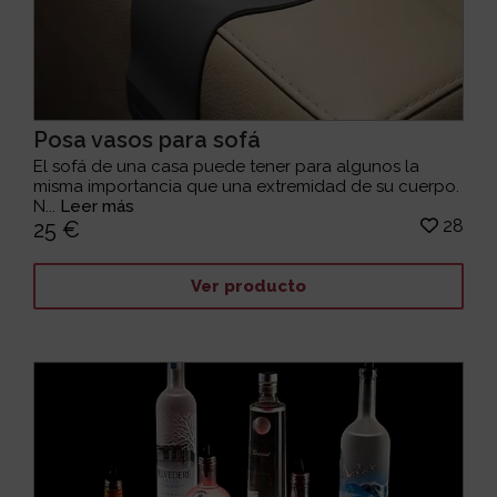
Posa vasos para sofá
El sofá de una casa puede tener para algunos la
misma importancia que una extremidad de su cuerpo.
N...
Leer más
28
25 €
Ver producto