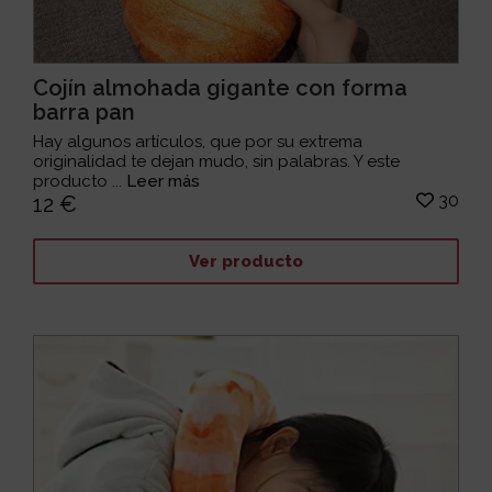
Cojín almohada gigante con forma
barra pan
Hay algunos artículos, que por su extrema
originalidad te dejan mudo, sin palabras. Y este
producto ...
Leer más
30
12 €
Ver producto