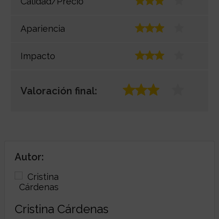
Calidad/Precio
Apariencia
Impacto
Valoración final:
Autor:
Cristina Cárdenas