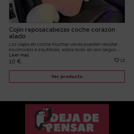
Cojín reposacabezas coche corazón
alado
Los viajes en coche muchas veces pueden resultar
incómodos e insufribles, sobre todo sin son largos ...
Leer más
12
10 €
Ver producto