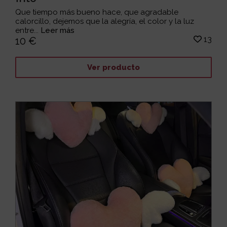
Que tiempo más bueno hace, que agradable
calorcillo, dejemos que la alegría, el color y la luz
entre...
Leer más
13
10 €
Ver producto