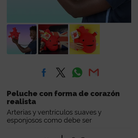
Peluche con forma de corazón
realista
Arterias y ventrículos suaves y
esponjosos como debe ser