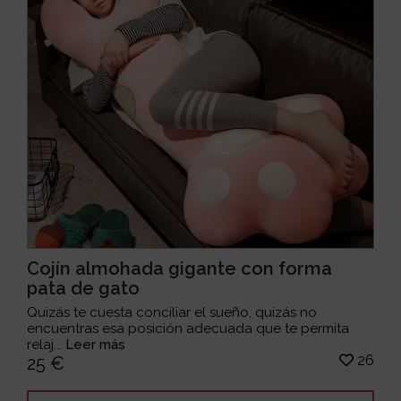
Cojín almohada gigante con forma
pata de gato
Quizás te cuesta conciliar el sueño, quizás no
encuentras esa posición adecuada que te permita
relaj...
Leer más
26
25 €