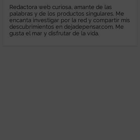
Redactora web curiosa, amante de las
palabras y de los productos singulares. Me
encanta investigar por la red y compartir mis
descubrimientos en
dejadepensar.com
. Me
gusta el mar y disfrutar de la vida.