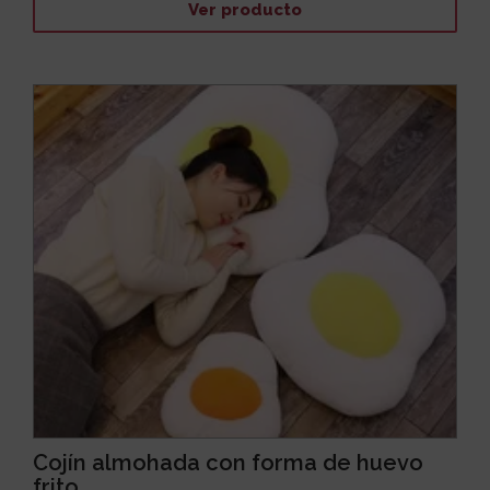
Ver producto
Cojín almohada con forma de huevo
frito