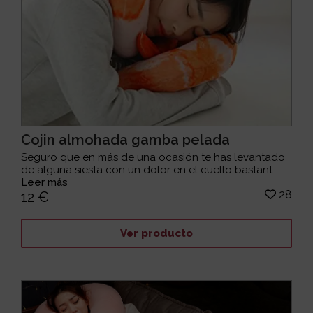
Cojin almohada gamba pelada
Seguro que en más de una ocasión te has levantado
de alguna siesta con un dolor en el cuello bastant...
Leer más
28
12 €
Ver producto