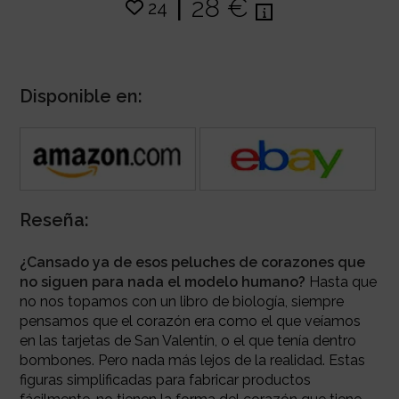
|
28 €
24
Disponible en:
Reseña:
¿Cansado ya de esos peluches de corazones que
no siguen para nada el modelo humano?
Hasta que
no nos topamos con un libro de biología, siempre
pensamos que el corazón era como el que veíamos
en las tarjetas de San Valentín, o el que tenía dentro
bombones. Pero nada más lejos de la realidad. Estas
figuras simplificadas para fabricar productos