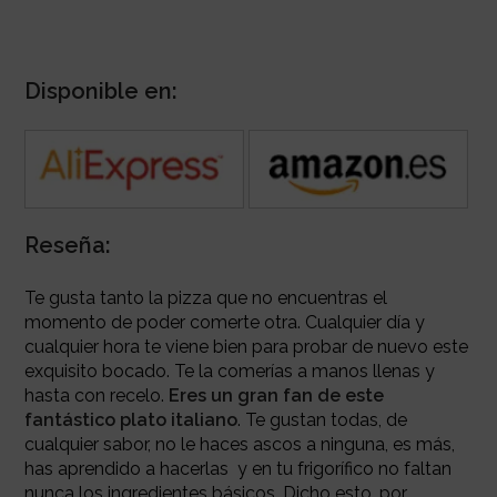
Disponible en:
Reseña:
Te gusta tanto la pizza que no encuentras el
momento de poder comerte otra. Cualquier día y
cualquier hora te viene bien para probar de nuevo este
exquisito bocado. Te la comerías a manos llenas y
hasta con recelo.
Eres un gran fan
de este
fantástico plato italiano
. Te gustan todas, de
cualquier sabor, no le haces ascos a ninguna, es más,
has aprendido a hacerlas y en tu frigorífico no faltan
nunca los ingredientes básicos. Dicho esto, por