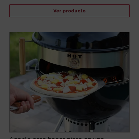
Ver producto