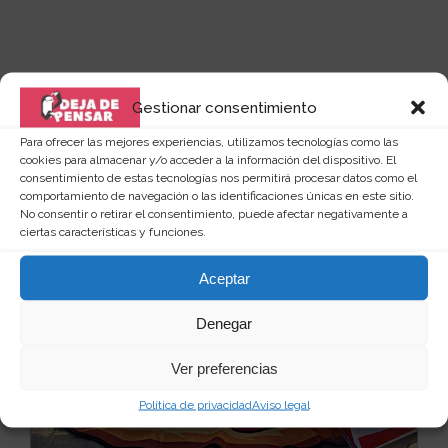
Quizás te puede interesar...
Gestionar consentimiento
Para ofrecer las mejores experiencias, utilizamos tecnologías como las
cookies para almacenar y/o acceder a la información del dispositivo. El
consentimiento de estas tecnologías nos permitirá procesar datos como el
comportamiento de navegación o las identificaciones únicas en este sitio.
No consentir o retirar el consentimiento, puede afectar negativamente a
ciertas características y funciones.
Aceptar
Denegar
Ver preferencias
Política de privacidad
Aviso legal