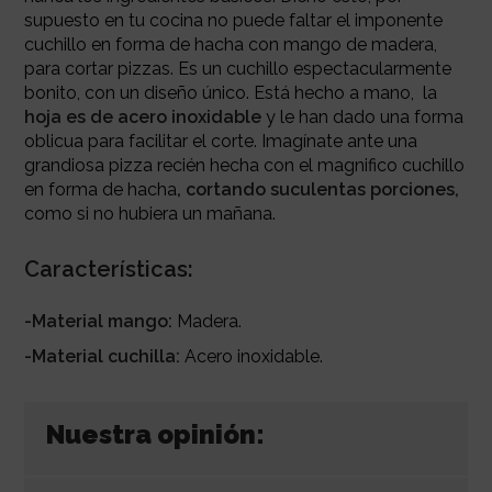
supuesto en tu cocina no puede faltar el imponente
cuchillo en forma de hacha con mango de madera,
para cortar pizzas. Es un cuchillo espectacularmente
bonito, con un diseño único. Está hecho a mano, la
hoja es de acero inoxidable
y le han dado una forma
oblicua para facilitar el corte. Imagínate ante una
grandiosa pizza recién hecha con el magnifico cuchillo
en forma de hacha
, cortando suculentas porciones,
como si no hubiera un mañana.
Características:
-Material mango:
Madera.
-Material cuchilla:
Acero inoxidable.
Nuestra opinión: