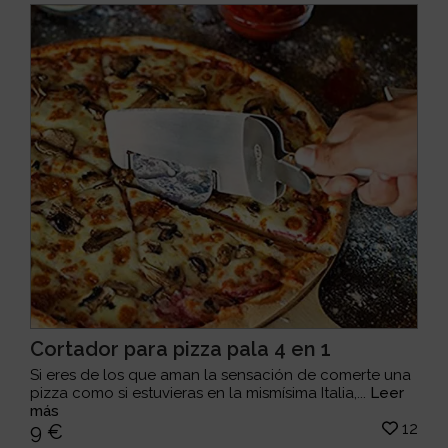
Cortador para pizza pala 4 en 1
Si eres de los que aman la sensación de comerte una
pizza como si estuvieras en la mismísima Italia,...
Leer
más
12
9 €