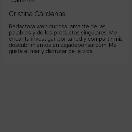
Cristina Cárdenas
Redactora web curiosa, amante de las
palabras y de los productos singulares. Me
encanta investigar por la red y compartir mis
descubrimientos en
dejadepensar.com
. Me
gusta el mar y disfrutar de la vida.