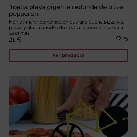
Toalla playa gigante redonda de pizza
pepperoni
No hay mejor combinación que una buena pizza y la
playa, y ahora puedes demostrar a todo el mundo tu...
Leer más
25
21 €
Ver producto