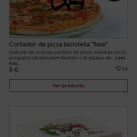
Cortador de pizza bicicleta "fixie"
Disfrutar de un buen pedazo de pizza, mientras ves tu
programa de televisión favorito o al equipo de...
Leer
más
24
8 €
Ver producto