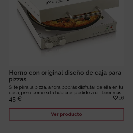
Horno con original diseño de caja para
pizzas
Si te pirra la pizza, ahora podrás disfrutar de ella en tu
casa, pero como si la hubieras pedido a u...
Leer más
16
45 €
Ver producto