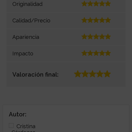
Originalidad
Calidad/Precio
Apariencia
Impacto
Valoración final:
Autor: