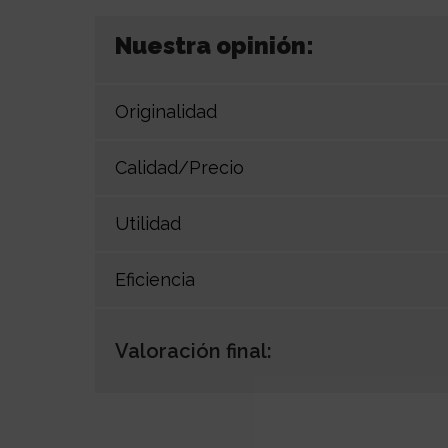
Nuestra opinión:
Originalidad
Calidad/Precio
Utilidad
Eficiencia
Valoración final: