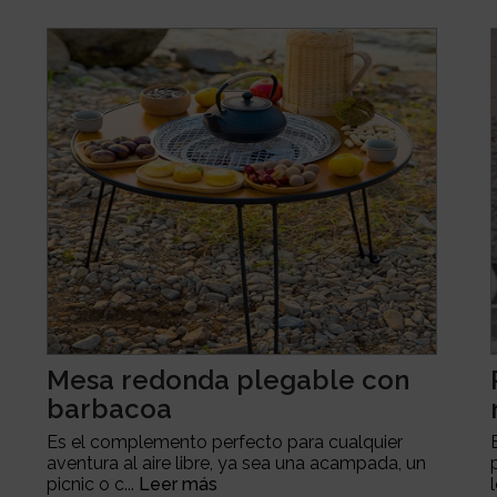
Mesa redonda plegable con
barbacoa
Es el complemento perfecto para cualquier
aventura al aire libre, ya sea una acampada, un
picnic o c...
Leer más