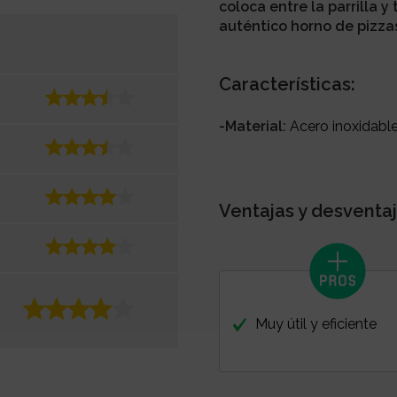
coloca entre la parrilla y
auténtico horno de pizza
Características:
-Material:
Acero inoxidable
Ventajas y desventaj
Muy útil y eficiente