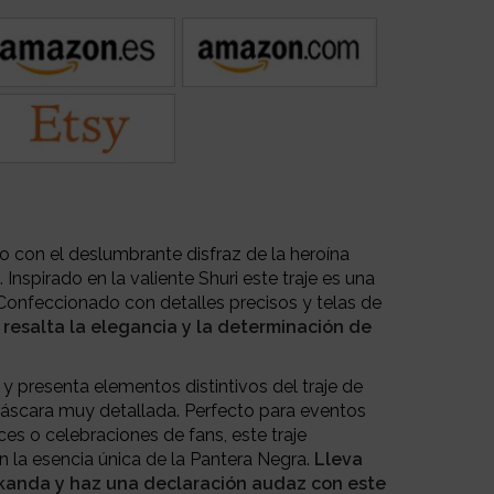
 con el deslumbrante disfraz de la heroína
Inspirado en la valiente Shuri este traje es una
. Confeccionado con detalles precisos y telas de
resalta la elegancia y la determinación de
 y presenta elementos distintivos del traje de
áscara muy detallada. Perfecto para eventos
ces o celebraciones de fans, este traje
 la esencia única de la Pantera Negra.
Lleva
akanda y haz una declaración audaz con este