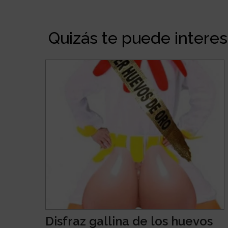
Quizás te puede interesa
Disfraz gallina de los huevos