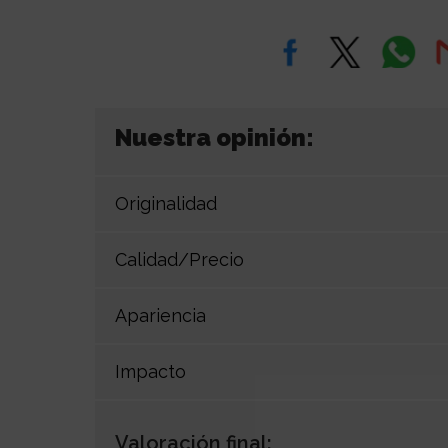
Nuestra opinión:
Originalidad
Calidad/Precio
Apariencia
Impacto
Valoración final: