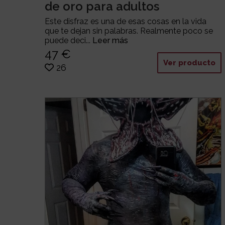
de oro para adultos
Este disfraz es una de esas cosas en la vida
que te dejan sin palabras. Realmente poco se
puede deci...
Leer más
47 €
Ver producto
26