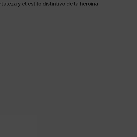
taleza y el estilo distintivo de la heroína