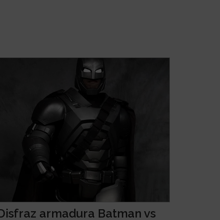
Disfraz armadura Batman vs