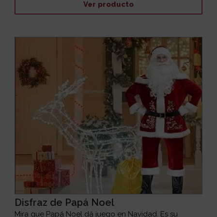
Ver producto
Disfraz de Papá Noel
Mira que Papá Noel dá juego en Navidad. Es su