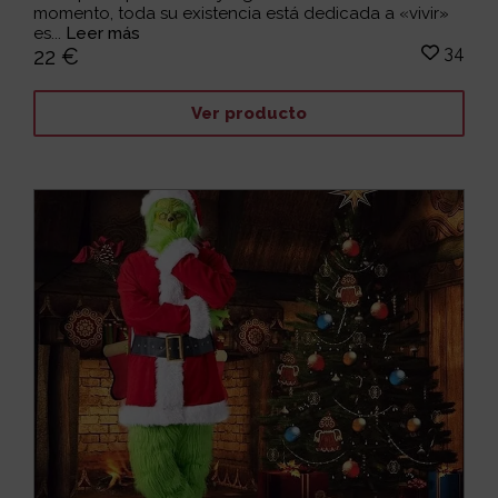
momento, toda su existencia está dedicada a «vivir»
es...
Leer más
34
22 €
Ver producto