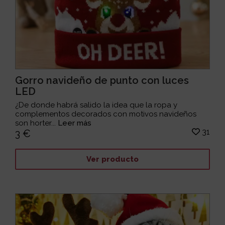
Gorro navideño de punto con luces
LED
¿De donde habrá salido la idea que la ropa y
complementos decorados con motivos navideños
son horter...
Leer más
31
3 €
Ver producto