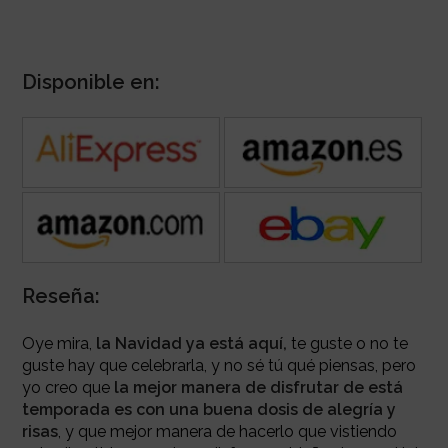
Disponible en:
Reseña:
Oye mira,
la Navidad ya está aquí,
te guste o no te
guste hay que celebrarla, y no sé tú qué piensas, pero
yo creo que
la mejor manera de disfrutar de está
temporada es con una buena dosis de alegría y
risas
, y que mejor manera de hacerlo que vistiendo