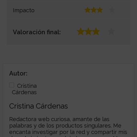
Impacto
Valoración final:
Autor:
Cristina Cárdenas
Redactora web curiosa, amante de las
palabras y de los productos singulares. Me
encanta investigar por la red y compartir mis