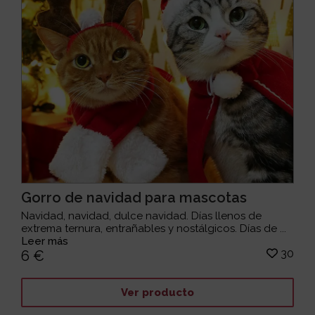
Gorro de navidad para mascotas
Navidad, navidad, dulce navidad. Días llenos de
extrema ternura, entrañables y nostálgicos. Días de ...
Leer más
30
6 €
Ver producto