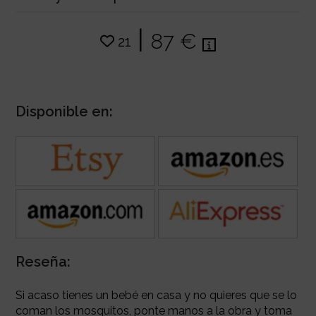
|
87 €
21
Disponible en:
Reseña:
Si acaso tienes un bebé en casa y no quieres que se lo
coman los mosquitos, ponte manos a la obra y toma