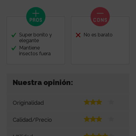
Super bonito y
No es barato
elegante
Mantiene
insectos fuera
Nuestra opinión:
Originalidad
Calidad/Precio