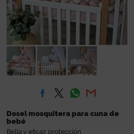
Dosel mosquitera para cuna de
bebé
Bella y eficaz protección