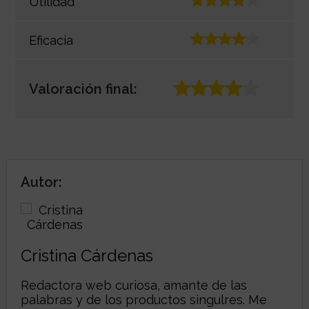
Utilidad
Eficacia
Valoración final:
Autor:
Cristina Cárdenas
Redactora web curiosa, amante de las
palabras y de los productos singulres. Me