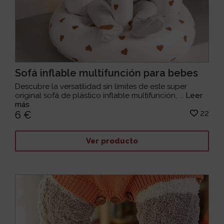
Sofá inflable multifunción para bebes
Descubre la versatilidad sin límites de este super
original sofá de plástico inflable multifunción, ...
Leer
más
22
6 €
Ver producto