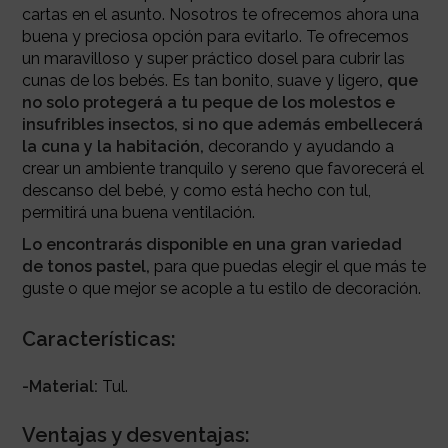
cartas en el asunto. Nosotros te ofrecemos ahora una
buena y preciosa opción para evitarlo. Te ofrecemos
un maravilloso y super práctico dosel para cubrir las
cunas de los bebés. Es tan bonito, suave y ligero
, que
no solo protegerá a tu peque de los molestos e
insufribles insectos, si no que además embellecerá
la cuna y la habitación,
decorando y ayudando a
crear un ambiente tranquilo y sereno que favorecerá el
descanso del bebé, y como está hecho con tul,
permitirá una buena ventilación.
Lo encontrarás disponible en una gran variedad
de tonos pastel,
para que puedas elegir el que más te
guste o que mejor se acople a tu estilo de decoración.
Características:
-Material:
Tul.
Ventajas y desventajas: