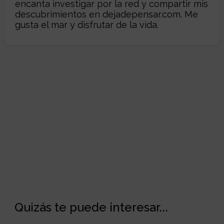
encanta investigar por la red y compartir mis
descubrimientos en dejadepensar.com. Me
gusta el mar y disfrutar de la vida.
Quizás te puede interesar...