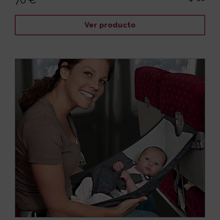
Ver producto