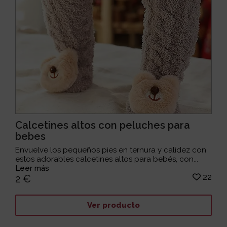
Calcetines altos con peluches para
bebes
Envuelve los pequeños pies en ternura y calidez con
estos adorables calcetines altos para bebés, con...
Leer más
22
2 €
Ver producto