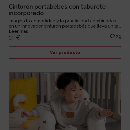
Cinturón portabebes con taburete
incorporado
Imagina la comodidad y la practicidad combinadas
en un innovador cinturón portabebés que lleva un ta...
Leer más
29
15 €
Ver producto