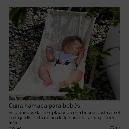
Cuna hamaca para bebés
Si tu puedes darte el placer de una buena siesta al sol
en tu jardín de la mano de tu hamaca, ¿por q...
Leer
más
10
70 €