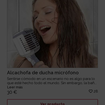
Alcachofa de ducha micrófono
Sentirse cómodo en un escenario no es algo para lo
que esté hecho todo el mundo. Sin embargo, la bañ...
Leer más
28
30 €
Ver producto