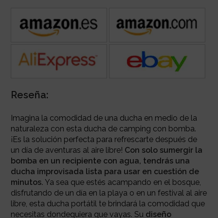
Reseña:
Imagina la comodidad de una ducha en medio de la
naturaleza con esta ducha de camping con bomba.
¡Es la solución perfecta para refrescarte después de
un día de aventuras al aire libre!
Con solo sumergir la
bomba en un recipiente con agua, tendrás una
ducha improvisada lista para usar en cuestión de
minutos.
Ya sea que estés acampando en el bosque,
disfrutando de un día en la playa o en un festival al aire
libre, esta ducha portátil te brindará la comodidad que
necesitas dondequiera que vayas. Su
diseño