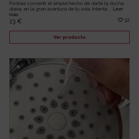
Podrías convertir el simple hecho de darte la ducha
diaria, en la gran aventura de tu vida. Intenta ...
Leer
más
32
23 €
Ver producto