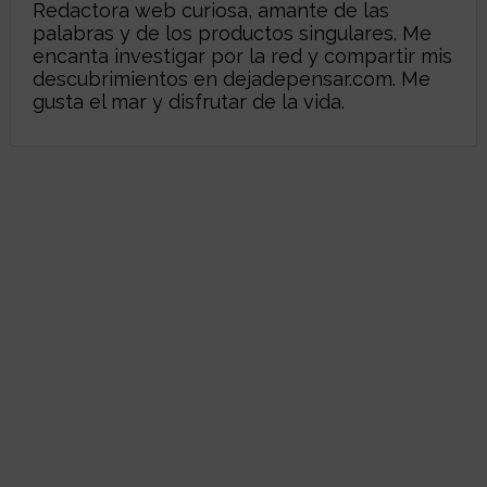
Redactora web curiosa, amante de las
palabras y de los productos singulares. Me
encanta investigar por la red y compartir mis
descubrimientos en
dejadepensar.com
. Me
gusta el mar y disfrutar de la vida.