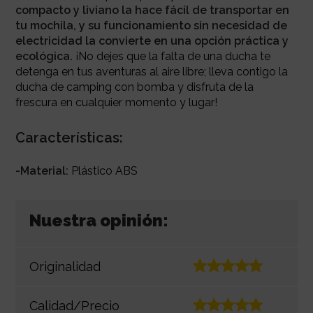
compacto y liviano la hace fácil de transportar en
tu mochila, y su funcionamiento sin necesidad de
electricidad la convierte en una opción práctica y
ecológica.
¡No dejes que la falta de una ducha te
detenga en tus aventuras al aire libre; lleva contigo la
ducha de camping con bomba y disfruta de la
frescura en cualquier momento y lugar!
Características:
-Material:
Plástico ABS
Nuestra opinión:
Originalidad
Calidad/Precio