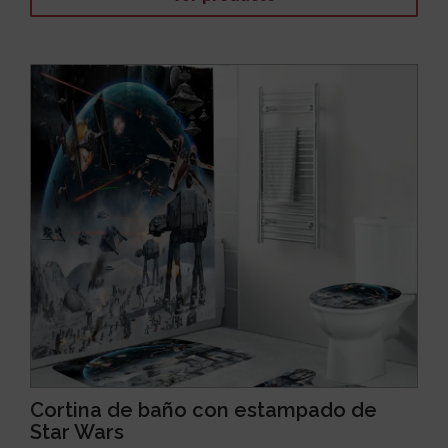
Cortina de baño con estampado de
Star Wars