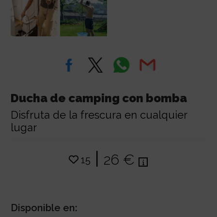
Ducha de camping con bomba
Disfruta de la frescura en cualquier
lugar
|
26 €
15
Disponible en: