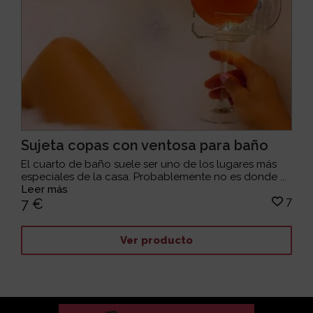
Sujeta copas con ventosa para baño
El cuarto de baño suele ser uno de los lugares más
especiales de la casa. Probablemente no es donde ...
Leer más
7
7 €
Ver producto