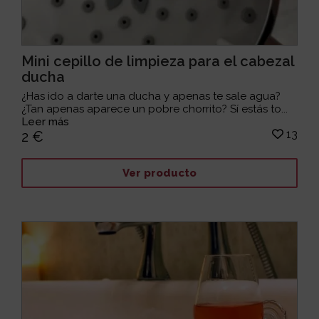
Mini cepillo de limpieza para el cabezal
ducha
¿Has ido a darte una ducha y apenas te sale agua?
¿Tan apenas aparece un pobre chorrito? Sí estás to...
Leer más
13
2 €
Ver producto