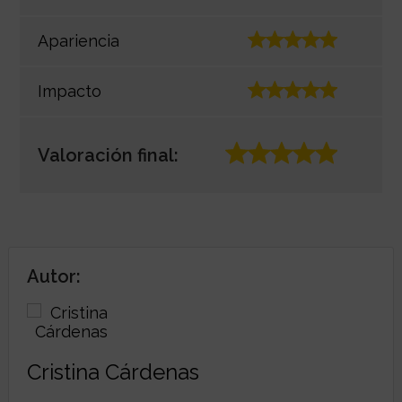
Apariencia
Impacto
Valoración final:
Autor:
Cristina Cárdenas