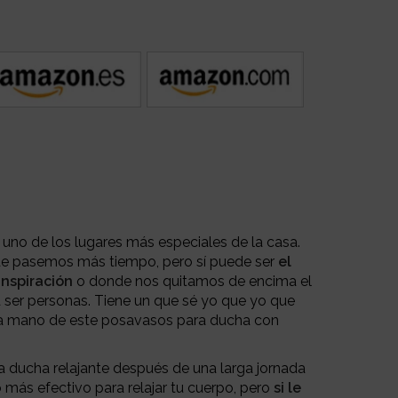
 uno de los lugares más especiales de la casa.
e pasemos más tiempo, pero sí puede ser
el
inspiración
o donde nos quitamos de encima el
a ser personas. Tiene un que sé yo que yo que
la mano de este posavasos para ducha con
 ducha relajante después de una larga jornada
 más efectivo para relajar tu cuerpo, pero
si le