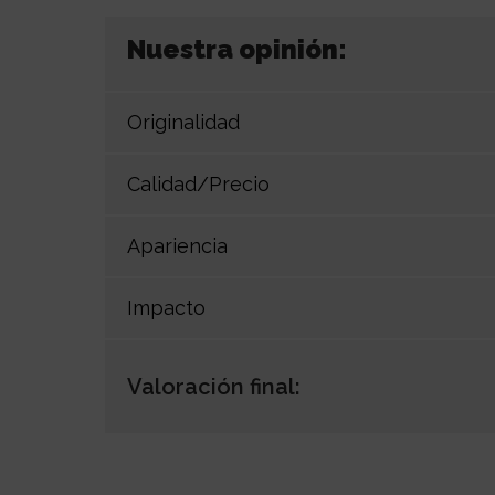
Nuestra opinión:
Originalidad
Calidad/Precio
Apariencia
Impacto
Valoración final: