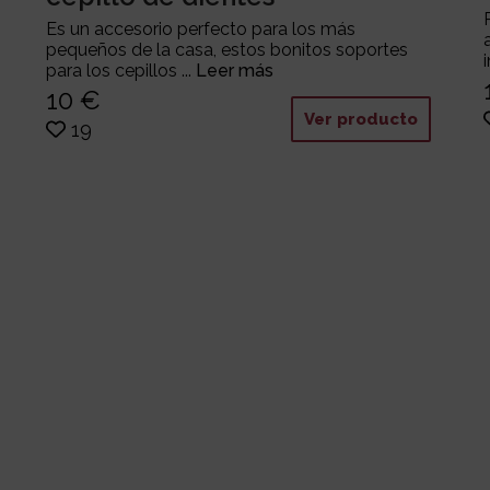
Es un accesorio perfecto para los más
pequeños de la casa, estos bonitos soportes
para los cepillos ...
Leer más
10 €
Ver producto
19