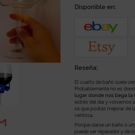
Disponible en:
Reseña:
El cuarto de baño suele ser
Probablemente no es dond
lugar donde nos llega la 
estrés del día y volvemos 
sé que podrás mejorar de 
ventosa.
Porque darse un baño o una
puede ser reparador y de lo