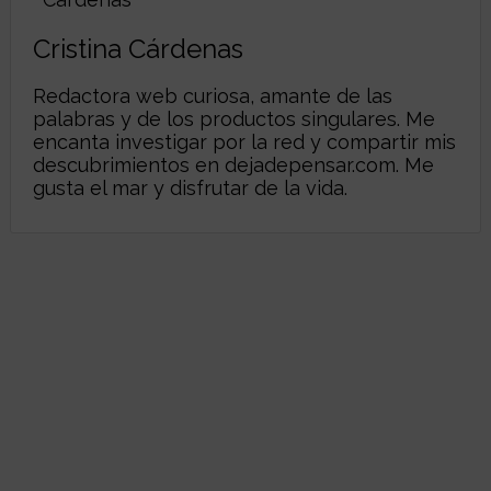
Cristina Cárdenas
Redactora web curiosa, amante de las
palabras y de los productos singulares. Me
encanta investigar por la red y compartir mis
descubrimientos en
dejadepensar.com
. Me
gusta el mar y disfrutar de la vida.