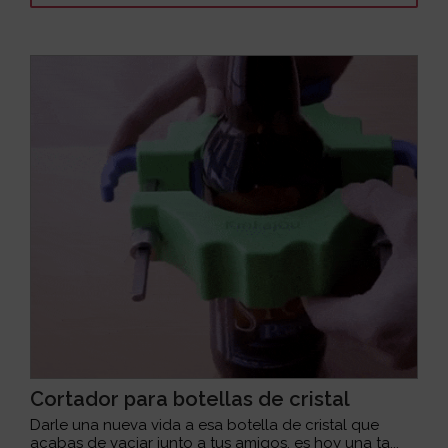
Cortador para botellas de cristal
Darle una nueva vida a esa botella de cristal que
acabas de vaciar junto a tus amigos, es hoy una ta...