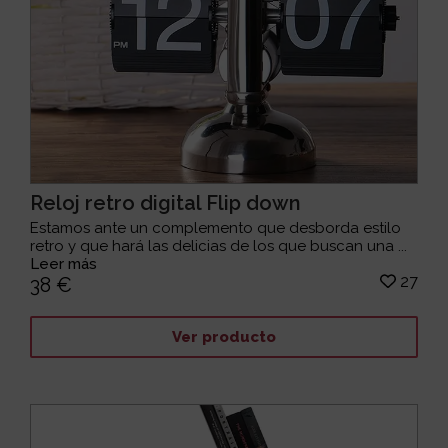
Reloj retro digital Flip down
Estamos ante un complemento que desborda estilo
retro y que hará las delicias de los que buscan una ...
Leer más
27
38 €
Ver producto