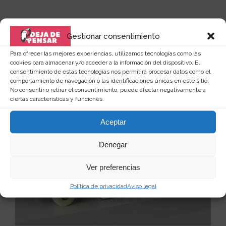
Gestionar consentimiento
Quizás te puede interesar...
Para ofrecer las mejores experiencias, utilizamos tecnologías como las
cookies para almacenar y/o acceder a la información del dispositivo. El
consentimiento de estas tecnologías nos permitirá procesar datos como el
comportamiento de navegación o las identificaciones únicas en este sitio.
No consentir o retirar el consentimiento, puede afectar negativamente a
ciertas características y funciones.
Aceptar
Denegar
Ver preferencias
Política de privacidad
Aviso legal