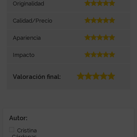
Originalidad
Calidad/Precio
Apariencia
Impacto
Valoración final:
Autor: