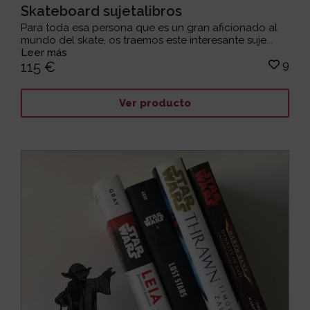
Skateboard sujetalibros
Para toda esa persona que es un gran aficionado al
mundo del skate, os traemos este interesante suje...
Leer más
9
115 €
Ver producto