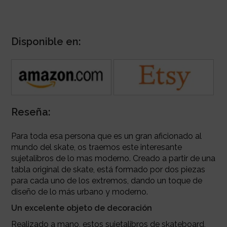
Disponible en:
Reseña:
Para toda esa persona que es un gran aficionado al
mundo del skate, os traemos este interesante
sujetalibros de lo mas moderno. Creado a partir de una
tabla original de skate, está formado por dos piezas
para cada uno de los extremos, dando un toque de
diseño de lo más urbano y moderno.
Un excelente objeto de decoración
Realizado a mano, estos sujetalibros de skateboard,