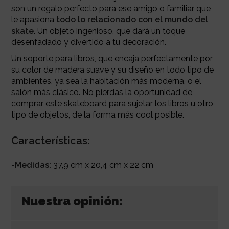
son un regalo perfecto para ese amigo o familiar que
le apasiona
todo lo relacionado con el mundo del
skate
. Un objeto ingenioso, que dará un toque
desenfadado y divertido a tu decoración.
Un soporte para libros, que encaja perfectamente por
su color de madera suave y su diseño en todo tipo de
ambientes, ya sea la habitación más moderna, o el
salón más clásico. No pierdas la oportunidad de
comprar este skateboard para sujetar los libros u otro
tipo de objetos, de la forma más cool posible.
Características:
-Medidas:
37,9 cm x 20,4 cm x 22 cm
Nuestra opinión: