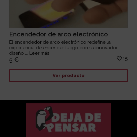
Encendedor de arco electrónico
El encendedor de arco electrónico redefine la
experiencia de encender fuego con su innovador
diseño ...
Leer más
15
5 €
Ver producto