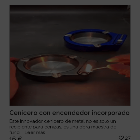
Cenicero con encendedor incorporado
Este innovador cenicero de metal no es solo un
recipiente para cenizas; es una obra maestra de
funci...
Leer más
27
16 €