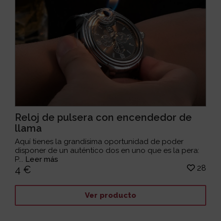
Reloj de pulsera con encendedor de
llama
Aquí tienes la grandísima oportunidad de poder
disponer de un auténtico dos en uno que es la pera:
P...
Leer más
28
4 €
Ver producto