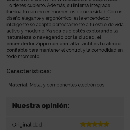
Lo tienes cubierto. Además, su linterna integrada
ilumina tu camino en momentos de necesidad. Con un
diseño elegante y ergonómico, este encendedor
inteligente se adapta perfectamente a tu estilo de vida
activo y moderno.
Ya sea que estés explorando la
naturaleza o navegando por la ciudad, el
encendedor Zippo con pantalla táctil es tu aliado
confiable
para mantener el control y la comodidad en
todo momento.
Características:
-Material:
Metal y componentes electrónicos
Nuestra opinión:
Originalidad