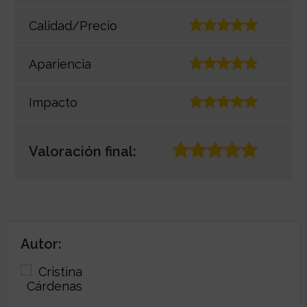
Calidad/Precio
Apariencia
Impacto
Valoración final:
Autor: