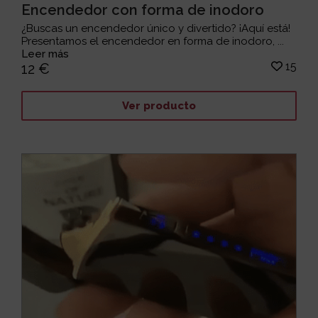
Encendedor con forma de inodoro
¿Buscas un encendedor único y divertido? ¡Aquí está!
Presentamos el encendedor en forma de inodoro, ...
Leer más
15
12 €
Ver producto