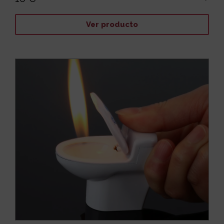
Ver producto