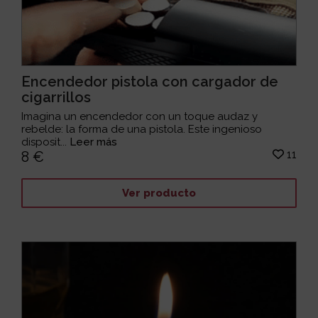
Encendedor pistola con cargador de
cigarrillos
Imagina un encendedor con un toque audaz y
rebelde: la forma de una pistola. Este ingenioso
disposit...
Leer más
11
8 €
Ver producto