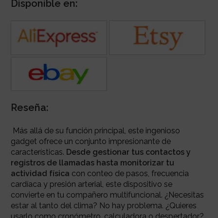
Disponible en:
Reseña:
Más allá de su función principal, este ingenioso
gadget ofrece un conjunto impresionante de
características.
Desde gestionar tus contactos y
registros de llamadas hasta monitorizar tu
actividad física
con conteo de pasos, frecuencia
cardíaca y presión arterial, este dispositivo se
convierte en tu compañero multifuncional. ¿Necesitas
estar al tanto del clima? No hay problema. ¿Quieres
usarlo como cronómetro, calculadora o despertador?