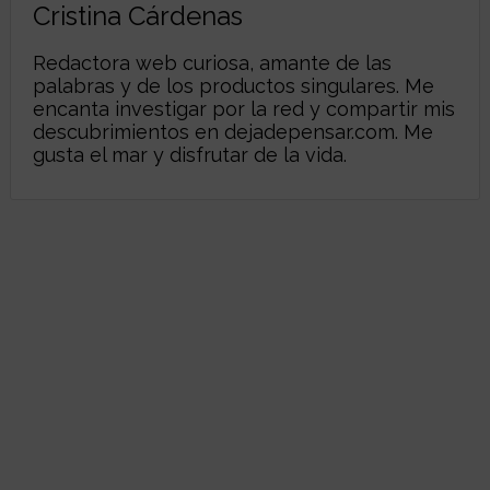
Cristina Cárdenas
Redactora web curiosa, amante de las
palabras y de los productos singulares. Me
encanta investigar por la red y compartir mis
descubrimientos en
dejadepensar.com
. Me
gusta el mar y disfrutar de la vida.