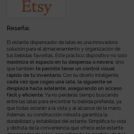
Reseña:
El estante dispensador de latas es una innovadora
solución para el almacenamiento y organización de
tus bebidas favoritas. Este práctico dispositivo no solo
maximiza el espacio en tu despensa o nevera
, sino
que también
te permite tener un control visual
rápido de tu inventario
. Con su diseño inteligente,
cada vez que coges una lata, la siguiente se
desplaza hacia adelante, asegurando un acceso
fácil y eficiente.
Ya no perderás tiempo buscando
entre las latas para encontrar tu bebida preferida, ya
que todas estarán a la vista y al alcance de la mano.
Además, su construcción robusta garantiza la
durabilidad y estabilidad del estante. Simplifica tu vida
y disfruta de la conveniencia que ofrece este estante