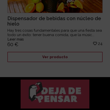
Dispensador de bebidas con núcleo de
hielo
Hay tres cosas fundamentales para que una fiesta sea
todo un éxito: tener buena comida, que la músic...
Leer más
24
60 €
Ver producto