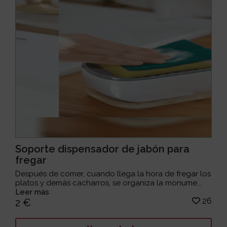
Soporte dispensador de jabón para
fregar
Después de comer, cuando llega la hora de fregar los
platos y demás cacharros, se organiza la monume...
Leer más
26
2 €