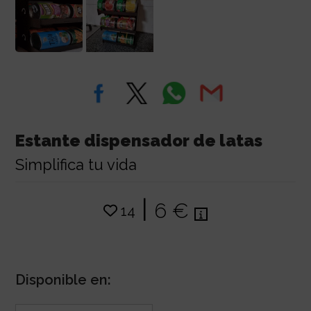
Estante dispensador de latas
Simplifica tu vida
|
6 €
14
Disponible en: