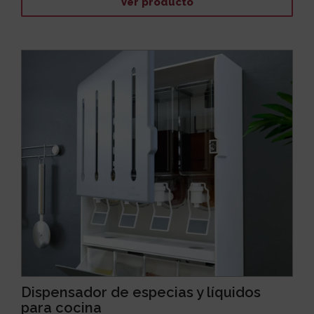
Ver producto
Dispensador de especias y líquidos
para cocina