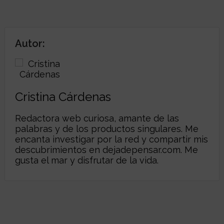
Autor:
Cristina Cárdenas
Redactora web curiosa, amante de las
palabras y de los productos singulares. Me
encanta investigar por la red y compartir mis
descubrimientos en
dejadepensar.com
. Me
gusta el mar y disfrutar de la vida.