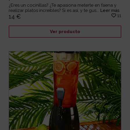
¿Eres un cocinillas? ¿Te apasiona meterte en faena y
realizar platos increíbles? Si es así, y te gus...
Leer más
11
14 €
Ver producto