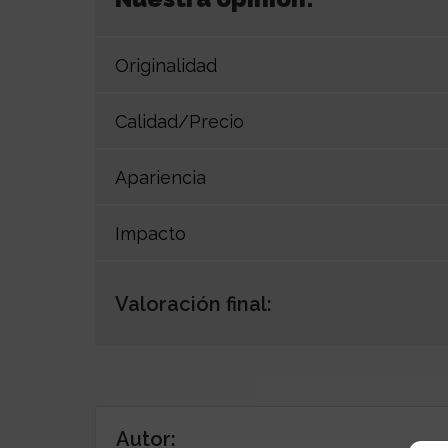
Originalidad
Calidad/Precio
Apariencia
Impacto
Valoración final:
Autor: