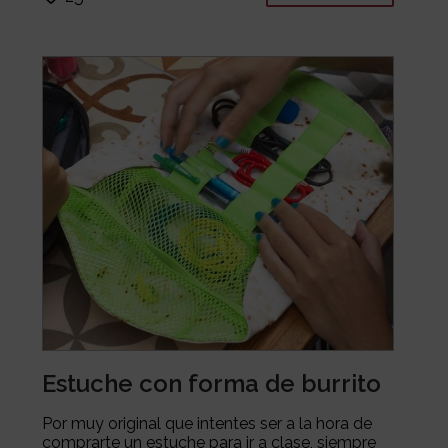
Estuche con forma de burrito
Por muy original que intentes ser a la hora de
comprarte un estuche para ir a clase, siempre