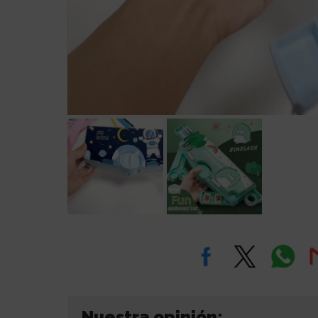
Nuestra opinión: