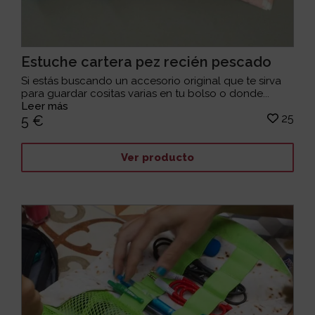
Estuche cartera pez recién pescado
Si estás buscando un accesorio original que te sirva
para guardar cositas varias en tu bolso o donde...
Leer más
25
5 €
Ver producto