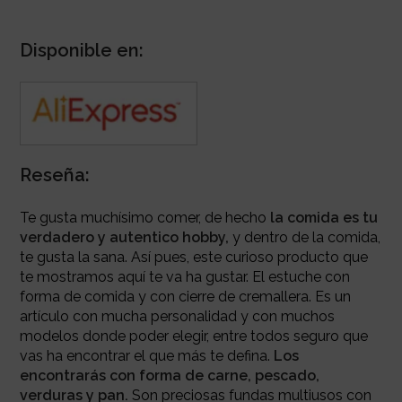
Disponible en:
Reseña:
Te gusta muchísimo comer, de hecho
la comida es tu
verdadero y autentico hobby,
y dentro de la comida,
te gusta la sana. Así pues, este curioso producto que
te mostramos aquí te va ha gustar. El estuche con
forma de comida y con cierre de cremallera. Es un
artículo con mucha personalidad y con muchos
modelos donde poder elegir, entre todos seguro que
vas ha encontrar el que más te defina.
Los
encontrarás con forma de carne, pescado,
verduras y pan.
Son preciosas fundas multiusos con