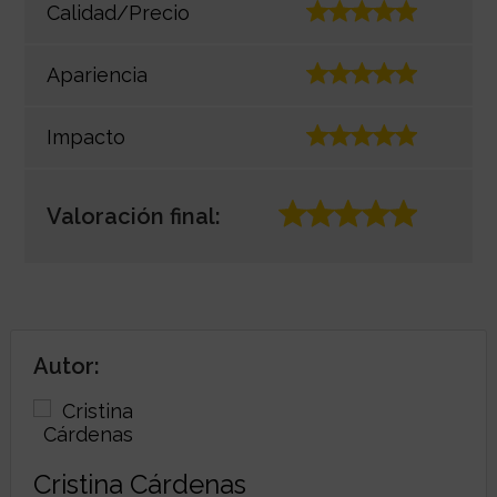
Calidad/Precio
Apariencia
Impacto
Valoración final:
Autor:
Cristina Cárdenas