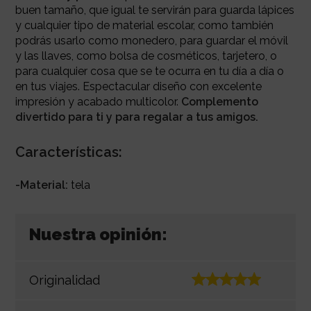
buen tamaño, que igual te servirán para guarda lápices
y cualquier tipo de material escolar, como también
podrás usarlo como monedero, para guardar el móvil
y las llaves, como bolsa de cosméticos, tarjetero, o
para cualquier cosa que se te ocurra en tu día a día o
en tus viajes. Espectacular diseño con excelente
impresión y acabado multicolor.
Complemento
divertido para ti y para regalar a tus amigos.
Características:
-Material:
tela
Nuestra opinión:
Originalidad