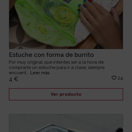
Estuche con forma de burrito
Por muy original que intentes ser a la hora de
comprarte un estuche para ir a clase, siempre
encuent...
Leer más
24
4 €
Ver producto