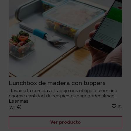
Lunchbox de madera con tuppers
Llevarse la comida al trabajo nos obliga a tener una
enorme cantidad de recipientes para poder almac...
Leer más
21
74 €
Ver producto