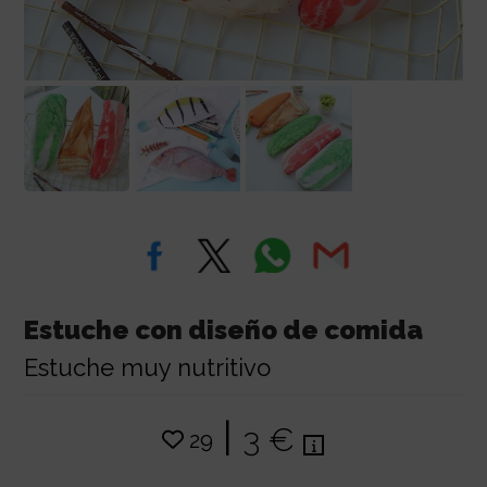
Estuche con diseño de comida
Estuche muy nutritivo
|
3 €
29