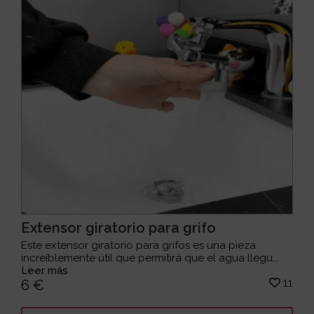
Extensor giratorio para grifo
Este extensor giratorio para grifos es una pieza
increíblemente útil que permitirá que el agua llegu...
Leer más
11
6 €