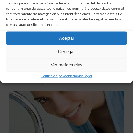
cookies para almacenar y/o acceder a la información del dispositivo. El
consentimiento de estas tecnologías nos permitirá procesar datos como el
comportamiento de navegación o las identificaciones únicas en este sitio.
No consentir o retirar el consentimiento, puede afectar negativamente a
Web
ciertas características y funciones.
Aceptar
Denegar
Ver preferencias
Política de privacidad
Aviso legal
Quizás te puede interesar...