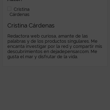
Cristina Cárdenas
Redactora web curiosa, amante de las
palabras y de los productos singulares. Me
encanta investigar por la red y compartir mis
descubrimientos en
dejadepensar.com
. Me
gusta el mar y disfrutar de la vida.