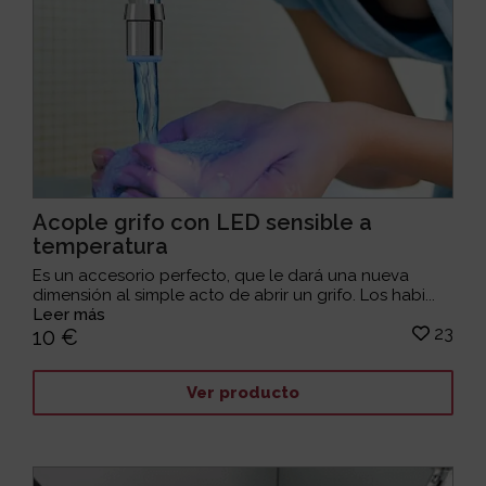
Acople grifo con LED sensible a
temperatura
Es un accesorio perfecto, que le dará una nueva
dimensión al simple acto de abrir un grifo. Los habi...
Leer más
23
10 €
Ver producto