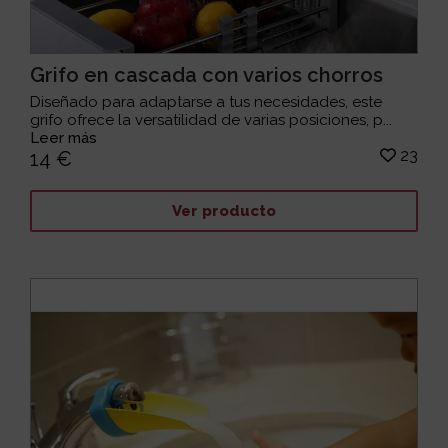
Grifo en cascada con varios chorros
Diseñado para adaptarse a tus necesidades, este
grifo ofrece la versatilidad de varias posiciones, p...
Leer más
23
14 €
Ver producto