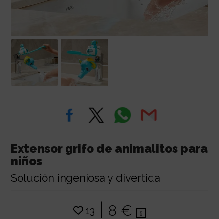
Extensor grifo de animalitos para
niños
Solución ingeniosa y divertida
|
8 €
13