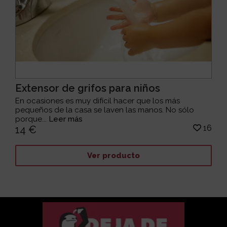
Extensor de grifos para niños
En ocasiones es muy difícil hacer que los más
pequeños de la casa se laven las manos. No sólo
porque...
Leer más
16
14 €
Ver producto