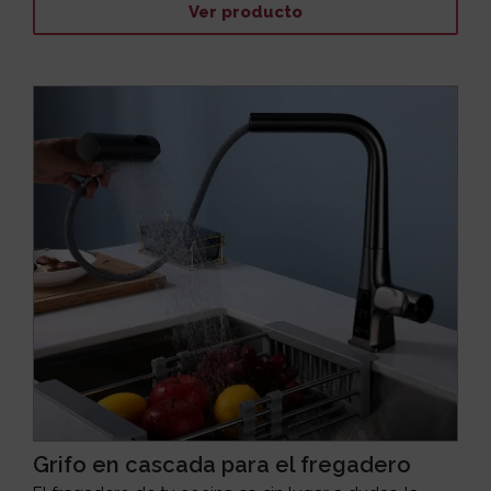
Ver producto
Grifo en cascada para el fregadero