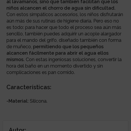
al lavamanos, sino que también facilitan que los
niños alcancen el chorro de agua sin dificultad.
Con estos simpáticos accesorios, los niños disfrutarán
aún más de sus rutinas de higiene diaria. Pero eso no
es todo: para hacer que todo el proceso sea aún más
sencillo, también puedes adquirir un acople alargador
para el mando del grifo, diseñado también con forma
de muñeco,
permitiendo que los pequeños
alcancen fácilmente para abrir el agua ellos
mismos.
Con estas ingeniosas soluciones, convertir la
hora del baño en un momento divertido y sin
complicaciones es pan comido.
Características:
-Material:
Silicona.
Autor: