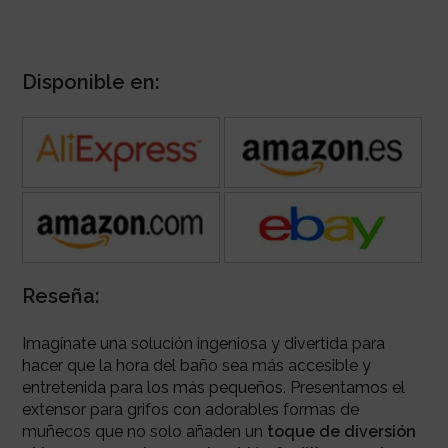
Disponible en:
Reseña:
Imagínate una solución ingeniosa y divertida para
hacer que la hora del baño sea más accesible y
entretenida para los más pequeños. Presentamos el
extensor para grifos con adorables formas de
muñecos que no solo añaden un
toque de diversión