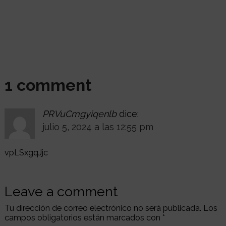
1 comment
PRVuCmgyiqenlb
dice:
julio 5, 2024 a las 12:55 pm
vpLSxgqJjc
Leave a comment
Tu dirección de correo electrónico no será publicada.
Los
campos obligatorios están marcados con
*